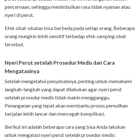
pencernaan, sehingga menimbulkan rasa tidak nyaman atau
nyeri di perut.
Efek obat-obatan bisa berbeda pada setiap orang. Beberapa
orang mungkin lebih sensitif terhadap efek samping obat
tersebut.
Nyeri Perut setelah Prosedur Medis dan Cara
Mengatasinya
Setelah mengetahui penyebabnya, penting untuk memahami
langkah-langkah yang dapat dilakukan agar nyeri perut
setelah prosedur medis tidak makin mengganggu.
Penanganan yang tepat akan membantu proses pemulihan
berjalan lebih lancar dan mencegah komplikasi.
Berikut ini adalah beberapa cara yang bisa Anda lakukan
untuk mengatasi nyeri perut setelah prosedur medis: