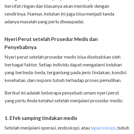
bersifat ringan dan biasanya akan membaik dengan
sendirinya. Namun, keluhan ini juga bisa menjadi tanda
adanya masalah yang perlu diwaspadai.
Nyeri Perut setelah Prosedur Medis dan
Penyebabnya
Nyeri perut setelah prosedur medis bisa disebabkan oleh
berbagai faktor. Setiap individu dapat mengalami keluhan
yang berbeda-beda, tergantung pada jenis tindakan, kondisi
kesehatan, dan respons tubuh terhadap proses pemulihan.
Berikut ini adalah beberapa penyebab umum nyeri perut
yang perlu Anda ketahui setelah menjalani prosedur medis:
1. Efek samping tindakan medis
Setelah menjalani operasi, endoskopi, atau
laparoskopi
, tubuh