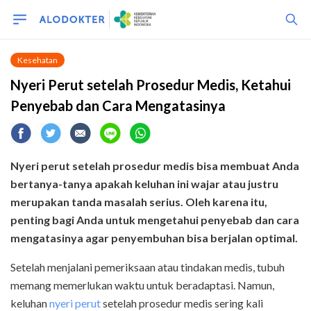
Kesehatan
Nyeri Perut setelah Prosedur Medis, Ketahui
Penyebab dan Cara Mengatasinya
Nyeri perut setelah prosedur medis bisa membuat Anda
bertanya-tanya apakah keluhan ini wajar atau justru
merupakan tanda masalah serius. Oleh karena itu,
penting bagi Anda untuk mengetahui penyebab dan cara
mengatasinya agar penyembuhan bisa berjalan optimal.
Setelah menjalani pemeriksaan atau tindakan medis, tubuh
memang memerlukan waktu untuk beradaptasi. Namun,
keluhan
nyeri perut
setelah prosedur medis sering kali