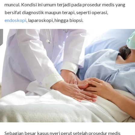
muncul. Kondisi ini umum terjadi pada prosedur medis yang
bersifat diagnostik maupun terapi, seperti operasi,
endoskopi
, laparoskopi, hingga biopsi.
Sebagian besar kasus nyeri perut setelah prosedur medis