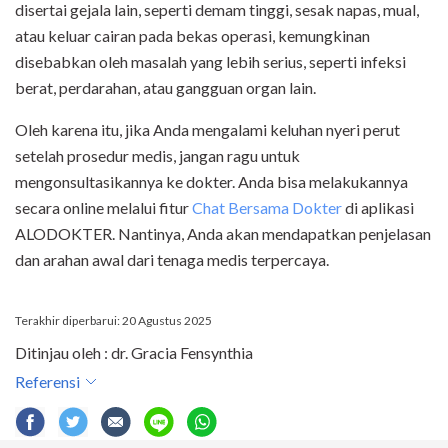
disertai gejala lain, seperti demam tinggi, sesak napas, mual,
atau keluar cairan pada bekas operasi, kemungkinan
disebabkan oleh masalah yang lebih serius, seperti infeksi
berat, perdarahan, atau gangguan organ lain.
Oleh karena itu, jika Anda mengalami keluhan nyeri perut
setelah prosedur medis, jangan ragu untuk
mengonsultasikannya ke dokter. Anda bisa melakukannya
secara online melalui fitur
Chat Bersama Dokter
di aplikasi
ALODOKTER. Nantinya, Anda akan mendapatkan penjelasan
dan arahan awal dari tenaga medis terpercaya.
Terakhir diperbarui: 20 Agustus 2025