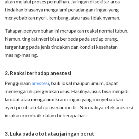
akan melalui proses pemulihan. Jaringan di sekitar area
tindakan biasanya mengalami peradangan ringan yang
menyebabkan nyeri, kembung, atau rasa tidak nyaman.
Tahapan penyembuhan ini merupakan reaksi normal tubuh.
Namun, tingkat nyeri bisa berbeda pada setiap orang,
tergantung pada jenis tindakan dan kondisi kesehatan
masing-masing.
2. Reaksi terhadap anestesi
Penggunaan
anestesi
, baik lokal maupun umum, dapat
memengaruhi pergerakan usus. Hasilnya, usus bisa menjadi
lambat atau mengalami kram ringan yang menyebabkan
nyeri perut setelah prosedur medis. Normalnya, efek anestesi
ini akan membaik dalam beberapa hari.
3. Luka pada otot atau jaringan perut