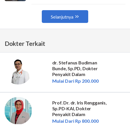
Dokter Terkait