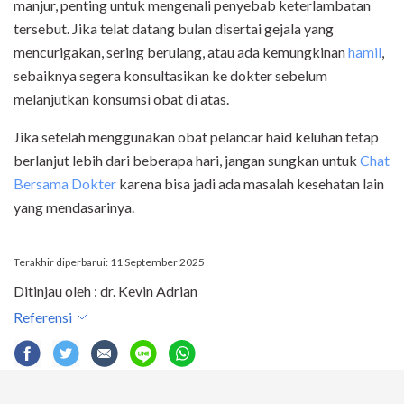
manjur, penting untuk mengenali penyebab keterlambatan
tersebut. Jika telat datang bulan disertai gejala yang
mencurigakan, sering berulang, atau ada kemungkinan
hamil
,
sebaiknya segera konsultasikan ke dokter sebelum
melanjutkan konsumsi obat di atas.
Jika setelah menggunakan obat pelancar haid keluhan tetap
berlanjut lebih dari beberapa hari, jangan sungkan untuk
Chat
Bersama Dokter
karena bisa jadi ada masalah kesehatan lain
yang mendasarinya.
Terakhir diperbarui: 11 September 2025