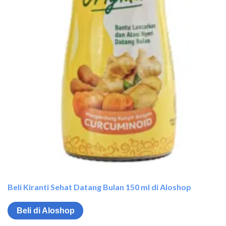
Beli Kiranti Sehat Datang Bulan 150 ml di Aloshop
Beli di Aloshop