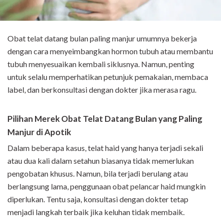
Obat telat datang bulan paling manjur umumnya bekerja
dengan cara menyeimbangkan hormon tubuh atau membantu
tubuh menyesuaikan kembali siklusnya. Namun, penting
untuk selalu memperhatikan petunjuk pemakaian, membaca
label, dan berkonsultasi dengan dokter jika merasa ragu.
Pilihan Merek Obat Telat Datang Bulan yang Paling
Manjur di Apotik
Dalam beberapa kasus, telat haid yang hanya terjadi sekali
atau dua kali dalam setahun biasanya tidak memerlukan
pengobatan khusus. Namun, bila terjadi berulang atau
berlangsung lama, penggunaan obat pelancar haid mungkin
diperlukan. Tentu saja, konsultasi dengan dokter tetap
menjadi langkah terbaik jika keluhan tidak membaik.