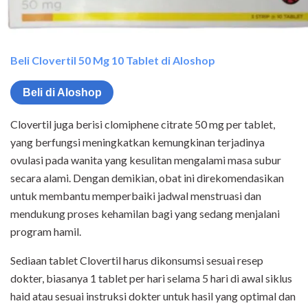
Beli Clovertil 50 Mg 10 Tablet di Aloshop
Beli di Aloshop
Clovertil juga berisi clomiphene citrate 50 mg per tablet,
yang berfungsi meningkatkan kemungkinan terjadinya
ovulasi pada wanita yang kesulitan mengalami masa subur
secara alami. Dengan demikian, obat ini direkomendasikan
untuk membantu memperbaiki jadwal menstruasi dan
mendukung proses kehamilan bagi yang sedang menjalani
program hamil.
Sediaan tablet Clovertil harus dikonsumsi sesuai resep
dokter, biasanya 1 tablet per hari selama 5 hari di awal siklus
haid atau sesuai instruksi dokter untuk hasil yang optimal dan