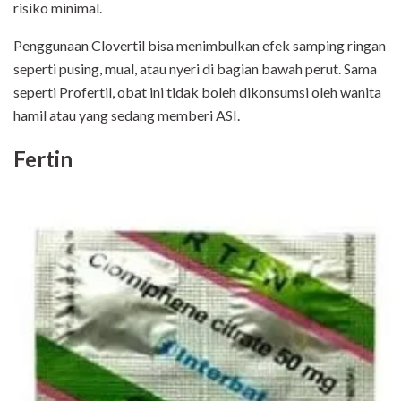
risiko minimal.
Penggunaan Clovertil bisa menimbulkan efek samping ringan
seperti pusing, mual, atau nyeri di bagian bawah perut. Sama
seperti Profertil, obat ini tidak boleh dikonsumsi oleh wanita
hamil atau yang sedang memberi ASI.
Fertin