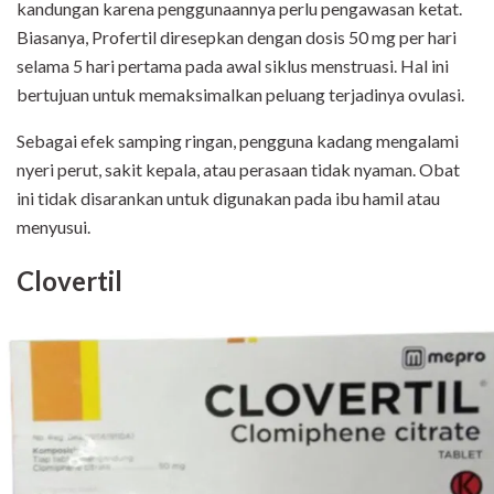
kandungan karena penggunaannya perlu pengawasan ketat.
Biasanya, Profertil diresepkan dengan dosis 50 mg per hari
selama 5 hari pertama pada awal siklus menstruasi. Hal ini
bertujuan untuk memaksimalkan peluang terjadinya ovulasi.
Sebagai efek samping ringan, pengguna kadang mengalami
nyeri perut, sakit kepala, atau perasaan tidak nyaman. Obat
ini tidak disarankan untuk digunakan pada ibu hamil atau
menyusui.
Clovertil