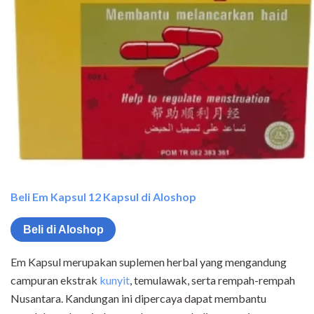
Beli Em Kapsul 12 Kapsul di Aloshop
Beli di Aloshop
Em Kapsul merupakan suplemen herbal yang mengandung
campuran ekstrak
kunyit
, temulawak, serta rempah-rempah
Nusantara. Kandungan ini dipercaya dapat membantu