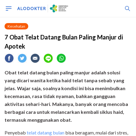
Kesehatan
7 Obat Telat Datang Bulan Paling Manjur di
Apotek
Obat telat datang bulan paling manjur adalah solusi
yang dicari wanita ketika haid telat tanpa sebab yang
jelas. Wajar saja, soalnya kondisi ini bisa menimbulkan
kecemasan, rasa tidak nyaman, bahkan gangguan
aktivitas sehari-hari. Makanya, banyak orang mencoba
berbagai cara untuk melancarkan kembali siklus haid,
termasuk menggunakan obat.
Penyebab
telat datang bulan
bisa beragam, mulai dari stres,