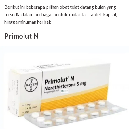
Berikut ini beberapa pilihan obat telat datang bulan yang
tersedia dalam berbagai bentuk, mulai dari tablet, kapsul,
hingga minuman herbal:
Primolut N