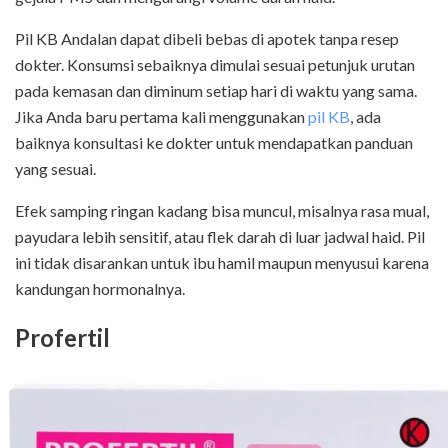
Pil KB Andalan dapat dibeli bebas di apotek tanpa resep
dokter. Konsumsi sebaiknya dimulai sesuai petunjuk urutan
pada kemasan dan diminum setiap hari di waktu yang sama.
Jika Anda baru pertama kali menggunakan
pil KB
, ada
baiknya konsultasi ke dokter untuk mendapatkan panduan
yang sesuai.
Efek samping ringan kadang bisa muncul, misalnya rasa mual,
payudara lebih sensitif, atau flek darah di luar jadwal haid. Pil
ini tidak disarankan untuk ibu hamil maupun menyusui karena
kandungan hormonalnya.
Profertil