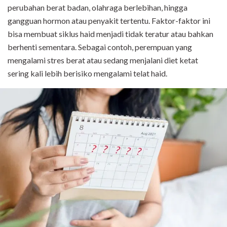
perubahan berat badan, olahraga berlebihan, hingga
gangguan hormon atau penyakit tertentu. Faktor-faktor ini
bisa membuat siklus haid menjadi tidak teratur atau bahkan
berhenti sementara. Sebagai contoh, perempuan yang
mengalami stres berat atau sedang menjalani diet ketat
sering kali lebih berisiko mengalami telat haid.