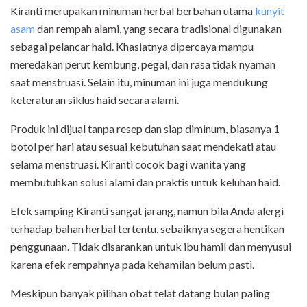
Kiranti merupakan minuman herbal berbahan utama
kunyit
asam
dan rempah alami, yang secara tradisional digunakan
sebagai pelancar haid. Khasiatnya dipercaya mampu
meredakan perut kembung, pegal, dan rasa tidak nyaman
saat menstruasi. Selain itu, minuman ini juga mendukung
keteraturan siklus haid secara alami.
Produk ini dijual tanpa resep dan siap diminum, biasanya 1
botol per hari atau sesuai kebutuhan saat mendekati atau
selama menstruasi. Kiranti cocok bagi wanita yang
membutuhkan solusi alami dan praktis untuk keluhan haid.
Efek samping Kiranti sangat jarang, namun bila Anda alergi
terhadap bahan herbal tertentu, sebaiknya segera hentikan
penggunaan. Tidak disarankan untuk ibu hamil dan menyusui
karena efek rempahnya pada kehamilan belum pasti.
Meskipun banyak pilihan obat telat datang bulan paling