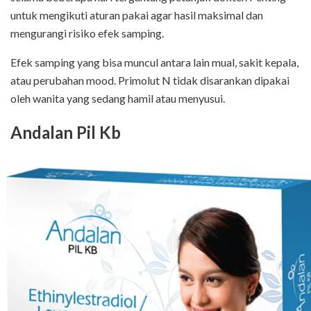
untuk mengikuti aturan pakai agar hasil maksimal dan
mengurangi risiko efek samping.
Efek samping yang bisa muncul antara lain mual, sakit kepala,
atau perubahan mood. Primolut N tidak disarankan dipakai
oleh wanita yang sedang hamil atau menyusui.
Andalan Pil Kb