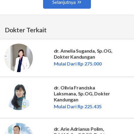
Dokter Terkait