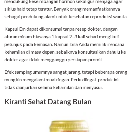
mendukung keseimbangan hormon sekaligus menjaga agar
siklus haid tetap teratur. Banyak orang memanfaatkannya
sebagai pendukung alami untuk kesehatan reproduksi wanita.
Kapsul Em dapat dikonsumsi tanpa resep dokter, dengan
aturan minum biasanya 1 kapsul 2–3 kali sehari mengikuti
petunjuk pada kemasan. Namun, bila Anda memiliki rencana
kehamilan di masa depan, sebaiknya konsultasikan dahulu ke
dokter agar tidak mengganggu persiapan promil.
Efek samping umumnya sangat jarang, tetapi beberapa orang
mungkin mengalami mual ringan. Perlu diingat, produk ini
tidak dianjurkan selama kehamilan dan menyusui.
Kiranti Sehat Datang Bulan