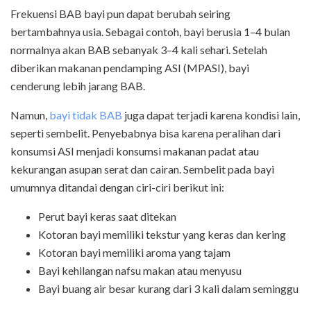
Frekuensi BAB bayi pun dapat berubah seiring
bertambahnya usia. Sebagai contoh, bayi berusia 1–4 bulan
normalnya akan BAB sebanyak 3–4 kali sehari. Setelah
diberikan makanan pendamping ASI (MPASI), bayi
cenderung lebih jarang BAB.
Namun,
bayi tidak BAB
juga dapat terjadi karena kondisi lain,
seperti sembelit. Penyebabnya bisa karena peralihan dari
konsumsi ASI menjadi konsumsi makanan padat atau
kekurangan asupan serat dan cairan. Sembelit pada bayi
umumnya ditandai dengan ciri-ciri berikut ini:
Perut bayi keras saat ditekan
Kotoran bayi memiliki tekstur yang keras dan kering
Kotoran bayi memiliki aroma yang tajam
Bayi kehilangan nafsu makan atau menyusu
Bayi buang air besar kurang dari 3 kali dalam seminggu