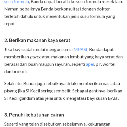
susu formula
, Bunda dapat beralih ke susu formula merek lain.
Namun, sebaiknya Bunda berkonsultasi dengan dokter
terlebih dahulu untuk menentukan jenis susu formula yang
tepat.
2. Berikan makanan kaya serat
Jika bayi sudah mulai mengonsumsi
MPASI
, Bunda dapat
memberikan
puree
atau makanan lembut
yang kaya serat dan
berasal dari buah maupun sayuran, seperti
apel
, pir, wortel,
dan brokoli.
Selain itu, Bunda juga sebaiknya tidak memberikan nasi atau
pisang jika Si Kecil sering sembelit. Sebagai gantinya, berikan
Si Kecil gandum atau jelai untuk mengatasi bayi susah BAB .
3. Penuhi kebutuhan cairan
Seperti yang telah disebutkan sebelumnya, kekurangan