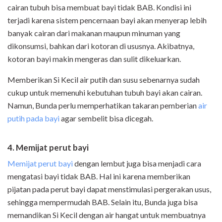
cairan tubuh bisa membuat bayi tidak BAB. Kondisi ini
terjadi karena sistem pencernaan bayi akan menyerap lebih
banyak cairan dari makanan maupun minuman yang
dikonsumsi, bahkan dari kotoran di ususnya. Akibatnya,
kotoran bayi makin mengeras dan sulit dikeluarkan.
Memberikan Si Kecil air putih dan susu sebenarnya sudah
cukup untuk memenuhi kebutuhan tubuh bayi akan cairan.
Namun, Bunda perlu memperhatikan takaran pemberian
air
putih pada bayi
agar sembelit bisa dicegah.
4. Memijat perut bayi
Memijat perut bayi
dengan lembut juga bisa menjadi cara
mengatasi bayi tidak BAB. Hal ini karena memberikan
pijatan pada perut bayi dapat menstimulasi pergerakan usus,
sehingga mempermudah BAB. Selain itu, Bunda juga bisa
memandikan Si Kecil dengan air hangat untuk membuatnya