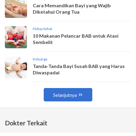
Dokter Terkait