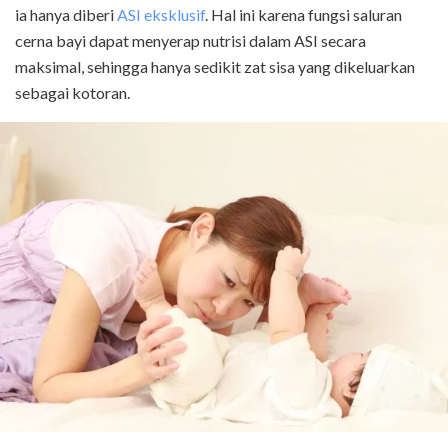
ia hanya diberi
ASI eksklusif
. Hal ini karena fungsi saluran
cerna bayi dapat menyerap nutrisi dalam ASI secara
maksimal, sehingga hanya sedikit zat sisa yang dikeluarkan
sebagai kotoran.