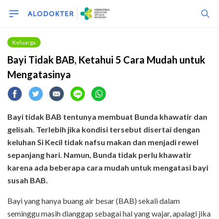
Keluarga
Bayi Tidak BAB, Ketahui 5 Cara Mudah untuk
Mengatasinya
Bayi tidak BAB tentunya membuat Bunda khawatir dan
gelisah. Terlebih jika kondisi tersebut disertai dengan
keluhan Si Kecil tidak nafsu makan dan menjadi rewel
sepanjang hari. Namun, Bunda tidak perlu khawatir
karena ada beberapa cara mudah untuk mengatasi bayi
susah BAB.
Bayi yang hanya buang air besar (BAB) sekali dalam
seminggu masih dianggap sebagai hal yang wajar, apalagi jika