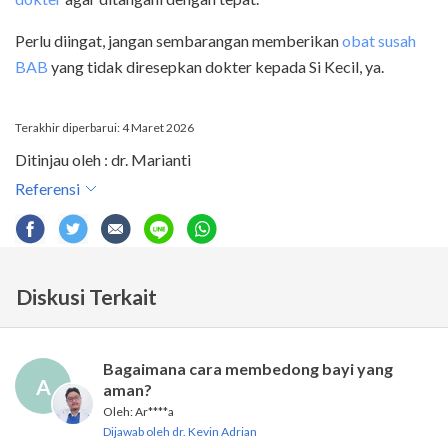
Perlu diingat, jangan sembarangan memberikan
obat susah
BAB
yang tidak diresepkan dokter kepada Si Kecil, ya.
Terakhir diperbarui: 4 Maret 2026