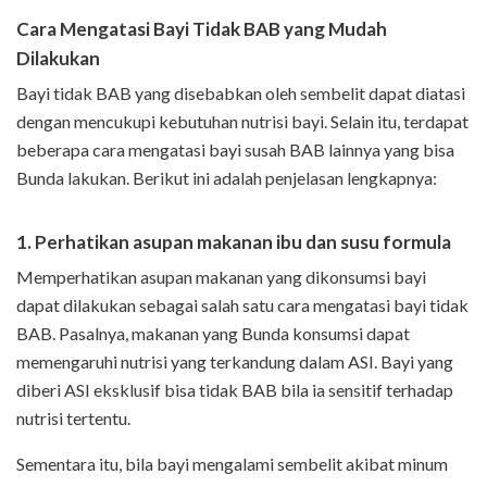
Cara Mengatasi Bayi Tidak BAB yang Mudah
Dilakukan
Bayi tidak BAB yang disebabkan oleh sembelit dapat diatasi
dengan mencukupi kebutuhan nutrisi bayi. Selain itu, terdapat
beberapa cara mengatasi bayi susah BAB lainnya yang bisa
Bunda lakukan. Berikut ini adalah penjelasan lengkapnya:
1. Perhatikan asupan makanan ibu dan susu formula
Memperhatikan asupan makanan yang dikonsumsi bayi
dapat dilakukan sebagai salah satu cara mengatasi bayi tidak
BAB. Pasalnya, makanan yang Bunda konsumsi dapat
memengaruhi nutrisi yang terkandung dalam ASI. Bayi yang
diberi ASI eksklusif bisa tidak BAB bila ia sensitif terhadap
nutrisi tertentu.
Sementara itu, bila bayi mengalami sembelit akibat minum