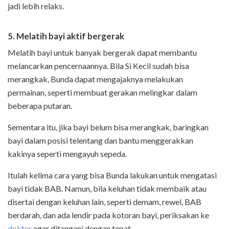
jadi lebih relaks.
5. Melatih bayi aktif bergerak
Melatih bayi untuk banyak bergerak dapat membantu
melancarkan pencernaannya. Bila Si Kecil sudah bisa
merangkak, Bunda dapat mengajaknya melakukan
permainan, seperti membuat gerakan melingkar dalam
beberapa putaran.
Sementara itu, jika bayi belum bisa merangkak, baringkan
bayi dalam posisi telentang dan bantu menggerakkan
kakinya seperti mengayuh sepeda.
Itulah kelima cara yang bisa Bunda lakukan untuk mengatasi
bayi tidak BAB. Namun, bila keluhan tidak membaik atau
disertai dengan keluhan lain, seperti demam, rewel, BAB
berdarah, dan ada lendir pada kotoran bayi, periksakan ke
dokter
agar ditangani dengan tepat.