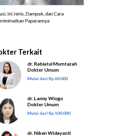
kter Terkait