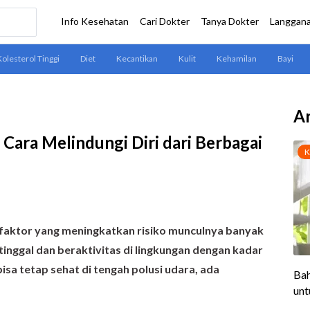
Ar
 Cara Melindungi Diri dari Berbagai
 faktor yang meningkatkan risiko munculnya banyak
inggal dan beraktivitas di lingkungan dengan kadar
isa tetap sehat di tengah polusi udara, ada