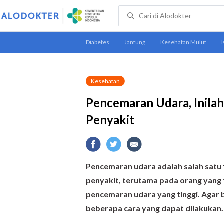
Kesehatan
Pencemaran Udara, Inilah
Penyakit
Pencemaran udara adalah salah satu
penyakit, terutama pada orang yang t
pencemaran udara yang tinggi. Agar b
beberapa cara yang dapat dilakukan.