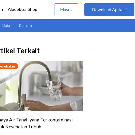
tikel Terkait