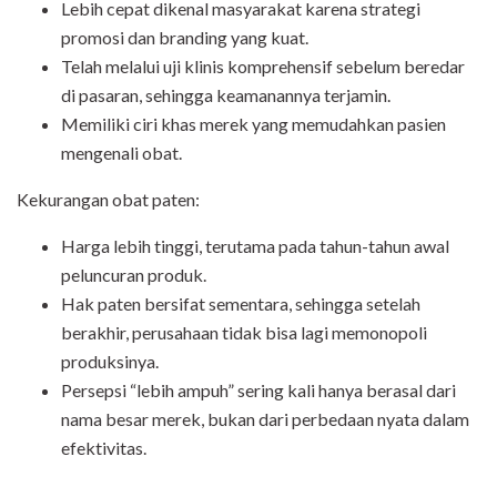
Lebih cepat dikenal masyarakat
karena strategi
promosi dan branding yang kuat.
Telah melalui uji klinis komprehensif sebelum beredar
di pasaran, sehingga keamanannya terjamin.
Memiliki ciri khas merek yang memudahkan pasien
mengenali obat.
Kekurangan obat paten:
Harga lebih tinggi
, terutama pada tahun-tahun awal
peluncuran produk.
Hak paten bersifat sementara, sehingga setelah
berakhir, perusahaan tidak bisa lagi memonopoli
produksinya.
Persepsi “lebih ampuh” sering kali hanya berasal dari
nama besar merek, bukan dari perbedaan nyata dalam
efektivitas.