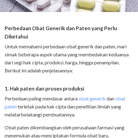
Perbedaan Obat Generik dan Paten yang Perlu
Diketahui
Untuk memahami perbedaan obat generik dan paten, mari
simak beberapa aspek utama yang membedakan keduanya
dari segi hak cipta, produksi, harga, hingga penampilan.
Berikut ini adalah penjelasannya:
1. Hak paten dan proses produksi
Perbedaan paling mendasar antara
obat generik
dan
obat
paten
terletak pada hak cipta dan penelitian ilmiah yang
melatarbelakangi pembuatannya.
Obat paten dikembangkan oleh perusahaan farmasi yang
menemukan atau menciptakan formula obat baru.