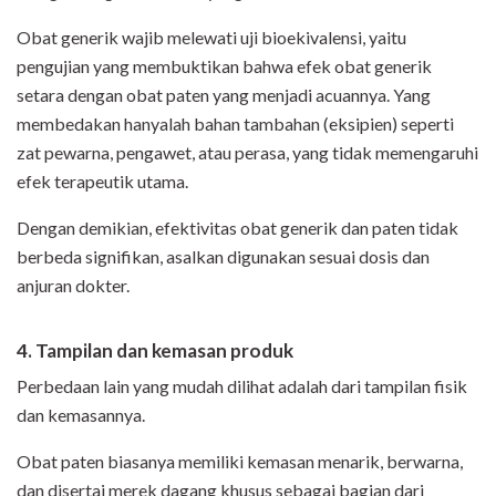
Obat generik wajib melewati uji bioekivalensi, yaitu
pengujian yang membuktikan bahwa efek obat generik
setara dengan obat paten yang menjadi acuannya. Yang
membedakan hanyalah bahan tambahan (eksipien) seperti
zat pewarna, pengawet, atau perasa, yang tidak memengaruhi
efek terapeutik utama.
Dengan demikian, efektivitas obat generik dan paten tidak
berbeda signifikan, asalkan digunakan sesuai dosis dan
anjuran dokter.
4. Tampilan dan kemasan produk
Perbedaan lain yang mudah dilihat adalah dari tampilan fisik
dan kemasannya.
Obat paten biasanya memiliki kemasan menarik, berwarna,
dan disertai merek dagang khusus sebagai bagian dari