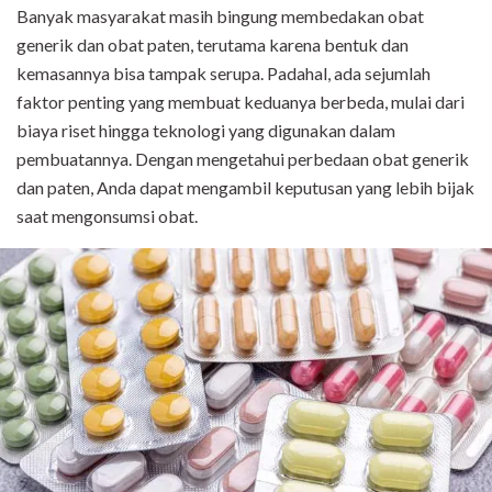
Banyak masyarakat masih bingung membedakan obat
generik dan obat paten, terutama karena bentuk dan
kemasannya bisa tampak serupa. Padahal, ada sejumlah
faktor penting yang membuat keduanya berbeda, mulai dari
biaya riset hingga teknologi yang digunakan dalam
pembuatannya. Dengan mengetahui perbedaan obat generik
dan paten, Anda dapat mengambil keputusan yang lebih bijak
saat mengonsumsi obat.