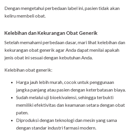
Dengan mengetahui perbedaan label ini, pasien tidak akan
keliru membeli obat.
Kelebihan dan Kekurangan Obat Generik
Setelah memahami perbedaan dasar, mari lihat kelebihan dan
kekurangan obat generik agar Anda dapat menilai apakah
jenis obat ini sesuai dengan kebutuhan Anda.
Kelebihan obat generik:
Harga jauh lebih murah, cocok untuk penggunaan
jangka panjang atau pasien dengan keterbatasan biaya.
Sudah melalui uji bioekivalensi, sehingga terbukti
memiliki
efektivitas dan keamanan setara dengan obat
paten
.
Diproduksi dengan teknologi dan mesin yang sama
dengan standar industri farmasi modern.