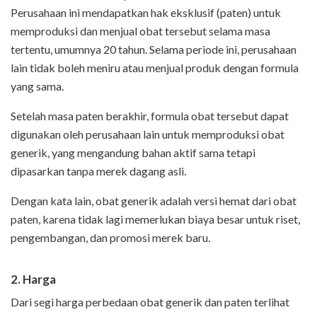
Perusahaan ini mendapatkan hak eksklusif (paten) untuk
memproduksi dan menjual obat tersebut selama masa
tertentu, umumnya 20 tahun. Selama periode ini, perusahaan
lain tidak boleh meniru atau menjual produk dengan formula
yang sama.
Setelah masa paten berakhir, formula obat tersebut dapat
digunakan oleh perusahaan lain untuk memproduksi obat
generik, yang mengandung bahan aktif sama tetapi
dipasarkan tanpa merek dagang asli.
Dengan kata lain, obat generik adalah versi hemat dari obat
paten, karena tidak lagi memerlukan biaya besar untuk riset,
pengembangan, dan promosi merek baru.
2. Harga
Dari segi harga perbedaan obat generik dan paten terlihat