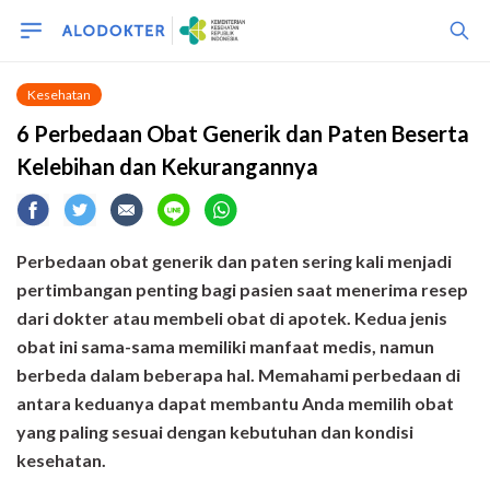
Kesehatan
6 Perbedaan Obat Generik dan Paten Beserta
Kelebihan dan Kekurangannya
Perbedaan obat generik dan paten sering kali menjadi
pertimbangan penting bagi pasien saat menerima resep
dari dokter atau membeli obat di apotek. Kedua jenis
obat ini sama-sama memiliki manfaat medis, namun
berbeda dalam beberapa hal. Memahami perbedaan di
antara keduanya dapat membantu Anda memilih obat
yang paling sesuai dengan kebutuhan dan kondisi
kesehatan.