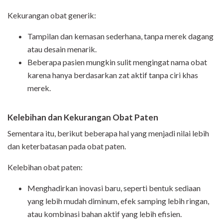
Kekurangan obat generik:
Tampilan dan kemasan sederhana
, tanpa merek dagang
atau desain menarik.
Beberapa pasien mungkin sulit mengingat nama obat
karena hanya berdasarkan
zat aktif
tanpa ciri khas
merek.
Kelebihan dan Kekurangan Obat Paten
Sementara itu, berikut beberapa hal yang menjadi nilai lebih
dan keterbatasan pada obat paten.
Kelebihan obat paten:
Menghadirkan
inovasi baru
, seperti bentuk sediaan
yang lebih mudah diminum, efek samping lebih ringan,
atau kombinasi bahan aktif yang lebih efisien.