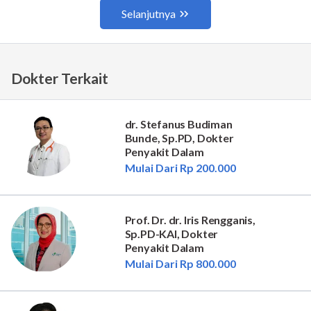
Dokter Terkait