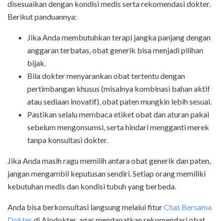
disesuaikan dengan kondisi medis serta rekomendasi dokter.
Berikut panduannya:
Jika Anda membutuhkan terapi jangka panjang dengan
anggaran terbatas, obat generik bisa menjadi pilihan
bijak.
Bila dokter menyarankan obat tertentu dengan
pertimbangan khusus (misalnya kombinasi bahan aktif
atau sediaan inovatif), obat paten mungkin lebih sesuai.
Pastikan selalu membaca etiket obat dan aturan pakai
sebelum mengonsumsi, serta hindari mengganti merek
tanpa konsultasi dokter.
Jika Anda masih ragu memilih antara obat generik dan paten,
jangan mengambil keputusan sendiri. Setiap orang memiliki
kebutuhan medis dan kondisi tubuh yang berbeda.
Anda bisa berkonsultasi langsung melalui fitur
Chat Bersama
Dokter
di Alodokter, agar mendapatkan rekomendasi obat