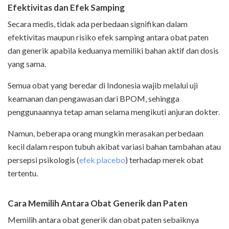
Efektivitas dan Efek Samping
Secara medis, tidak ada perbedaan signifikan dalam
efektivitas maupun risiko efek samping antara obat paten
dan generik apabila keduanya memiliki bahan aktif dan dosis
yang sama.
Semua obat yang beredar di Indonesia wajib melalui uji
keamanan dan pengawasan dari BPOM, sehingga
penggunaannya tetap aman selama mengikuti anjuran dokter.
Namun, beberapa orang mungkin merasakan perbedaan
kecil dalam respon tubuh akibat variasi bahan tambahan atau
persepsi psikologis (
efek placebo
) terhadap merek obat
tertentu.
Cara Memilih Antara Obat Generik dan Paten
Memilih antara obat generik dan obat paten sebaiknya