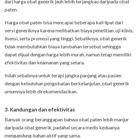
dari harga obat generik jauh lebih terjangkau daripada obat
paten.
Harga obat paten bisa mencapai beberapa kali lipat dari
versi generiknya karena melibatkan biaya penelitian, uji klinis,
lisensi, serta promosi yang tinggi. Sebaliknya, obat generik
tidak membutuhkan biaya tambahan tersebut sehingga
dapat dijual dengan harga lebih murah, namun tetap memiliki
efektivitas dan keamanan yang setara.
Inilah sebabnya untuk terapi jangka panjang atau pasien
dengan kebutuhan pengobatan berkelanjutan, obat generik
umumnya lebih direkomendasikan.
3. Kandungan dan efektivitas
Banyak orang beranggapan bahwa obat paten lebih manjur
daripada obat generik, padahal secara medis keduanya
mengandung bahan aktif yang sama.