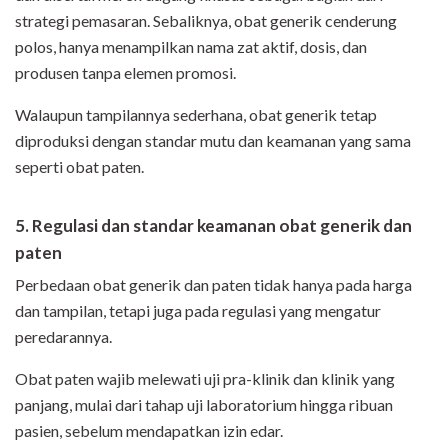
strategi pemasaran. Sebaliknya, obat generik cenderung
polos, hanya menampilkan nama zat aktif, dosis, dan
produsen tanpa elemen promosi.
Walaupun tampilannya sederhana, obat generik tetap
diproduksi dengan standar mutu dan keamanan yang sama
seperti obat paten.
5. Regulasi dan standar keamanan obat generik dan
paten
Perbedaan obat generik dan paten tidak hanya pada harga
dan tampilan, tetapi juga pada regulasi yang mengatur
peredarannya.
Obat paten wajib melewati uji pra-klinik dan klinik yang
panjang, mulai dari tahap uji laboratorium hingga ribuan
pasien, sebelum mendapatkan izin edar.