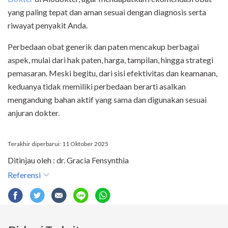
yang paling tepat dan aman sesuai dengan diagnosis serta
riwayat penyakit Anda.
Perbedaan obat generik dan paten mencakup berbagai
aspek, mulai dari hak paten, harga, tampilan, hingga strategi
pemasaran. Meski begitu, dari sisi efektivitas dan keamanan,
keduanya tidak memiliki perbedaan berarti asalkan
mengandung bahan aktif yang sama dan digunakan sesuai
anjuran dokter.
Terakhir diperbarui: 11 Oktober 2025