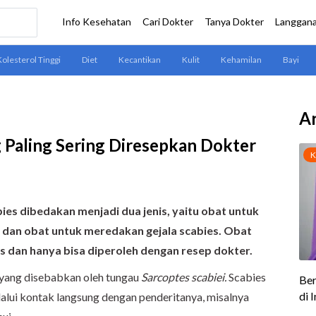
Ar
g Paling Sering Diresepkan Dokter
ies dibedakan menjadi dua jenis, yaitu obat untuk
 dan obat untuk meredakan gejala scabies. Obat
s dan hanya bisa diperoleh dengan resep dokter.
 yang disebabkan oleh tungau
Sarcoptes scabiei.
Scabies
lui kontak langsung dengan penderitanya, misalnya