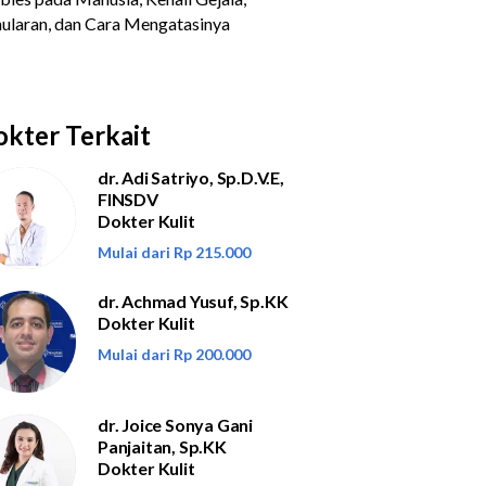
kter Terkait