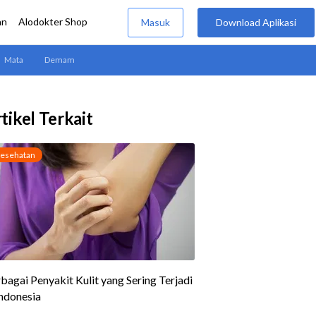
tikel Terkait