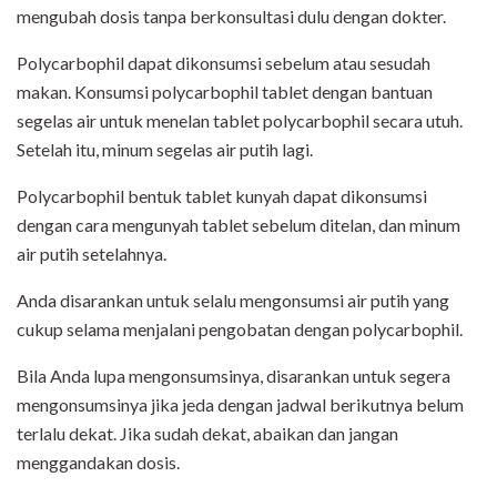
mengubah dosis tanpa berkonsultasi dulu dengan dokter.
Polycarbophil dapat dikonsumsi sebelum atau sesudah
makan. Konsumsi polycarbophil tablet dengan bantuan
segelas air untuk menelan tablet polycarbophil secara utuh.
Setelah itu, minum segelas air putih lagi.
Polycarbophil bentuk tablet kunyah dapat dikonsumsi
dengan cara mengunyah tablet sebelum ditelan, dan minum
air putih setelahnya.
Anda disarankan untuk selalu mengonsumsi air putih yang
cukup selama menjalani pengobatan dengan polycarbophil.
Bila Anda lupa mengonsumsinya, disarankan untuk segera
mengonsumsinya jika jeda dengan jadwal berikutnya belum
terlalu dekat. Jika sudah dekat, abaikan dan jangan
menggandakan dosis.