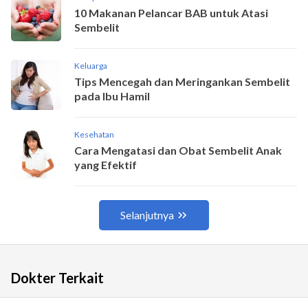
Dokter Terkait