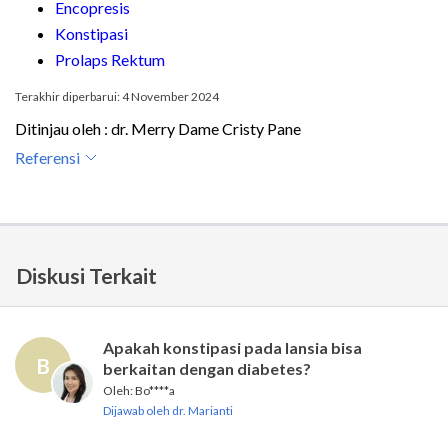
Encopresis
Konstipasi
Prolaps Rektum
Terakhir diperbarui: 4 November 2024