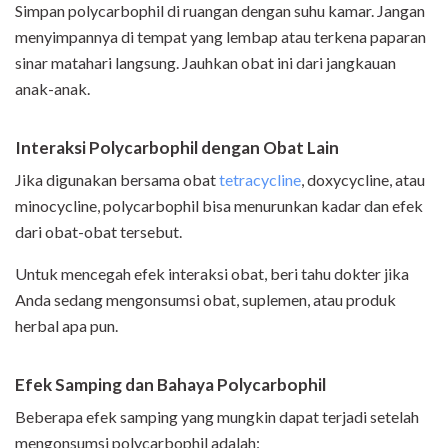
Simpan polycarbophil di ruangan dengan suhu kamar. Jangan
menyimpannya di tempat yang lembap atau terkena paparan
sinar matahari langsung. Jauhkan obat ini dari jangkauan
anak-anak.
Interaksi Polycarbophil dengan Obat Lain
Jika digunakan bersama obat
tetracycline
, doxycycline, atau
minocycline, polycarbophil bisa menurunkan kadar dan efek
dari obat-obat tersebut.
Untuk mencegah efek interaksi obat, beri tahu dokter jika
Anda sedang mengonsumsi obat, suplemen, atau produk
herbal apa pun.
Efek Samping dan Bahaya Polycarbophil
Beberapa efek samping yang mungkin dapat terjadi setelah
mengonsumsi polycarbophil adalah: