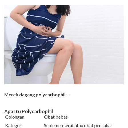
Merek dagang polycarbophil:
-
Apa Itu Polycarbophil
Golongan
Obat bebas
Kategori
Suplemen serat atau obat pencahar