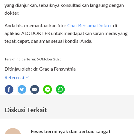
yang dianjurkan, sebaiknya konsultasikan langsung
dengan
dokter.
Anda bisa memanfaatkan fitur
Chat Bersama Dokter
di
aplikasi ALODOKTER untuk mendapatkan saran medis yang
tepat, cepat, dan aman sesuai kondisi Anda.
Terakhir diperbarui: 6 Oktober 2025