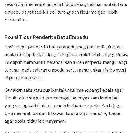
sesuai dan menerapkan pola hidup sehat, keluhan akibat batu
empedu dapat sedikit berkurang dan tidur menjadi lebih
berkualitas.
Posisi Tidur Penderita Batu Empedu
Posisi tidur penderita batu empedu yang paling dianjurkan
adalah miring ke kiri dengan kepala sedikit lebih tinggi. Posisi
ini dapat membantu melancarkan aliran empedu, mengurangi
tekanan pada saluran empedu, serta menurunkan risiko nyeri
di perut kanan atas.
Gunakan satu atau dua bantal untuk menopang kepala agar
tubuh tetap stabil dan mencegah naiknya asam lambung,
yang sering kali dialami penderita batu empedu. Anda juga
bisa menaruh bantal di bawah lutut atau di samping badan
agar posisi tidur lebih nyaman.