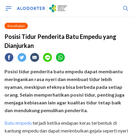
Kesehatan
Posisi Tidur Penderita Batu Empedu yang
Dianjurkan
Posisi tidur penderita batu empedu dapat membantu
meringankan rasa nyeri dan membuat tidur lebih
nyaman, meskipun efeknya bisa berbeda pada setiap
orang. Selain memperhatikan posisi tidur, penting juga
menjaga kebiasaan lain agar kualitas tidur tetap baik
dan mendukung pemulihan penderita.
Batu empedu
terjadi ketika endapan keras terbentuk di
kantung empedu dan dapat menimbulkan gejala seperti nyeri