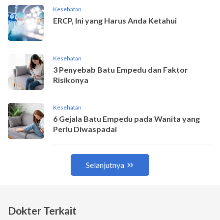
Dokter Terkait