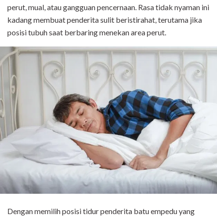
perut, mual, atau gangguan pencernaan. Rasa tidak nyaman ini
kadang membuat penderita sulit beristirahat, terutama jika
posisi tubuh saat berbaring menekan area perut.
Dengan memilih posisi tidur penderita batu empedu yang