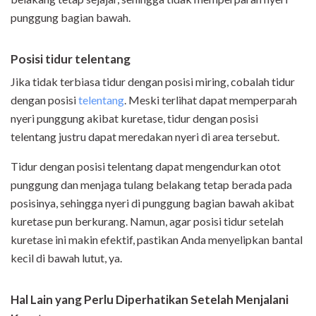
punggung bagian bawah.
Posisi tidur telentang
Jika tidak terbiasa tidur dengan posisi miring, cobalah tidur
dengan posisi
telentang
. Meski terlihat dapat memperparah
nyeri punggung akibat kuretase, tidur dengan posisi
telentang justru dapat meredakan nyeri di area tersebut.
Tidur dengan posisi telentang dapat mengendurkan otot
punggung dan menjaga tulang belakang tetap berada pada
posisinya, sehingga nyeri di punggung bagian bawah akibat
kuretase pun berkurang. Namun, agar posisi tidur setelah
kuretase ini makin efektif, pastikan Anda menyelipkan bantal
kecil di bawah lutut, ya.
Hal Lain yang Perlu Diperhatikan Setelah Menjalani