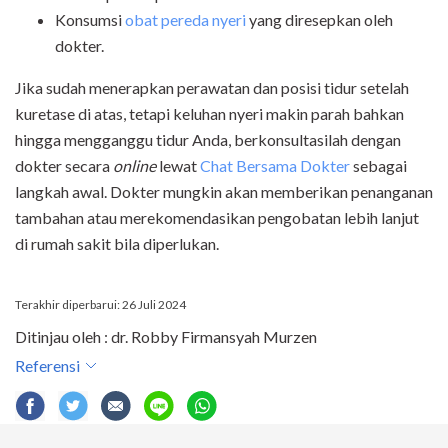
Konsumsi
obat pereda nyeri
yang diresepkan oleh
dokter.
Jika sudah menerapkan perawatan dan posisi tidur setelah
kuretase di atas, tetapi keluhan nyeri makin parah bahkan
hingga mengganggu tidur Anda, berkonsultasilah dengan
dokter secara
online
lewat
Chat Bersama Dokter
sebagai
langkah awal. Dokter mungkin akan memberikan penanganan
tambahan atau merekomendasikan pengobatan lebih lanjut
di rumah sakit bila diperlukan.
Terakhir diperbarui: 26 Juli 2024