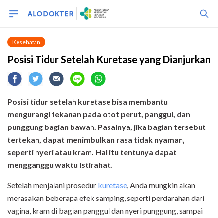
Kesehatan
Posisi Tidur Setelah Kuretase yang Dianjurkan
Posisi tidur setelah kuretase bisa membantu
mengurangi tekanan pada otot perut, panggul, dan
punggung bagian bawah. Pasalnya, jika bagian tersebut
tertekan, dapat menimbulkan rasa tidak nyaman,
seperti nyeri atau kram. Hal itu tentunya dapat
mengganggu waktu istirahat.
Setelah menjalani prosedur
kuretase
, Anda mungkin akan
merasakan beberapa efek samping, seperti perdarahan dari
vagina, kram di bagian panggul dan nyeri punggung, sampai