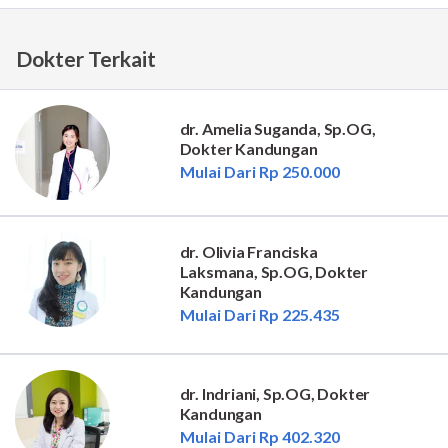
Dokter Terkait