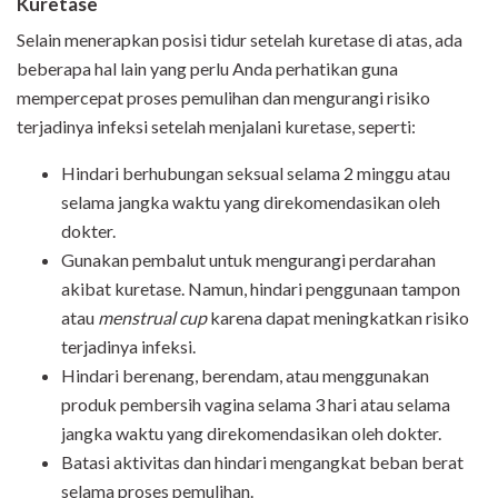
Kuretase
Selain menerapkan posisi tidur setelah kuretase di atas, ada
beberapa hal lain yang perlu Anda perhatikan guna
mempercepat proses pemulihan dan mengurangi risiko
terjadinya infeksi setelah menjalani kuretase, seperti:
Hindari berhubungan seksual selama 2 minggu atau
selama jangka waktu yang direkomendasikan oleh
dokter.
Gunakan pembalut untuk mengurangi perdarahan
akibat kuretase. Namun, hindari penggunaan tampon
atau
menstrual cup
karena dapat meningkatkan risiko
terjadinya infeksi.
Hindari berenang, berendam, atau menggunakan
produk pembersih vagina selama 3 hari atau selama
jangka waktu yang direkomendasikan oleh dokter.
Batasi aktivitas dan hindari mengangkat beban berat
selama proses pemulihan.