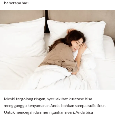
beberapa hari.
Meski tergolong ringan, nyeri akibat kuretase bisa
mengganggu kenyamanan Anda, bahkan sampai sulit tidur.
Untuk mencegah dan meringankan nyeri, Anda bisa