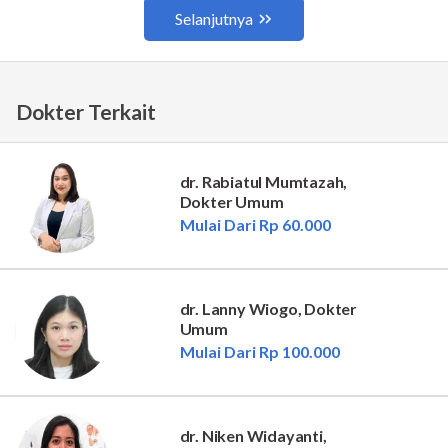
Dokter Terkait