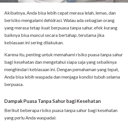
Akibatnya, Anda bisa lebih cepat merasa lelah, lemas, dan
berisiko mengalami dehidrasi. Walau ada sebagian orang
yang merasa tetap kuat berpuasa tanpa sahur, efek kurang
baiknya bisa muncul secara bertahap, terutama jika
kebiasaan ini sering dilakukan.
Karena itu, penting untuk memahami risiko puasa tanpa sahur
bagi kesehatan dan mengetahui siapa saja yang sebaiknya
menghindari kebiasaan ini. Dengan pemahaman yang tepat,
Anda bisa lebih waspada dan menjaga kondisi tubuh selama
berpuasa.
Dampak Puasa Tanpa Sahur bagi Kesehatan
Berikut beberapa risiko puasa tanpa sahur bagi kesehatan
yang perlu Anda waspadai: