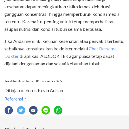
kesehatan dapat meningkatkan risiko lemas, dehidrasi,
gangguan konsentrasi, hingga memperburuk kondisi medis
tertentu. Karena itu, penting untuk tetap memperhatikan
asupan nutrisi dan kondisi tubuh selama berpuasa.
Jika Anda memiliki keluhan kesehatan atau penyakit tertentu,
sebaiknya konsultasikan ke dokter melalui
Chat Bersama
Dokter
di aplikasi ALODOKTER agar puasa tetap dapat
dijalani dengan aman dan sesuai kebutuhan tubuh.
Terakhir diperbarui: 18 Februari 2026