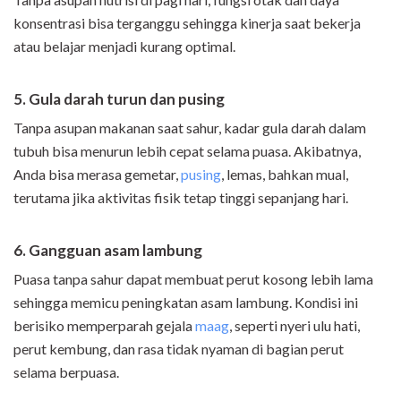
konsentrasi bisa terganggu sehingga kinerja saat bekerja
atau belajar menjadi kurang optimal.
5.
Gula darah turun dan pusing
Tanpa asupan makanan saat sahur, kadar gula darah dalam
tubuh bisa menurun lebih cepat selama puasa. Akibatnya,
Anda bisa merasa gemetar,
pusing
, lemas, bahkan mual,
terutama jika aktivitas fisik tetap tinggi sepanjang hari.
6.
Gangguan asam lambung
Puasa tanpa sahur dapat membuat perut kosong lebih lama
sehingga memicu peningkatan asam lambung. Kondisi ini
berisiko memperparah gejala
maag
, seperti nyeri ulu hati,
perut kembung, dan rasa tidak nyaman di bagian perut
selama berpuasa.