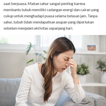
saat berpuasa. Makan sahur sangat penting karena
membantu tubuh memiliki cadangan energi dan cairan yang
cukup untuk menghadapi puasa selama belasan jam. Tanpa
sahur, tubuh tidak mendapatkan asupan yang diperlukan
sebelum menjalani aktivitas sepanjang hari.