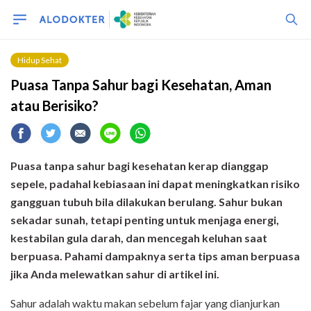
Hidup Sehat
Puasa Tanpa Sahur bagi Kesehatan, Aman
atau Berisiko?
Puasa tanpa sahur bagi kesehatan kerap dianggap
sepele, padahal kebiasaan ini dapat meningkatkan risiko
gangguan tubuh bila dilakukan berulang. Sahur bukan
sekadar sunah, tetapi penting untuk menjaga energi,
kestabilan gula darah, dan mencegah keluhan saat
berpuasa. Pahami dampaknya serta tips aman berpuasa
jika Anda melewatkan sahur di artikel ini.
Sahur adalah waktu makan sebelum fajar yang dianjurkan