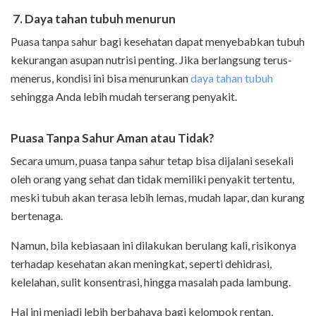
7.
Daya tahan tubuh menurun
Puasa tanpa sahur bagi kesehatan dapat menyebabkan tubuh
kekurangan asupan nutrisi penting. Jika berlangsung terus-
menerus, kondisi ini bisa menurunkan
daya tahan tubuh
sehingga Anda lebih mudah terserang penyakit.
Puasa Tanpa Sahur Aman atau Tidak?
Secara umum, puasa tanpa sahur tetap bisa dijalani sesekali
oleh orang yang sehat dan tidak memiliki penyakit tertentu,
meski tubuh akan terasa lebih lemas, mudah lapar, dan kurang
bertenaga.
Namun, bila kebiasaan ini dilakukan berulang kali, risikonya
terhadap kesehatan akan meningkat, seperti dehidrasi,
kelelahan, sulit konsentrasi, hingga masalah pada lambung.
Hal ini menjadi lebih berbahaya bagi kelompok rentan,