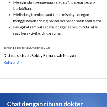
Menghindari penggunaan alat
styling
panas secara
berlebihan.
Melindungi rambut saat tidur, misalnya dengan
menggunakan sarung bantal berbahan satin atau sutra.
Mengikat rambut secara longgar sebelum tidur atau
saat beraktivitas di luar rumah.
Terakhir diperbarui: 29 Agustus 2025