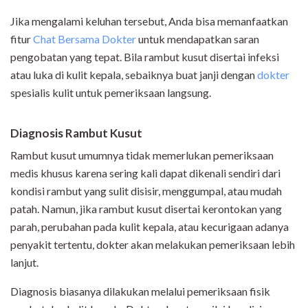
Jika mengalami keluhan tersebut, Anda bisa memanfaatkan
fitur
Chat Bersama Dokter
untuk mendapatkan saran
pengobatan yang tepat. Bila rambut kusut disertai infeksi
atau luka di kulit kepala, sebaiknya buat janji dengan
dokter
spesialis kulit untuk pemeriksaan langsung.
Diagnosis Rambut Kusut
Rambut kusut umumnya tidak memerlukan pemeriksaan
medis khusus karena sering kali dapat dikenali sendiri dari
kondisi rambut yang sulit disisir, menggumpal, atau mudah
patah. Namun, jika rambut kusut disertai kerontokan yang
parah, perubahan pada kulit kepala, atau kecurigaan adanya
penyakit tertentu, dokter akan melakukan pemeriksaan lebih
lanjut.
Diagnosis biasanya dilakukan melalui pemeriksaan fisik