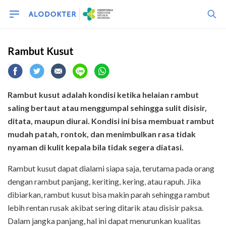
Rambut Kusut
Rambut kusut adalah kondisi ketika helaian rambut
saling bertaut atau menggumpal sehingga sulit disisir,
ditata, maupun diurai. Kondisi ini bisa membuat rambut
mudah patah, rontok, dan menimbulkan rasa tidak
nyaman di kulit kepala bila tidak segera diatasi.
Rambut kusut dapat dialami siapa saja, terutama pada orang
dengan rambut panjang, keriting, kering, atau rapuh. Jika
dibiarkan, rambut kusut bisa makin parah sehingga rambut
lebih rentan rusak akibat sering ditarik atau disisir paksa.
Dalam jangka panjang, hal ini dapat menurunkan kualitas