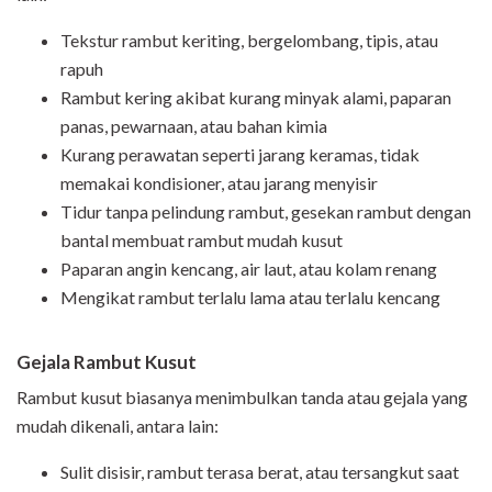
Tekstur rambut keriting, bergelombang, tipis, atau
rapuh
Rambut kering akibat kurang minyak alami, paparan
panas, pewarnaan, atau bahan kimia
Kurang perawatan seperti jarang keramas, tidak
memakai kondisioner, atau jarang menyisir
Tidur tanpa pelindung rambut, gesekan rambut dengan
bantal membuat rambut mudah kusut
Paparan angin kencang, air laut, atau kolam renang
Mengikat rambut terlalu lama atau terlalu kencang
Gejala Rambut Kusut
Rambut kusut biasanya menimbulkan tanda atau gejala yang
mudah dikenali, antara lain:
Sulit disisir, rambut terasa berat, atau tersangkut saat