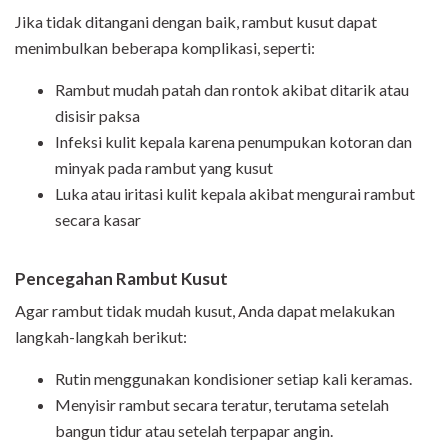
Jika tidak ditangani dengan baik, rambut kusut dapat
menimbulkan beberapa komplikasi, seperti:
Rambut mudah patah dan rontok akibat ditarik atau
disisir paksa
Infeksi kulit kepala karena penumpukan kotoran dan
minyak pada rambut yang kusut
Luka atau iritasi kulit kepala akibat mengurai rambut
secara kasar
Pencegahan Rambut Kusut
Agar rambut tidak mudah kusut, Anda dapat melakukan
langkah-langkah berikut:
Rutin menggunakan kondisioner setiap kali keramas.
Menyisir rambut secara teratur, terutama setelah
bangun tidur atau setelah terpapar angin.