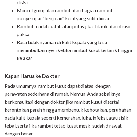
disisir
Muncul gumpalan rambut atau bagian rambut
menyerupai "benjolan" kecil yang sulit diurai
Rambut mudah patah atau putus jika ditarik atau disisir
paksa
Rasa tidak nyaman di kulit kepala yang bisa
menimbulkan nyeri ketika rambut kusut tertarik hingga
ke akar
Kapan Harus ke Dokter
Pada umumnya, rambut kusut dapat diatasi dengan
perawatan sederhana di rumah. Namun, Anda sebaiknya
berkonsultasi dengan dokter jika rambut kusut disertai
kerontokan parah hingga membentuk kebotakan, perubahan
pada kulit kepala seperti kemerahan, luka, infeksi, atau sisik
tebal, serta jika rambut tetap kusut meski sudah dirawat
dengan benar.