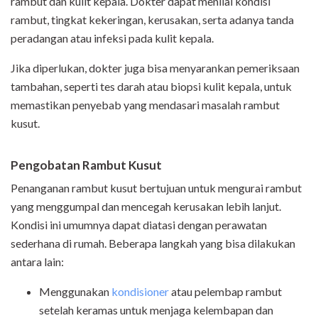
rambut dan kulit kepala. Dokter dapat menilai kondisi
rambut, tingkat kekeringan, kerusakan, serta adanya tanda
peradangan atau infeksi pada kulit kepala.
Jika diperlukan, dokter juga bisa menyarankan pemeriksaan
tambahan, seperti tes darah atau biopsi kulit kepala, untuk
memastikan penyebab yang mendasari masalah rambut
kusut.
Pengobatan Rambut Kusut
Penanganan rambut kusut bertujuan untuk mengurai rambut
yang menggumpal dan mencegah kerusakan lebih lanjut.
Kondisi ini umumnya dapat diatasi dengan perawatan
sederhana di rumah. Beberapa langkah yang bisa dilakukan
antara lain:
Menggunakan
kondisioner
atau pelembap rambut
setelah keramas untuk menjaga kelembapan dan