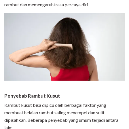
rambut dan memengaruhi rasa percaya diri.
Penyebab Rambut Kusut
Rambut kusut bisa dipicu oleh berbagai faktor yang
membuat helaian rambut saling menempel dan sulit
dipisahkan. Beberapa penyebab yang umum terjadi antara
lain: