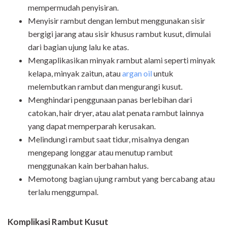
mempermudah penyisiran.
Menyisir rambut dengan lembut menggunakan sisir
bergigi jarang atau sisir khusus rambut kusut, dimulai
dari bagian ujung lalu ke atas.
Mengaplikasikan minyak rambut alami seperti minyak
kelapa, minyak zaitun, atau
argan oil
untuk
melembutkan rambut dan mengurangi kusut.
Menghindari penggunaan panas berlebihan dari
catokan, hair dryer, atau alat penata rambut lainnya
yang dapat memperparah kerusakan.
Melindungi rambut saat tidur, misalnya dengan
mengepang longgar atau menutup rambut
menggunakan kain berbahan halus.
Memotong bagian ujung rambut yang bercabang atau
terlalu menggumpal.
Komplikasi Rambut Kusut