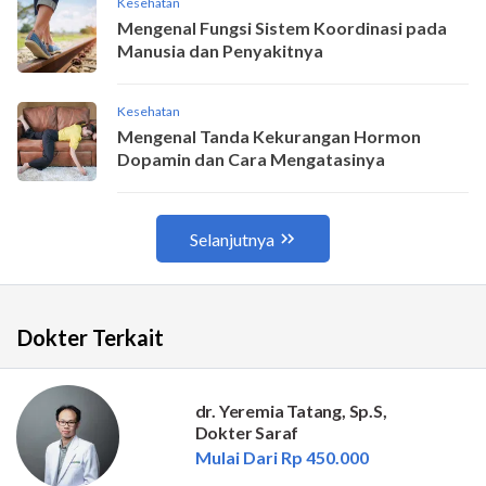
Dokter Terkait