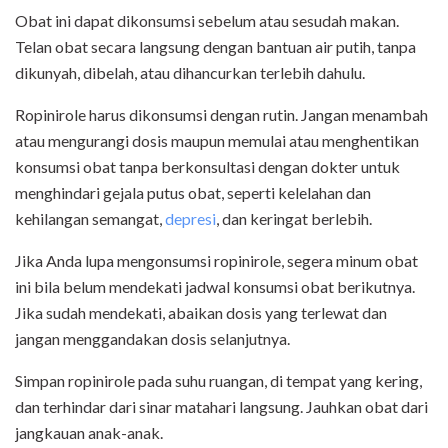
Obat ini dapat dikonsumsi sebelum atau sesudah makan.
Telan obat secara langsung dengan bantuan air putih, tanpa
dikunyah, dibelah, atau dihancurkan terlebih dahulu.
Ropinirole harus dikonsumsi dengan rutin. Jangan menambah
atau mengurangi dosis maupun memulai atau menghentikan
konsumsi obat tanpa berkonsultasi dengan dokter untuk
menghindari gejala putus obat, seperti kelelahan dan
kehilangan semangat,
depresi
, dan keringat berlebih.
Jika Anda lupa mengonsumsi ropinirole, segera minum obat
ini bila belum mendekati jadwal konsumsi obat berikutnya.
Jika sudah mendekati, abaikan dosis yang terlewat dan
jangan menggandakan dosis selanjutnya.
Simpan ropinirole pada suhu ruangan, di tempat yang kering,
dan terhindar dari sinar matahari langsung. Jauhkan obat dari
jangkauan anak-anak.