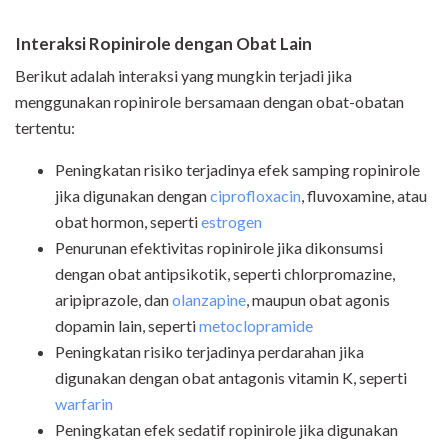
Interaksi Ropinirole dengan Obat Lain
Berikut adalah interaksi yang mungkin terjadi jika
menggunakan ropinirole bersamaan dengan obat-obatan
tertentu:
Peningkatan risiko terjadinya efek samping ropinirole
jika digunakan dengan
ciprofloxacin
, fluvoxamine, atau
obat hormon, seperti
estrogen
Penurunan efektivitas ropinirole jika dikonsumsi
dengan obat antipsikotik, seperti chlorpromazine,
aripiprazole, dan
olanzapine
, maupun obat agonis
dopamin lain, seperti
metoclopramide
Peningkatan risiko terjadinya perdarahan jika
digunakan dengan obat antagonis vitamin K, seperti
warfarin
Peningkatan efek sedatif ropinirole jika digunakan