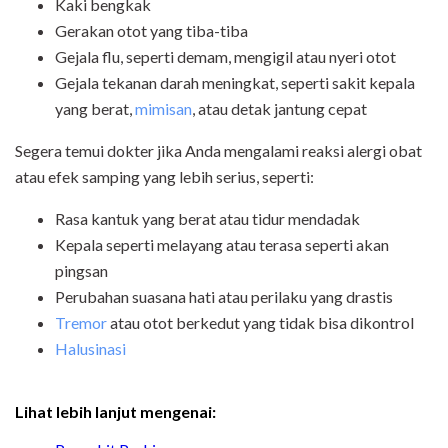
Kaki bengkak
Gerakan otot yang tiba-tiba
Gejala flu, seperti demam, mengigil atau nyeri otot
Gejala tekanan darah meningkat, seperti sakit kepala
yang berat,
mimisan
, atau detak jantung cepat
Segera temui dokter jika Anda mengalami reaksi alergi obat
atau efek samping yang lebih serius, seperti:
Rasa kantuk yang berat atau tidur mendadak
Kepala seperti melayang atau terasa seperti akan
pingsan
Perubahan suasana hati atau perilaku yang drastis
Tremor
atau otot berkedut yang tidak bisa dikontrol
Halusinasi
Lihat lebih lanjut mengenai: