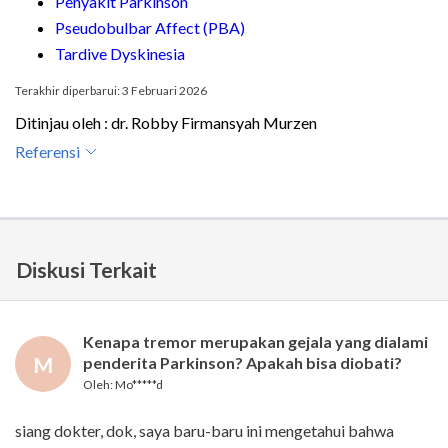
Penyakit Parkinson
Pseudobulbar Affect (PBA)
Tardive Dyskinesia
Terakhir diperbarui: 3 Februari 2026