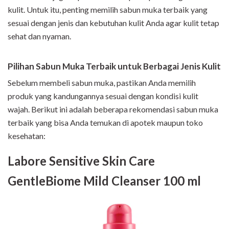
kulit. Untuk itu, penting memilih sabun muka terbaik yang
sesuai dengan jenis dan kebutuhan kulit Anda agar kulit tetap
sehat dan nyaman.
Pilihan Sabun Muka Terbaik untuk Berbagai Jenis Kulit
Sebelum membeli sabun muka, pastikan Anda memilih
produk yang kandungannya sesuai dengan kondisi kulit
wajah. Berikut ini adalah beberapa rekomendasi sabun muka
terbaik yang bisa Anda temukan di apotek maupun toko
kesehatan:
Labore Sensitive Skin Care
GentleBiome Mild Cleanser 100 ml