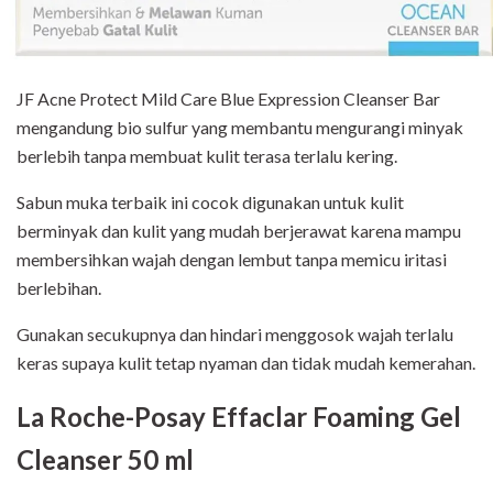
JF Acne Protect Mild Care Blue Expression Cleanser Bar
mengandung bio sulfur yang membantu mengurangi minyak
berlebih tanpa membuat kulit terasa terlalu kering.
Sabun muka terbaik ini cocok digunakan untuk kulit
berminyak dan kulit yang mudah berjerawat karena mampu
membersihkan wajah dengan lembut tanpa memicu iritasi
berlebihan.
Gunakan secukupnya dan hindari menggosok wajah terlalu
keras supaya kulit tetap nyaman dan tidak mudah kemerahan.
La Roche-Posay Effaclar Foaming Gel
Cleanser 50 ml