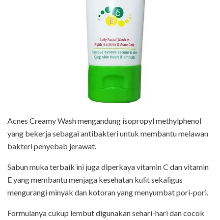
Acnes Creamy Wash mengandung isopropyl methylphenol
yang bekerja sebagai antibakteri untuk membantu melawan
bakteri penyebab jerawat.
Sabun muka terbaik ini juga diperkaya vitamin C dan vitamin
E yang membantu menjaga kesehatan kulit sekaligus
mengurangi minyak dan kotoran yang menyumbat pori-pori.
Formulanya cukup lembut digunakan sehari-hari dan cocok