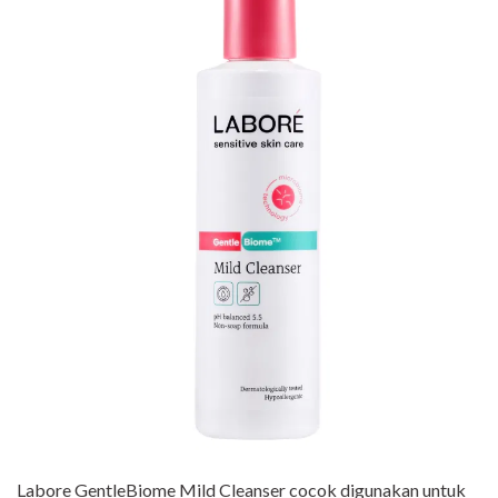
Labore GentleBiome Mild Cleanser cocok digunakan untuk