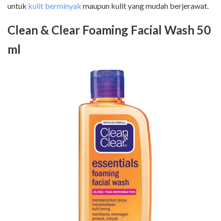
untuk
kulit berminyak
maupun kulit yang mudah berjerawat.
Clean & Clear Foaming Facial Wash 50
ml