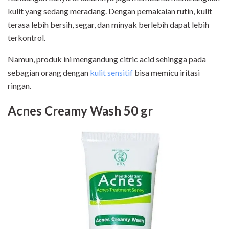
kulit yang sedang meradang. Dengan pemakaian rutin, kulit
terasa lebih bersih, segar, dan minyak berlebih dapat lebih
terkontrol.
Namun, produk ini mengandung citric acid sehingga pada
sebagian orang dengan
kulit sensitif
bisa memicu iritasi
ringan.
Acnes Creamy Wash 50 gr