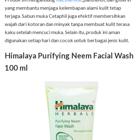
yang membantu menjaga kelembapan alami kulit tetap
terjaga. Sabun muka Cetaphil juga efektif membersihkan
wajah dari kotoran dan minyak tanpa membuat kulit terasa
kaku setelah mencuci muka. Selain itu, produk ini aman
digunakan setiap hari dan cocok untuk berbagai jenis kulit.
Himalaya Purifying Neem Facial Wash
100 ml