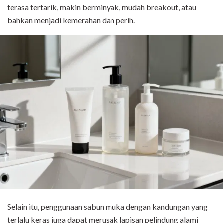
terasa tertarik, makin berminyak, mudah breakout, atau
bahkan menjadi kemerahan dan perih.
Selain itu, penggunaan sabun muka dengan kandungan yang
terlalu keras juga dapat merusak lapisan pelindung alami