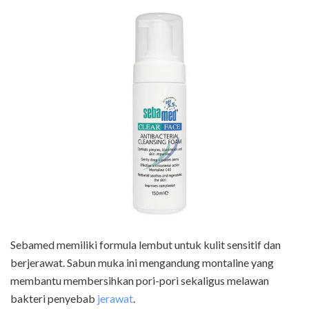
Sebamed memiliki formula lembut untuk kulit sensitif dan
berjerawat. Sabun muka ini mengandung montaline yang
membantu membersihkan pori-pori sekaligus melawan
bakteri penyebab
jerawat
.