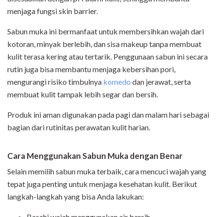
menjaga fungsi skin barrier.
Sabun muka ini bermanfaat untuk membersihkan wajah dari
kotoran, minyak berlebih, dan sisa makeup tanpa membuat
kulit terasa kering atau tertarik. Penggunaan sabun ini secara
rutin juga bisa membantu menjaga kebersihan pori,
mengurangi risiko timbulnya
komedo
dan jerawat, serta
membuat kulit tampak lebih segar dan bersih.
Produk ini aman digunakan pada pagi dan malam hari sebagai
bagian dari rutinitas perawatan kulit harian.
Cara Menggunakan Sabun Muka dengan Benar
Selain memilih sabun muka terbaik, cara mencuci wajah yang
tepat juga penting untuk menjaga kesehatan kulit. Berikut
langkah-langkah yang bisa Anda lakukan:
Basahi wajah menggunakan air bersih.