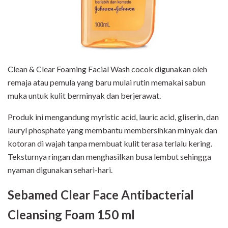
Clean & Clear Foaming Facial Wash cocok digunakan oleh
remaja atau pemula yang baru mulai rutin memakai sabun
muka untuk kulit berminyak dan berjerawat.
Produk ini mengandung myristic acid, lauric acid, gliserin, dan
lauryl phosphate yang membantu membersihkan minyak dan
kotoran di wajah tanpa membuat kulit terasa terlalu kering.
Teksturnya ringan dan menghasilkan busa lembut sehingga
nyaman digunakan sehari-hari.
Sebamed Clear Face Antibacterial
Cleansing Foam 150 ml