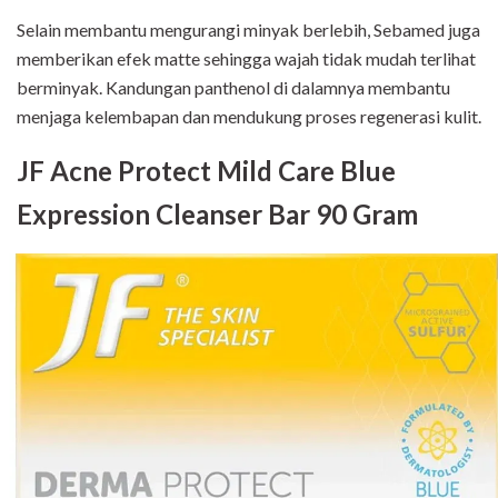
Selain membantu mengurangi minyak berlebih, Sebamed juga
memberikan efek matte sehingga wajah tidak mudah terlihat
berminyak. Kandungan panthenol di dalamnya membantu
menjaga kelembapan dan mendukung proses regenerasi kulit.
JF Acne Protect Mild Care Blue
Expression Cleanser Bar 90 Gram