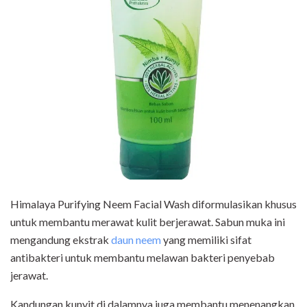
Himalaya Purifying Neem Facial Wash diformulasikan khusus
untuk membantu merawat kulit berjerawat. Sabun muka ini
mengandung ekstrak
daun neem
yang memiliki sifat
antibakteri untuk membantu melawan bakteri penyebab
jerawat.
Kandungan kunyit di dalamnya juga membantu menenangkan