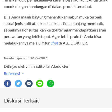
cocok dengan kandungan di dalam produk tersebut.
Bila Anda masih bingung menentukan sabun muka terbaik
sesuai jenis kulit atau keluhan kulit tidak kunjung membaik,
sebaiknya konsultasikan ke dokter agar mendapatkan saran
perawatan yang lebih tepat. Agar lebih praktis, Anda bisa
melakukannya melalui fitur
chat
di ALODOKTER.
Terakhir diperbarui: 20 Mei 2026