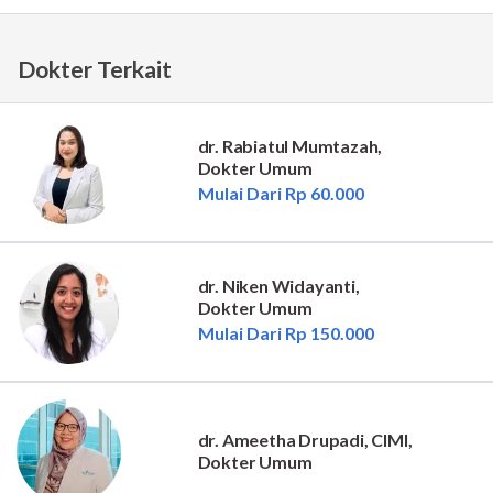
Dokter Terkait