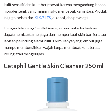
kulit sensitif dan kulit berjerawat karena mengandung bahan
hipoalergenik yang minim risiko menyebabkan iritasi. Produk
ini juga bebas dari
SLS/SLES
, alkohol, dan pewangi.
Dengan teknologi GentleBiome, sabun muka terbaik ini
dapat membantu menjaga dan memperkuat skin barrier atau
lapisan pelindung alami kulit. Formulanya yang lembut juga
mampu membersihkan wajah tanpa membuat kulit terasa
kering atau mengelupas.
Cetaphil Gentle Skin Cleanser 250 ml