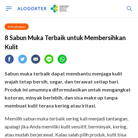
Kesehatan
8 Sabun Muka Terbaik untuk Membersihkan
Kulit
Sabun muka terbaik dapat membantu menjaga kulit
wajah tetap bersih, segar, dan terawat setiap hari.
Produk ini umumnya diformulasikan untuk mengangkat
kotoran, minyak berlebih, dan sisa make up tanpa
membuat kulit terasa kering atau iritasi.
Memilih sabun muka terbaik sering kali menjadi tantangan,
apalagi jika Anda memiliki kulit sensitif, berminyak, kering,
atau mudah berjerawat. Kalau salah pilih produk, kulit bisa