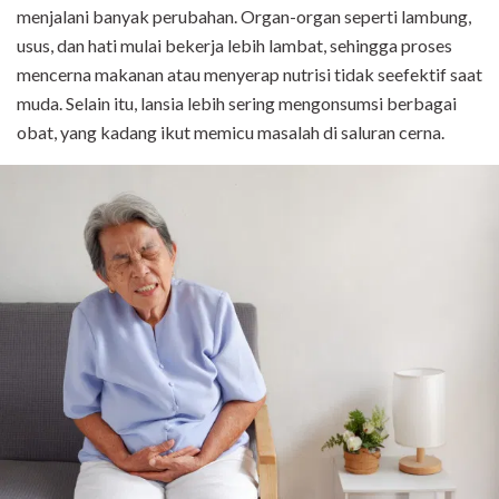
menjalani banyak perubahan. Organ-organ seperti lambung,
usus, dan hati mulai bekerja lebih lambat, sehingga proses
mencerna makanan atau menyerap nutrisi tidak seefektif saat
muda. Selain itu, lansia lebih sering mengonsumsi berbagai
obat, yang kadang ikut memicu masalah di saluran cerna.