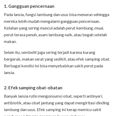
1. Gangguan pencernaan
Pada lansia, fungsi lambung dan usus bisa menurun sehingga
mereka lebih mudah mengalami gangguan pencernaan.
Keluhan yang sering muncul adalah perut kembung, mual,
perut terasa penuh, asam lambung naik, atau begah setelah
makan.
Selain itu, sembelit juga sering terjadi karena kurang
bergerak, makan serat yang sedikit, atau efek samping obat.
Berbagai kondisi ini bisa menyebabkan sakit perut pada
lansia.
2. Efek samping obat-obatan
Banyak lansia rutin mengonsumsi obat, seperti antinyeri,
antibiotik, atau obat jantung yang dapat mengiritasi dinding
lambung dan usus. Efek samping ini kerap memicu sakit