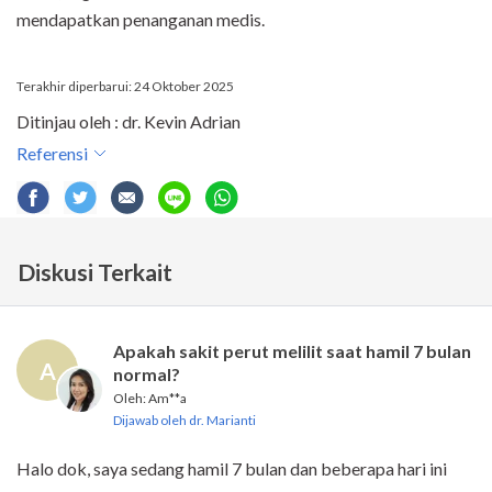
mendapatkan penanganan medis.
Terakhir diperbarui: 24 Oktober 2025