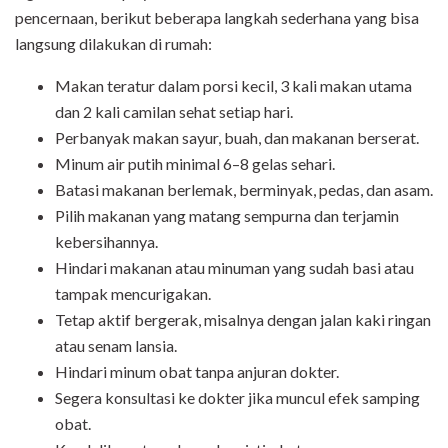
pencernaan, berikut beberapa langkah sederhana yang bisa
langsung dilakukan di rumah:
Makan teratur dalam porsi kecil, 3 kali makan utama
dan 2 kali camilan sehat setiap hari.
Perbanyak makan sayur, buah, dan makanan berserat.
Minum air putih minimal 6–8 gelas sehari.
Batasi makanan berlemak, berminyak, pedas, dan asam.
Pilih makanan yang matang sempurna dan terjamin
kebersihannya.
Hindari makanan atau minuman yang sudah basi atau
tampak mencurigakan.
Tetap aktif bergerak, misalnya dengan jalan kaki ringan
atau senam lansia.
Hindari minum obat tanpa anjuran dokter.
Segera konsultasi ke dokter jika muncul efek samping
obat.