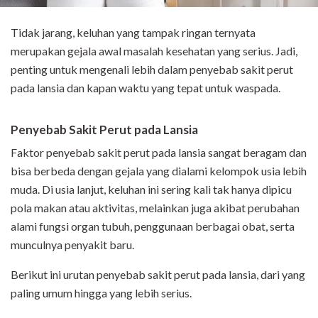
Tidak jarang, keluhan yang tampak ringan ternyata
merupakan gejala awal masalah kesehatan yang serius. Jadi,
penting untuk mengenali lebih dalam penyebab sakit perut
pada lansia dan kapan waktu yang tepat untuk waspada.
Penyebab Sakit Perut pada Lansia
Faktor penyebab sakit perut pada lansia sangat beragam dan
bisa berbeda dengan gejala yang dialami kelompok usia lebih
muda. Di usia lanjut, keluhan ini sering kali tak hanya dipicu
pola makan atau aktivitas, melainkan juga akibat perubahan
alami fungsi organ tubuh, penggunaan berbagai obat, serta
munculnya penyakit baru.
Berikut ini urutan penyebab sakit perut pada lansia, dari yang
paling umum hingga yang lebih serius.