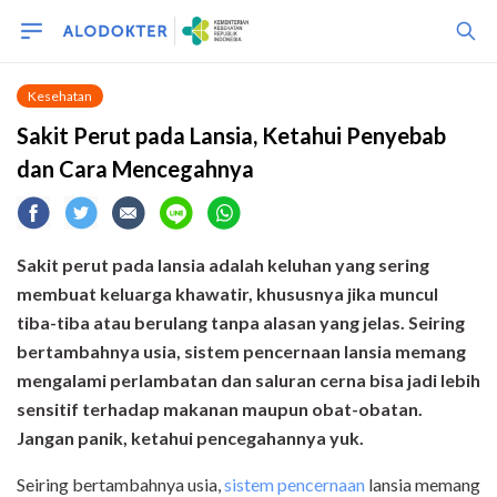
Kesehatan
Sakit Perut pada Lansia, Ketahui Penyebab
dan Cara Mencegahnya
Sakit perut pada lansia adalah keluhan yang sering
membuat keluarga khawatir, khususnya jika muncul
tiba-tiba atau berulang tanpa alasan yang jelas. Seiring
bertambahnya usia, sistem pencernaan lansia memang
mengalami perlambatan dan saluran cerna bisa jadi lebih
sensitif terhadap makanan maupun obat-obatan.
Jangan panik, ketahui pencegahannya yuk.
Seiring bertambahnya usia,
sistem pencernaan
lansia memang