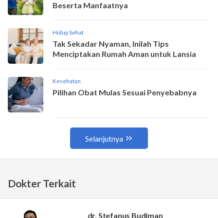
Dokter Terkait