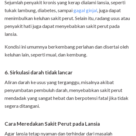
Sejumlah penyakit kronis yang kerap dialami lansia, seperti
tukak lambung, diabetes, sampai
gagal ginjal
, juga dapat
menimbulkan keluhan sakit perut. Selain itu, radang usus atau
penyakit hati juga dapat menyebabkan sakit perut pada
lansia.
Kondisi ini umumnya berkembang perlahan dan disertai oleh
keluhan lain, seperti mual, dan kembung.
6. Sirkulasi darah tidak lancar
Aliran darah ke usus yang terganggu, misalnya akibat
penyumbatan pembuluh darah, menyebabkan sakit perut
mendadak yang sangat hebat dan berpotensi fatal jika tidak
segera ditangani.
Cara Meredakan Sakit Perut pada Lansia
Agar lansia tetap nyaman dan terhindar dari masalah