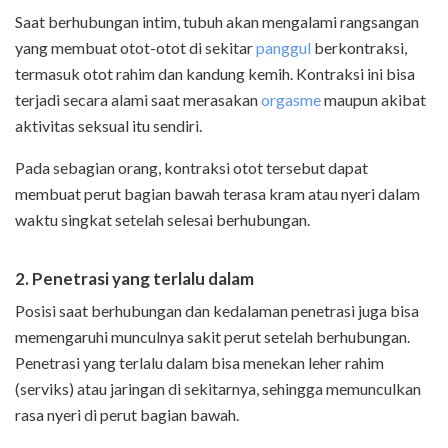
Saat berhubungan intim, tubuh akan mengalami rangsangan
yang membuat otot-otot di sekitar
panggul
berkontraksi,
termasuk otot rahim dan kandung kemih. Kontraksi ini bisa
terjadi secara alami saat merasakan
orgasme
maupun akibat
aktivitas seksual itu sendiri.
Pada sebagian orang, kontraksi otot tersebut dapat
membuat perut bagian bawah terasa kram atau nyeri dalam
waktu singkat setelah selesai berhubungan.
2. Penetrasi yang terlalu dalam
Posisi saat berhubungan dan kedalaman penetrasi juga bisa
memengaruhi munculnya sakit perut setelah berhubungan.
Penetrasi yang terlalu dalam bisa menekan leher rahim
(serviks) atau jaringan di sekitarnya, sehingga memunculkan
rasa nyeri di perut bagian bawah.