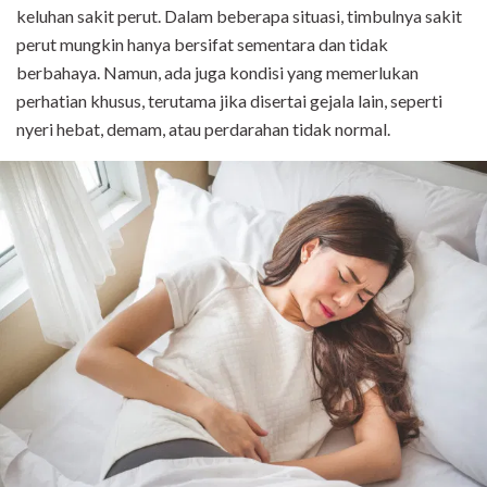
keluhan sakit perut. Dalam beberapa situasi, timbulnya sakit
perut mungkin hanya bersifat sementara dan tidak
berbahaya. Namun, ada juga kondisi yang memerlukan
perhatian khusus, terutama jika disertai gejala lain, seperti
nyeri hebat, demam, atau perdarahan tidak normal.