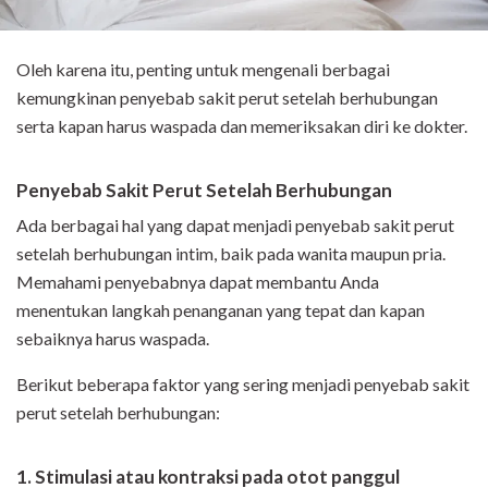
Oleh karena itu, penting untuk mengenali berbagai
kemungkinan penyebab sakit perut setelah berhubungan
serta kapan harus waspada dan memeriksakan diri ke dokter.
Penyebab Sakit Perut Setelah Berhubungan
Ada berbagai hal yang dapat menjadi penyebab sakit perut
setelah berhubungan intim, baik pada wanita maupun pria.
Memahami penyebabnya dapat membantu Anda
menentukan langkah penanganan yang tepat dan kapan
sebaiknya harus waspada.
Berikut beberapa faktor yang sering menjadi penyebab sakit
perut setelah berhubungan:
1. Stimulasi atau kontraksi pada otot panggul