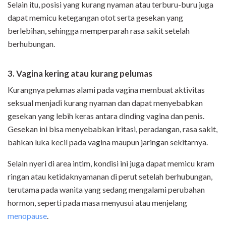
Selain itu, posisi yang kurang nyaman atau terburu-buru juga
dapat memicu ketegangan otot serta gesekan yang
berlebihan, sehingga memperparah rasa sakit setelah
berhubungan.
3. Vagina kering atau kurang pelumas
Kurangnya pelumas alami pada vagina membuat aktivitas
seksual menjadi kurang nyaman dan dapat menyebabkan
gesekan yang lebih keras antara dinding vagina dan penis.
Gesekan ini bisa menyebabkan iritasi, peradangan, rasa sakit,
bahkan luka kecil pada vagina maupun jaringan sekitarnya.
Selain nyeri di area intim, kondisi ini juga dapat memicu kram
ringan atau ketidaknyamanan di perut setelah berhubungan,
terutama pada wanita yang sedang mengalami perubahan
hormon, seperti pada masa menyusui atau menjelang
menopause
.