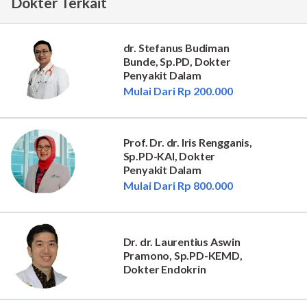
Dokter Terkait