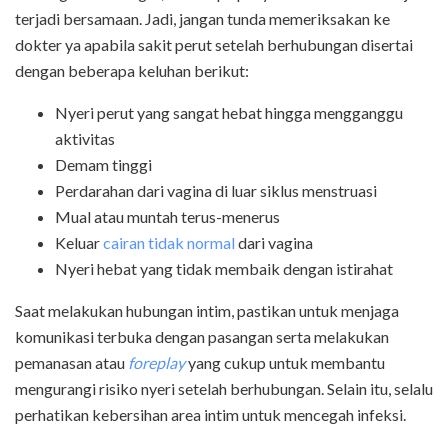
terjadi bersamaan. Jadi, jangan tunda memeriksakan ke
dokter ya apabila sakit perut setelah berhubungan disertai
dengan beberapa keluhan berikut:
Nyeri perut yang sangat hebat hingga mengganggu
aktivitas
Demam tinggi
Perdarahan dari vagina di luar siklus menstruasi
Mual atau muntah terus-menerus
Keluar
cairan tidak normal
dari vagina
Nyeri hebat yang tidak membaik dengan istirahat
Saat melakukan hubungan intim, pastikan untuk menjaga
komunikasi terbuka dengan pasangan serta melakukan
pemanasan atau
foreplay
yang cukup untuk membantu
mengurangi risiko nyeri setelah berhubungan. Selain itu, selalu
perhatikan kebersihan area intim untuk mencegah infeksi.