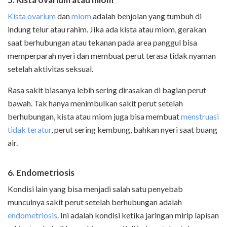
Kista ovarium
dan
miom
adalah benjolan yang tumbuh di
indung telur atau rahim. Jika ada kista atau miom, gerakan
saat berhubungan atau tekanan pada area panggul bisa
memperparah nyeri dan membuat perut terasa tidak nyaman
setelah aktivitas seksual.
Rasa sakit biasanya lebih sering dirasakan di bagian perut
bawah. Tak hanya menimbulkan sakit perut setelah
berhubungan, kista atau miom juga bisa membuat
menstruasi
tidak teratur
, perut sering kembung, bahkan nyeri saat buang
air.
6. Endometriosis
Kondisi lain yang bisa menjadi salah satu penyebab
munculnya sakit perut setelah berhubungan adalah
endometriosis
. Ini adalah kondisi ketika jaringan mirip lapisan