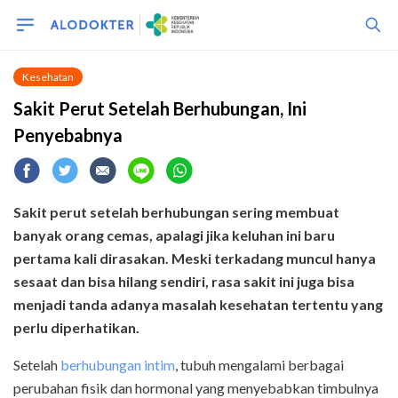
Kesehatan
Sakit Perut Setelah Berhubungan, Ini
Penyebabnya
Sakit perut setelah berhubungan sering membuat
banyak orang cemas, apalagi jika keluhan ini baru
pertama kali dirasakan. Meski terkadang muncul hanya
sesaat dan bisa hilang sendiri, rasa sakit ini juga bisa
menjadi tanda adanya masalah kesehatan tertentu yang
perlu diperhatikan.
Setelah
berhubungan intim
, tubuh mengalami berbagai
perubahan fisik dan hormonal yang menyebabkan timbulnya