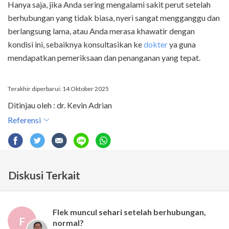
Hanya saja, jika Anda sering mengalami sakit perut setelah
berhubungan yang tidak biasa, nyeri sangat mengganggu dan
berlangsung lama, atau Anda merasa khawatir dengan
kondisi ini, sebaiknya konsultasikan ke
dokter
ya guna
mendapatkan pemeriksaan dan penanganan yang tepat.
Terakhir diperbarui: 14 Oktober 2025