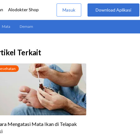
tikel Terkait