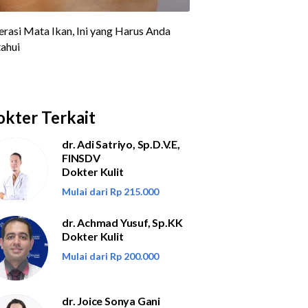
kter Terkait