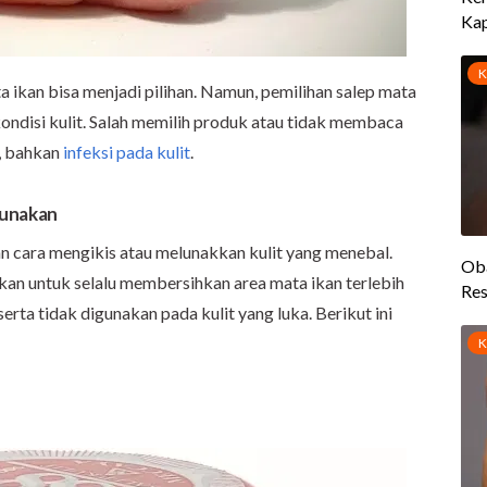
 ikan bisa menjadi pilihan. Namun, pemilihan salep mata
kondisi kulit. Salah memilih produk atau tidak membaca
i, bahkan
infeksi pada kulit
.
gunakan
 cara mengikis atau melunakkan kulit yang menebal.
an untuk selalu membersihkan area mata ikan terlebih
rta tidak digunakan pada kulit yang luka. Berikut ini