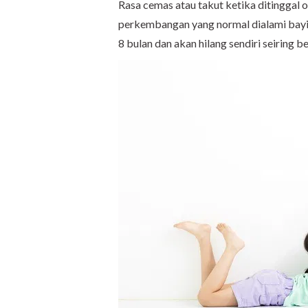
Rasa cemas atau takut ketika ditinggal 
perkembangan yang normal dialami bayi da
8 bulan dan akan hilang sendiri seiring 