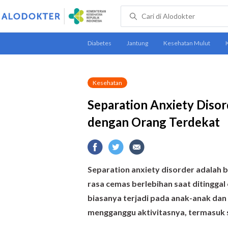
Kesehatan
Separation Anxiety Disor
dengan Orang Terdekat
Separation anxiety disorder adalah
rasa cemas berlebihan saat ditinggal 
biasanya terjadi pada anak-anak da
mengganggu aktivitasnya, termasuk 