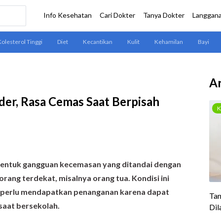
Ar
der, Rasa Cemas Saat Berpisah
 bentuk gangguan kecemasan yang ditandai dengan
orang terdekat, misalnya orang tua. Kondisi ini
n perlu mendapatkan penanganan karena dapat
saat bersekolah.