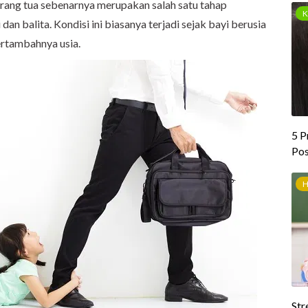
orang tua sebenarnya merupakan salah satu tahap
n balita. Kondisi ini biasanya terjadi sejak bayi berusia
bertambahnya usia.