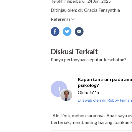
Terakhir diperbarui: 24 Juni 2025