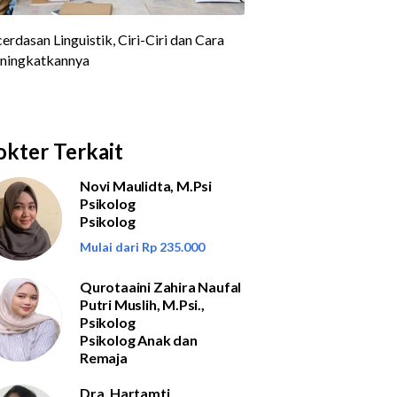
kter Terkait