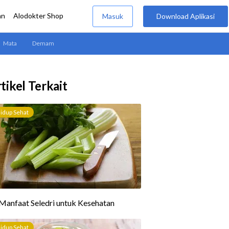
tikel Terkait