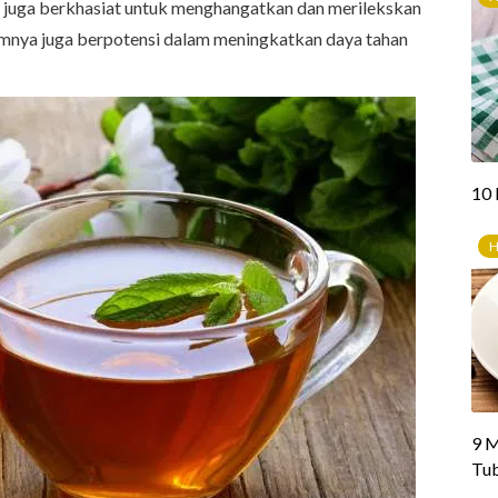
du juga berkhasiat untuk menghangatkan dan merilekskan
lamnya juga berpotensi dalam meningkatkan daya tahan