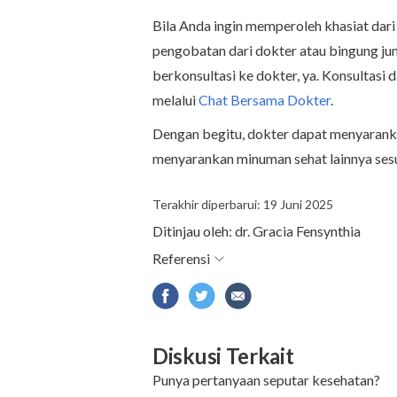
Bila Anda ingin memperoleh khasiat dari
pengobatan dari dokter atau bingung j
berkonsultasi ke dokter, ya. Konsultasi 
melalui
Chat Bersama Dokter
.
Dengan begitu, dokter dapat menyaran
menyarankan minuman sehat lainnya sesu
Terakhir diperbarui: 19 Juni 2025