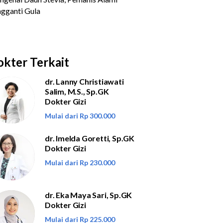
kter Terkait