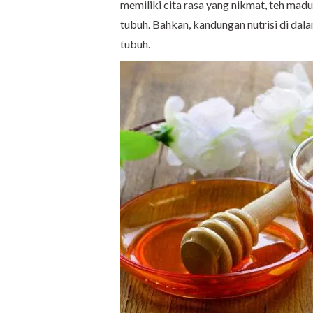
memiliki cita rasa yang nikmat, teh ma
tubuh. Bahkan, kandungan nutrisi di da
tubuh.