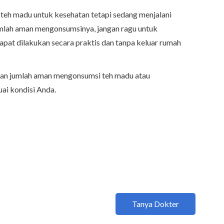
 teh madu untuk kesehatan tetapi sedang menjalani
umlah aman mengonsumsinya, jangan ragu untuk
dapat dilakukan secara praktis dan tanpa keluar rumah
kan jumlah aman mengonsumsi teh madu atau
ai kondisi Anda.