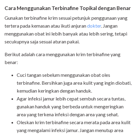
Cara
Menggunakan
Terbinafine Topikal
dengan Benar
Gunakan terbinafine krim sesuai petunjuk penggunaan yang
tertera pada kemasan atau ikuti anjuran
dokter
. Jangan
menggunakan obat ini lebih banyak atau lebih sering, tetapi
secukupnya saja sesuai aturan pakai.
Berikut adalah cara menggunakan krim terbinafine yang
benar:
Cuci tangan sebelum menggunakan obat oles
terbinafine. Bersihkan juga area kulit yang ingin diobati,
kemudian keringkan dengan handuk.
Agar infeksi jamur lebih cepat sembuh secara tuntas,
gunakan handuk yang berbeda untuk mengeringkan
area yang terkena infeksi dengan area yang sehat.
Oleskan krim terbinafine secara merata pada area kulit
yang mengalami infeksi jamur. Jangan menutup area