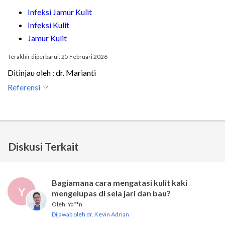
Infeksi Jamur Kulit
Infeksi Kulit
Jamur Kulit
Terakhir diperbarui: 25 Februari 2026