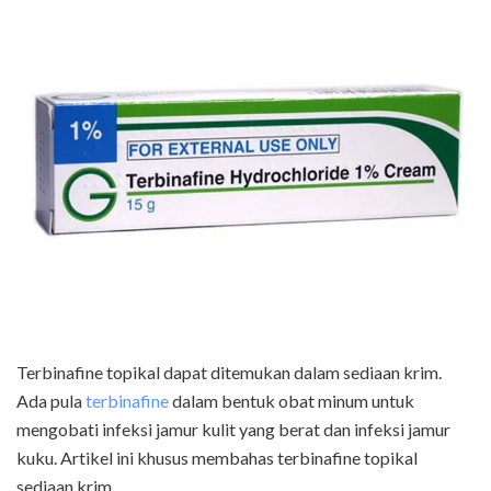
Terbinafine topikal dapat ditemukan dalam sediaan krim.
Ada pula
terbinafine
dalam bentuk obat minum untuk
mengobati infeksi jamur kulit yang berat dan infeksi jamur
kuku. Artikel ini khusus membahas terbinafine topikal
sediaan krim.