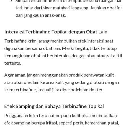
Simpan terbinafine krim di tempat bersuhu ruangan dan
terhindar dari sinar matahari langsung. Jauhkan obat ini
dari jangkauan anak-anak.
Interaksi Terbinafine Topikal dengan Obat Lain
Terbinafine krim jarang menimbulkan efek interaksi saat
digunakan bersama obat lain. Meski begitu, tidak tertutup
kemungkinan obat ini berinteraksi dengan obat atau zat aktif
tertentu.
Agar aman, jangan menggunakan produk perawatan kulit
atau obat oles lain ke area kulit yang sedang diobati dengan
krim terbinafine, kecuali jika diperbolehkan dokter.
Efek Samping dan Bahaya Terbinafine Topikal
Penggunaan krim terbinafine pada kulit bisa menimbulkan
efek samping berupa iritasi, seperti perih, kemerahan, gatal,