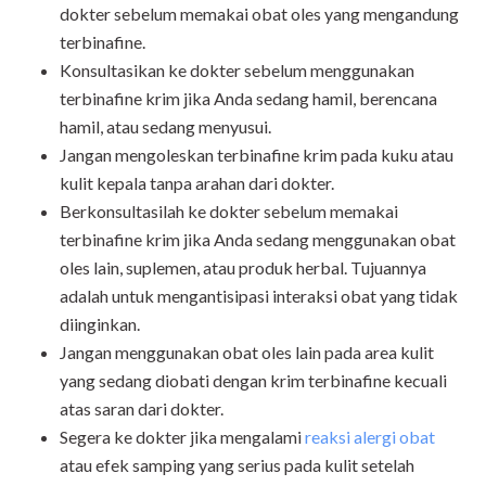
dokter sebelum memakai obat oles yang mengandung
terbinafine.
Konsultasikan ke dokter sebelum menggunakan
terbinafine krim jika Anda sedang hamil, berencana
hamil, atau sedang menyusui.
Jangan mengoleskan terbinafine krim pada kuku atau
kulit kepala tanpa arahan dari dokter.
Berkonsultasilah ke dokter sebelum memakai
terbinafine krim jika Anda sedang menggunakan obat
oles lain, suplemen, atau produk herbal. Tujuannya
adalah untuk mengantisipasi interaksi obat yang tidak
diinginkan.
Jangan menggunakan obat oles lain pada area kulit
yang sedang diobati dengan krim terbinafine kecuali
atas saran dari dokter.
Segera ke dokter jika mengalami
reaksi alergi obat
atau efek samping yang serius pada kulit setelah