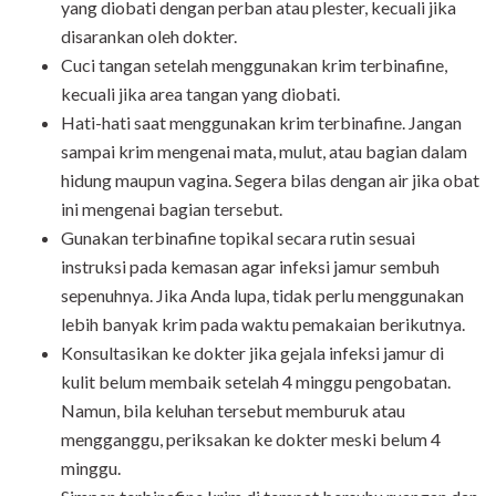
yang diobati dengan perban atau plester, kecuali jika
disarankan oleh dokter.
Cuci tangan setelah menggunakan krim terbinafine,
kecuali jika area tangan yang diobati.
Hati-hati saat menggunakan krim terbinafine. Jangan
sampai krim mengenai mata, mulut, atau bagian dalam
hidung maupun vagina. Segera bilas dengan air jika obat
ini mengenai bagian tersebut.
Gunakan terbinafine topikal secara rutin sesuai
instruksi pada kemasan agar infeksi jamur sembuh
sepenuhnya. Jika Anda lupa, tidak perlu menggunakan
lebih banyak krim pada waktu pemakaian berikutnya.
Konsultasikan ke dokter jika gejala infeksi jamur di
kulit belum membaik setelah 4 minggu pengobatan.
Namun, bila keluhan tersebut memburuk atau
mengganggu, periksakan ke dokter meski belum 4
minggu.