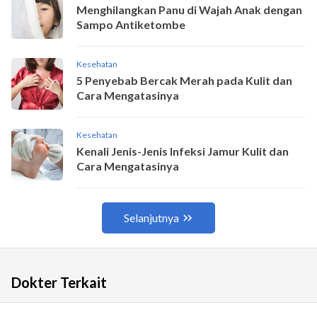
Dokter Terkait