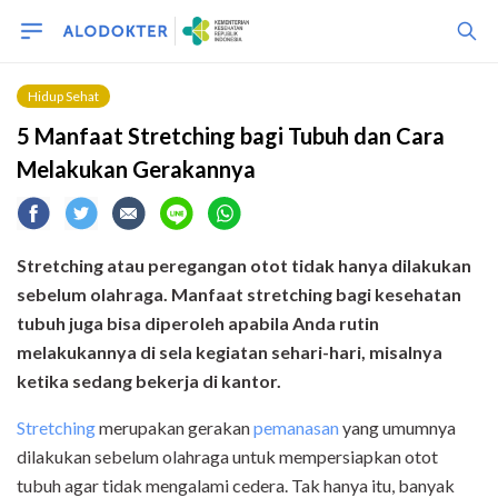
Hidup Sehat
5 Manfaat Stretching bagi Tubuh dan Cara
Melakukan Gerakannya
Stretching atau peregangan otot tidak hanya dilakukan
sebelum olahraga. Manfaat stretching bagi kesehatan
tubuh juga bisa diperoleh apabila Anda rutin
melakukannya di sela kegiatan sehari-hari, misalnya
ketika sedang bekerja di kantor.
Stretching
merupakan gerakan
pemanasan
yang umumnya
dilakukan sebelum olahraga untuk mempersiapkan otot
tubuh agar tidak mengalami cedera. Tak hanya itu, banyak