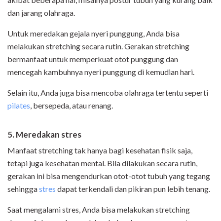
dan jarang olahraga.
Untuk meredakan gejala nyeri punggung, Anda bisa
melakukan stretching secara rutin. Gerakan stretching
bermanfaat untuk memperkuat otot punggung dan
mencegah kambuhnya nyeri punggung di kemudian hari.
Selain itu, Anda juga bisa mencoba olahraga tertentu seperti
pilates
, bersepeda, atau renang.
5. Meredakan stres
Manfaat stretching tak hanya bagi kesehatan fisik saja,
tetapi juga kesehatan mental. Bila dilakukan secara rutin,
gerakan ini bisa mengendurkan otot-otot tubuh yang tegang
sehingga
stres
dapat terkendali dan pikiran pun lebih tenang.
Saat mengalami stres, Anda bisa melakukan stretching