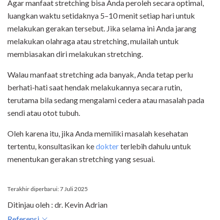
Agar manfaat stretching bisa Anda peroleh secara optimal,
luangkan waktu setidaknya 5–10 menit setiap hari untuk
melakukan gerakan tersebut. Jika selama ini Anda jarang
melakukan olahraga atau stretching, mulailah untuk
membiasakan diri melakukan stretching.
Walau manfaat stretching ada banyak, Anda tetap perlu
berhati-hati saat hendak melakukannya secara rutin,
terutama bila sedang mengalami cedera atau masalah pada
sendi atau otot tubuh.
Oleh karena itu, jika Anda memiliki masalah kesehatan
tertentu, konsultasikan ke
dokter
terlebih dahulu untuk
menentukan gerakan stretching yang sesuai.
Terakhir diperbarui: 7 Juli 2025