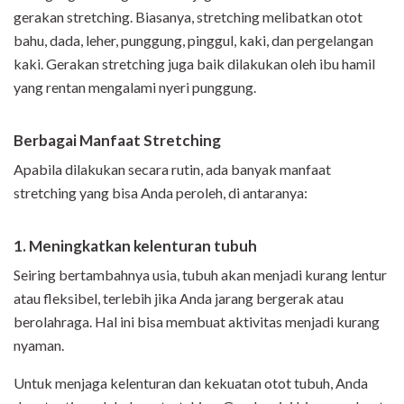
gerakan stretching. Biasanya, stretching melibatkan otot
bahu, dada, leher, punggung, pinggul, kaki, dan pergelangan
kaki. Gerakan stretching juga baik dilakukan oleh ibu hamil
yang rentan mengalami nyeri punggung.
Berbagai Manfaat Stretching
Apabila dilakukan secara rutin, ada banyak manfaat
stretching yang bisa Anda peroleh, di antaranya:
1. Meningkatkan kelenturan tubuh
Seiring bertambahnya usia, tubuh akan menjadi kurang lentur
atau fleksibel, terlebih jika Anda jarang bergerak atau
berolahraga. Hal ini bisa membuat aktivitas menjadi kurang
nyaman.
Untuk menjaga kelenturan dan kekuatan otot tubuh, Anda