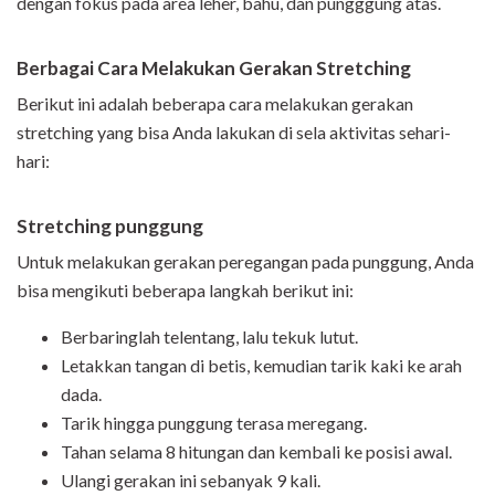
dengan fokus pada area leher, bahu, dan pungggung atas.
Berbagai Cara Melakukan Gerakan Stretching
Berikut ini adalah beberapa cara melakukan gerakan
stretching yang bisa Anda lakukan di sela aktivitas sehari-
hari:
Stretching punggung
Untuk melakukan gerakan peregangan pada punggung, Anda
bisa mengikuti beberapa langkah berikut ini:
Berbaringlah telentang, lalu tekuk lutut.
Letakkan tangan di betis, kemudian tarik kaki ke arah
dada.
Tarik hingga punggung terasa meregang.
Tahan selama 8 hitungan dan kembali ke posisi awal.
Ulangi gerakan ini sebanyak 9 kali.