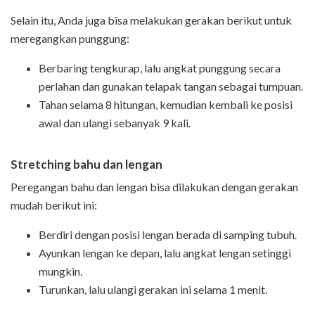
Selain itu, Anda juga bisa melakukan gerakan berikut untuk
meregangkan punggung:
Berbaring tengkurap, lalu angkat punggung secara
perlahan dan gunakan telapak tangan sebagai tumpuan.
Tahan selama 8 hitungan, kemudian kembali ke posisi
awal dan ulangi sebanyak 9 kali.
Stretching bahu dan lengan
Peregangan bahu dan lengan bisa dilakukan dengan gerakan
mudah berikut ini:
Berdiri dengan posisi lengan berada di samping tubuh.
Ayunkan lengan ke depan, lalu angkat lengan setinggi
mungkin.
Turunkan, lalu ulangi gerakan ini selama 1 menit.