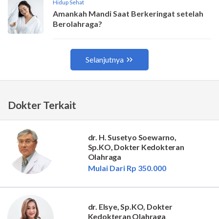
Dokter Terkait