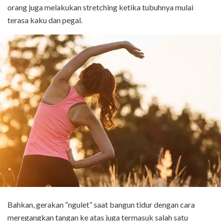
orang juga melakukan stretching ketika tubuhnya mulai
terasa kaku dan pegal.
Bahkan, gerakan “ngulet” saat bangun tidur dengan cara
meregangkan tangan ke atas juga termasuk salah satu