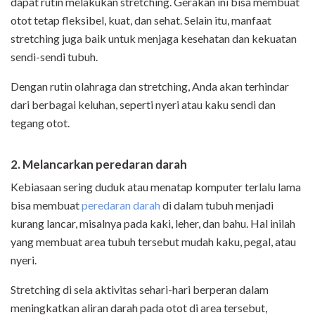
dapat rutin melakukan stretching. Gerakan ini bisa membuat
otot tetap fleksibel, kuat, dan sehat. Selain itu, manfaat
stretching juga baik untuk menjaga kesehatan dan kekuatan
sendi-sendi tubuh.
Dengan rutin olahraga dan stretching, Anda akan terhindar
dari berbagai keluhan, seperti nyeri atau kaku sendi dan
tegang otot.
2. Melancarkan peredaran darah
Kebiasaan sering duduk atau menatap komputer terlalu lama
bisa membuat
peredaran darah
di dalam tubuh menjadi
kurang lancar, misalnya pada kaki, leher, dan bahu. Hal inilah
yang membuat area tubuh tersebut mudah kaku, pegal, atau
nyeri.
Stretching di sela aktivitas sehari-hari berperan dalam
meningkatkan aliran darah pada otot di area tersebut,