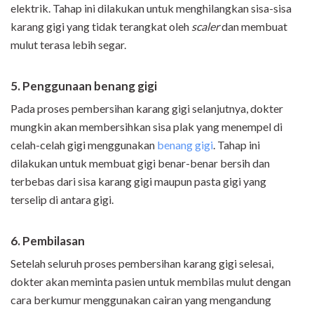
elektrik. Tahap ini dilakukan untuk menghilangkan sisa-sisa
karang gigi yang tidak terangkat oleh
scaler
dan membuat
mulut terasa lebih segar.
5. Penggunaan benang gigi
Pada proses pembersihan karang gigi selanjutnya, dokter
mungkin akan membersihkan sisa plak yang menempel di
celah-celah gigi menggunakan
benang gigi
. Tahap ini
dilakukan untuk membuat gigi benar-benar bersih dan
terbebas dari sisa karang gigi maupun pasta gigi yang
terselip di antara gigi.
6. Pembilasan
Setelah seluruh proses pembersihan karang gigi selesai,
dokter akan meminta pasien untuk membilas mulut dengan
cara berkumur menggunakan cairan yang mengandung