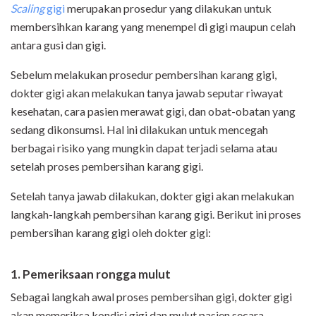
Scaling
gigi
merupakan prosedur yang dilakukan untuk
membersihkan karang yang menempel di gigi maupun celah
antara gusi dan gigi.
Sebelum melakukan prosedur pembersihan karang gigi,
dokter gigi akan melakukan tanya jawab seputar riwayat
kesehatan, cara pasien merawat gigi, dan obat-obatan yang
sedang dikonsumsi. Hal ini dilakukan untuk mencegah
berbagai risiko yang mungkin dapat terjadi selama atau
setelah proses pembersihan karang gigi.
Setelah tanya jawab dilakukan, dokter gigi akan melakukan
langkah-langkah pembersihan karang gigi. Berikut ini proses
pembersihan karang gigi oleh dokter gigi:
1. Pemeriksaan rongga mulut
Sebagai langkah awal proses pembersihan gigi, dokter gigi
akan memeriksa kondisi gigi dan mulut pasien secara