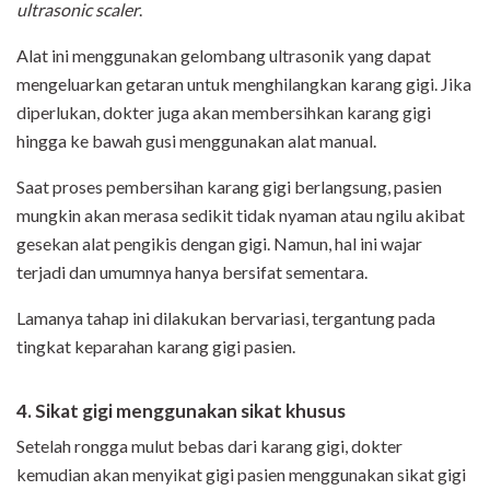
ultrasonic scaler
.
Alat ini menggunakan gelombang ultrasonik yang dapat
mengeluarkan getaran untuk menghilangkan karang gigi. Jika
diperlukan, dokter juga akan membersihkan karang gigi
hingga ke bawah gusi menggunakan alat
manual.
Saat proses pembersihan karang gigi berlangsung, pasien
mungkin akan merasa sedikit tidak nyaman atau ngilu akibat
gesekan alat pengikis dengan gigi. Namun, hal ini wajar
terjadi dan umumnya hanya bersifat sementara.
Lamanya tahap ini dilakukan bervariasi, tergantung pada
tingkat keparahan karang gigi pasien.
4. Sikat gigi menggunakan sikat khusus
Setelah rongga mulut bebas dari karang gigi, dokter
kemudian akan menyikat gigi pasien menggunakan sikat gigi