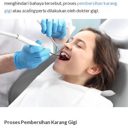
menghindari bahaya tersebut, proses
pembersihan karang
gigi
atau
scaling
perlu dilakukan oleh dokter gigi.
Proses Pembersihan Karang Gigi