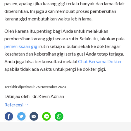
pasien, apalagi jika karang gigi terlalu banyak dan lama tidak
dibersihkan. Ini juga akan membuat proses pembersihan
karang gigi membutuhkan waktu lebih lama.
Oleh karena itu, penting bagi Anda untuk melakukan
pembersihan karang gigi secara rutin. Selain itu, lakukan pula
pemeriksaan gigi
rutin setiap 6 bulan sekali ke dokter agar
kesehatan dan kebersihan gigi serta gusi Anda tetap terjaga.
Anda juga bisa berkonsultasi melalui
Chat Bersama Dokter
apabila tidak ada waktu untuk pergi ke dokter gigi.
Terakhir diperbarui: 26 November 2024