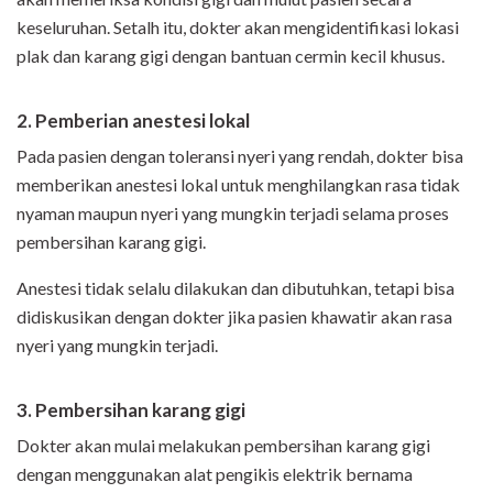
keseluruhan. Setalh itu, dokter akan mengidentifikasi lokasi
plak dan karang gigi dengan bantuan cermin kecil khusus.
2. Pemberian anestesi lokal
Pada pasien dengan toleransi nyeri yang rendah, dokter bisa
memberikan anestesi lokal untuk menghilangkan rasa tidak
nyaman maupun nyeri yang mungkin terjadi selama proses
pembersihan karang gigi.
Anestesi tidak selalu dilakukan dan dibutuhkan, tetapi bisa
didiskusikan dengan dokter jika pasien khawatir akan rasa
nyeri yang mungkin terjadi.
3. Pembersihan karang gigi
Dokter akan mulai melakukan pembersihan karang gigi
dengan menggunakan alat pengikis elektrik bernama