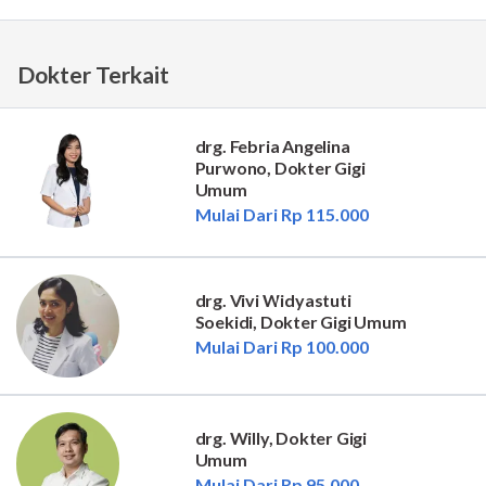
Dokter Terkait