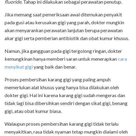
fluoride
. Tahap ini dilakukan sebagai perawatan penutup.
Jika memang saat pemeriksaan awal ditemukan penyakit
pada gusi atau kerusakan gigi yang parah, dokter mungkin
akan menyarankan perawatan lanjutan berupa perawatan
akar gigi serta pemberian antibiotik dan obat kumur khusus.
Namun, jika gangguan pada gigi tergolong ringan, dokter
kemungkinan hanya memberi saran untuk menerapkan
cara
menyikat gigi
yang baik dan benar.
Proses pembersihan karang gigi yang paling ampuh
memerlukan alat khusus yang hanya bisa dilakukan oleh
dokter gigi. Hal ini karena karang gigi sudah mengeras dan
tidak lagi bisa dibersihkan sendiri dengan sikat gigi, benang
gigi, atau obat kumur biasa.
Walaupun proses pembersihan karang gigi tidak terlalu
menyakitkan, rasa tidak nyaman tetap mungkin dialami oleh