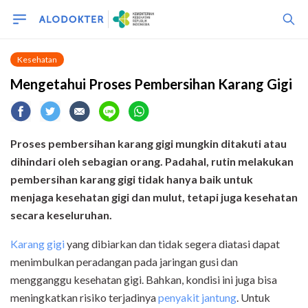
Kesehatan
Mengetahui Proses Pembersihan Karang Gigi
Proses pembersihan karang gigi mungkin ditakuti atau
dihindari oleh sebagian orang. Padahal, rutin melakukan
pembersihan karang gigi tidak hanya baik untuk
menjaga kesehatan gigi dan mulut, tetapi juga kesehatan
secara keseluruhan.
Karang gigi
yang dibiarkan dan tidak segera diatasi dapat
menimbulkan peradangan pada jaringan gusi dan
mengganggu kesehatan gigi. Bahkan, kondisi ini juga bisa
meningkatkan risiko terjadinya
penyakit jantung
. Untuk