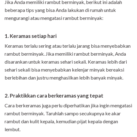
Jika Anda memiliki rambut berminyak, berikut ini adalah
beberapa tips yang bisa Anda lakukan di rumah untuk
mengurangi atau mengatasi rambut berminyak:
1. Keramas setiap hari
Keramas terlalu sering atau terlalu jarang bisa menyebabkan
rambut berminyak. Jika memiliki rambut berminyak, Anda
disarankan untuk keramas sehari sekali. Keramas lebih dari
sehari sekali bisa menyebabkan kelenjar minyak bereaksi
berlebihan dan justru menghasilkan lebih banyak minyak.
2. Praktikkan cara berkeramas yang tepat
Cara berkeramas juga perlu diperhatikan jika ingin mengatasi
rambut berminyak. Taruhlah sampo secukupnya ke akar
rambut dan kulit kepala, kemudian pijat kepala dengan
lembut.