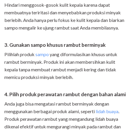
Hindari menggosok-gosok kulit kepala karena dapat
membuatnya teriritasi dan menyebabkan produksi minyak
berlebih. Anda hanya perlu fokus ke kulit kepala dan biarkan
sampo mengalir ke ujung rambut saat Anda membilasnya.
3
. Gunakan sampo khusus rambut berminyak
Pilihlah produk
sampo
yang diformulasikan khusus untuk
rambut berminyak. Produk ini akan membersihkan kulit
kepala tanpa membuat rambut menjadi kering dan tidak
memicu produksi minyak berlebih.
4
. Pilih produk perawatan rambut dengan bahan alami
Anda juga bisa mengatasi rambut berminyak dengan
menggunakan berbagai produk alami, seperti
lidah buaya
.
Produk perawatan rambut yang mengandung lidah buaya
dikenal efektif untuk mengurangi minyak pada rambut dan