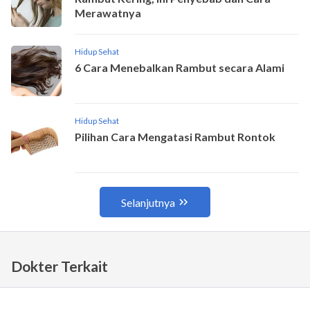
Dokter Terkait