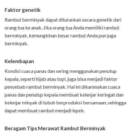
Faktor genetik
Rambut berminyak dapat diturunkan secara genetik dari
orang tua ke anak. Jika orang tua Anda memiliki rambut
berminyak, kemungkinan besar rambut Anda pun juga
berminyak.
Kelembapan
Kondisi cuaca panas dan sering menggunakan penutup
kepala, seperti hijab atau topi, juga bisa menjadi faktor
penyebab rambut berminyak. Hal ini dikarenakan cuaca
panas dan penutup kepala membuat kelenjar keringat dan
kelenjar minyak di tubuh berproduksi bersamaan, sehingga
dapat membuat rambut menjadi lepek.
Beragam Tips Merawat Rambut Berminyak