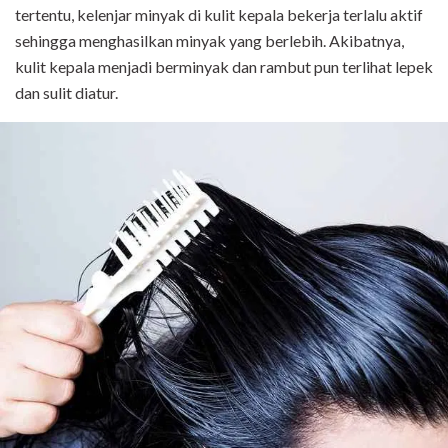
tertentu, kelenjar minyak di kulit kepala bekerja terlalu aktif
sehingga menghasilkan minyak yang berlebih. Akibatnya,
kulit kepala menjadi berminyak dan rambut pun terlihat lepek
dan sulit diatur.