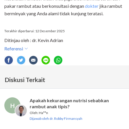
pakar rambut atau berkonsultasi dengan
dokter
jika rambut
berminyak yang Anda alami tidak kunjung teratasi.
Terakhir diperbarui: 12 Desember 2025