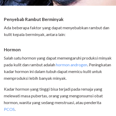
Penyebab Rambut Berminyak
Ada beberapa faktor yang dapat menyebabkan rambut dan
kulit kepala berminyak, antara lain:
Hormon
Salah satu hormon yang dapat memengaruhi produksi minyak
pada kulit dan rambut adalah
hormon androgen
. Peningkatan
kadar hormon ini dalam tubuh dapat memicu kulit untuk
memproduksi lebih banyak minyak.
Kadar hormon yang tinggi bisa terjadi pada remaja yang
melewati masa pubertas, orang yang mengonsumsi obat
hormon, wanita yang sedang menstruasi, atau penderita
PCOS
.