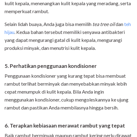
kulit kepala, menenangkan kulit kepala yang meradang, serta
memperkuat rambut.
Selain lidah buaya, Anda juga bisa memilih
tea tree oil
dan
teh
hijau
. Kedua bahan tersebut memiliki senyawa antibakteri
yang dapat mengurangi gatal di kulit kepala, mengurangi
produksi minyak, dan menutrisi kulit kepala.
5. Perhatikan penggunaan kondisioner
Penggunaan kondisioner yang kurang tepat bisa membuat
rambut terlihat berminyak dan menyebabkan minyak lebih
cepat menumpuk di kulit kepala. Bila Anda ingin
menggunakan kondisioner, cukup mengoleskannya ke ujung
rambut dan pastikan Anda membilasnya hingga bersih.
6. Terapkan kebiasaan merawat rambut yang tepat
Baik rambut berminyak maupun rambut kering perlu dirawat