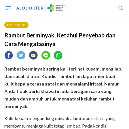
Hidup Sehat
Rambut Berminyak, Ketahui Penyebab dan
Cara Mengatasinya
Rambut berminyak sering kali terlihat kusam, mengilap,
dan susah diatur. Kondisi rambut ini dapat membuat
kulit kepala terasa gatal dan mengalami iritasi. Namun,
Anda tidak perlu khawatir, ada beragam cara yang
mudah dan ampuh untuk mengatasi keluhan rambut
berminya
k.
Kulit kepala mengandung minyak alami atau
sebum
yang
membantu menjaga kulit tetap lembap. Pada kondisi