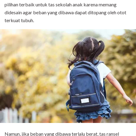
pilihan terbaik untuk tas sekolah anak karena memang
didesain agar beban yang dibawa dapat ditopang oleh otot
terkuat tubuh.
Namun, jika beban yang dibawa terlalu berat, tas ransel