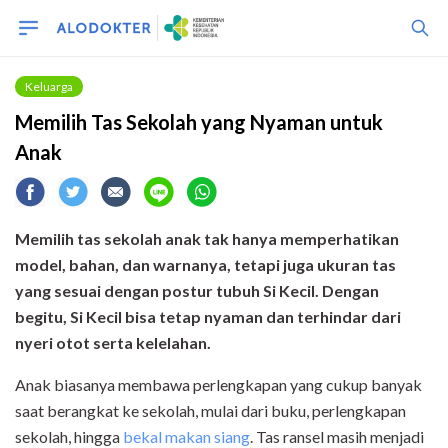
Keluarga
Memilih Tas Sekolah yang Nyaman untuk
Anak
Memilih tas sekolah anak tak hanya memperhatikan
model, bahan, dan warnanya, tetapi juga ukuran tas
yang sesuai dengan postur tubuh Si Kecil. Dengan
begitu, Si Kecil bisa tetap nyaman dan terhindar dari
nyeri otot serta kelelahan.
Anak biasanya membawa perlengkapan yang cukup banyak
saat berangkat ke sekolah, mulai dari buku, perlengkapan
sekolah, hingga
bekal makan siang
. Tas ransel masih menjadi