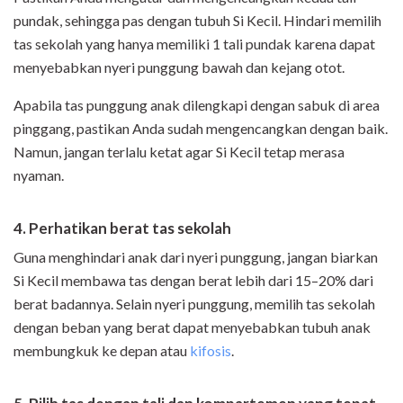
pundak, sehingga pas dengan tubuh Si Kecil. Hindari memilih
tas sekolah yang hanya memiliki 1 tali pundak karena dapat
menyebabkan nyeri punggung bawah dan kejang otot.
Apabila tas punggung anak dilengkapi dengan sabuk di area
pinggang, pastikan Anda sudah mengencangkan dengan baik.
Namun, jangan terlalu ketat agar Si Kecil tetap merasa
nyaman.
4. Perhatikan berat tas sekolah
Guna menghindari anak dari nyeri punggung, jangan biarkan
Si Kecil membawa tas dengan berat lebih dari 15–20% dari
berat badannya. Selain nyeri punggung, memilih tas sekolah
dengan beban yang berat dapat menyebabkan tubuh anak
membungkuk ke depan atau
kifosis
.