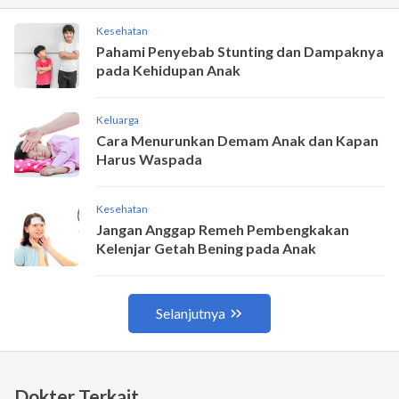
Dokter Terkait