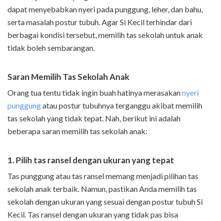
dapat menyebabkan nyeri pada punggung, leher, dan bahu,
serta masalah postur tubuh. Agar Si Kecil terhindar dari
berbagai kondisi tersebut, memilih tas sekolah untuk anak
tidak boleh sembarangan.
Saran Memilih Tas Sekolah Anak
Orang tua tentu tidak ingin buah hatinya merasakan
nyeri
punggung
atau postur tubuhnya terganggu akibat memilih
tas sekolah yang tidak tepat. Nah, berikut ini adalah
beberapa saran memilih tas sekolah anak:
1. Pilih tas ransel dengan ukuran yang tepat
Tas punggung atau tas ransel memang menjadi pilihan tas
sekolah anak terbaik. Namun, pastikan Anda memilih tas
sekolah dengan ukuran yang sesuai dengan postur tubuh Si
Kecil. Tas ransel dengan ukuran yang tidak pas bisa