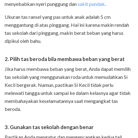
menyebabkan nyeri punggung dan
sakit pundak
.
Ukuran tas ransel yang pas untuk anak adalah 5 cm
menggantung di atas pinggang. Hal ini karena makin rendah
tas sekolah dari pinggang, makin berat beban yang harus
dipikul oleh bahu.
2. Pilih tas beroda bila membawa beban yang berat
Jika harus membawa beban yang berat, Anda dapat memilih
tas sekolah yang menggunakan roda untuk memudahkan Si
Kecil bergerak. Namun, pastikan Si Kecil tidak perlu
melewati tangga untuk sampai ke dalam kelasnya agar tidak
membahayakan keselamatannya saat mengangkat tas
beroda.
3. Gunakan tas sekolah dengan benar
Pastikan Anda mengatur dan mengencangkan kedua tali