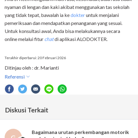
nyaman di lengan dan kaki akibat menggunakan tas sekolah
yang tidak tepat, bawalah ia ke
dokter
untuk menjalani
pemeriksaan dan mendapatkan penanganan yang sesuai.
Untuk konsultasi awal, Anda bisa melakukannya secara
online melalui fitur
chat
di aplikasi ALODOKTER.
Terakhir diperbarui: 20 Februari 2026