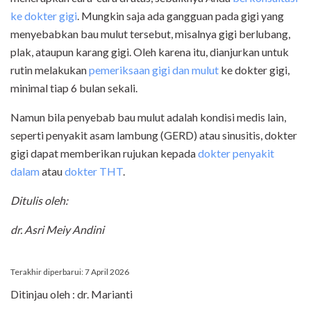
ke dokter gigi
. Mungkin saja ada gangguan pada gigi yang
menyebabkan bau mulut tersebut, misalnya gigi berlubang,
plak, ataupun karang gigi. Oleh karena itu, dianjurkan untuk
rutin melakukan
pemeriksaan gigi dan mulut
ke dokter gigi,
minimal tiap 6 bulan sekali.
Namun bila penyebab bau mulut adalah kondisi medis lain,
seperti penyakit asam lambung (GERD) atau sinusitis, dokter
gigi dapat memberikan rujukan kepada
dokter penyakit
dalam
atau
dokter THT
.
Ditulis oleh:
dr. Asri Meiy Andini
Terakhir diperbarui: 7 April 2026