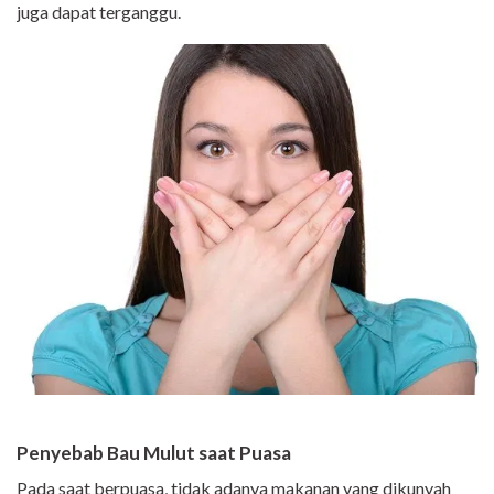
juga dapat terganggu.
Penyebab Bau Mulut saat Puasa
Pada saat berpuasa, tidak adanya makanan yang dikunyah