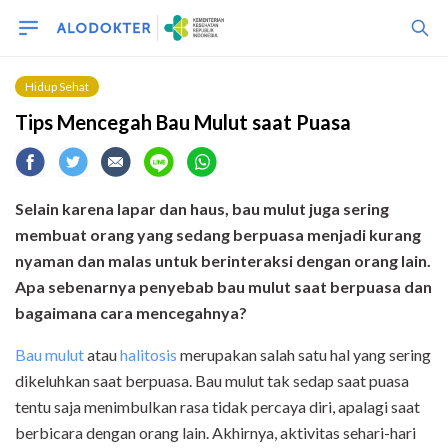
Hidup Sehat
Tips Mencegah Bau Mulut saat Puasa
Selain karena lapar dan haus, bau mulut juga sering
membuat orang yang sedang berpuasa menjadi kurang
nyaman
dan malas untuk berinteraksi dengan orang lain.
Apa
sebenarnya
penyebab bau mulut saat berpuasa dan
bagaimana cara mencegahnya?
Bau mulut
atau
halitosis
merupakan salah satu hal yang sering
dikeluhkan saat berpuasa. Bau mulut tak sedap saat puasa
tentu saja menimbulkan rasa tidak percaya diri, apalagi saat
berbicara dengan orang lain. Akhirnya, aktivitas sehari-hari