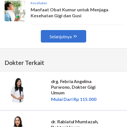
Dokter Terkait