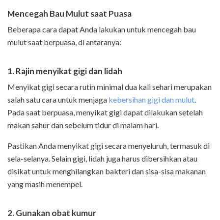
Mencegah Bau Mulut saat Puasa
Beberapa cara dapat Anda lakukan untuk mencegah bau
mulut saat berpuasa, di antaranya:
1. Rajin menyikat gigi dan lidah
Menyikat gigi secara rutin minimal dua kali sehari merupakan
salah satu cara untuk menjaga
kebersihan gigi dan mulut
.
Pada saat berpuasa, menyikat gigi dapat dilakukan setelah
makan sahur dan sebelum tidur di malam hari.
Pastikan Anda menyikat gigi secara menyeluruh, termasuk di
sela-selanya. Selain gigi, lidah juga harus dibersihkan atau
disikat untuk menghilangkan bakteri dan sisa-sisa makanan
yang masih menempel.
2. Gunakan obat kumur