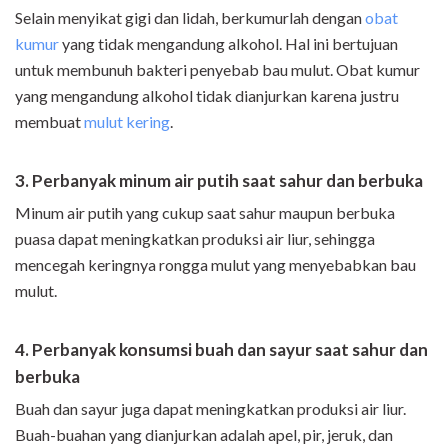
Selain menyikat gigi dan lidah, berkumurlah dengan
obat
kumur
yang tidak mengandung alkohol. Hal ini bertujuan
untuk membunuh bakteri penyebab bau mulut. Obat kumur
yang mengandung alkohol tidak dianjurkan karena justru
membuat
mulut kering
.
3. Perbanyak minum air putih saat sahur dan berbuka
Minum air putih yang cukup saat sahur maupun berbuka
puasa dapat meningkatkan produksi air liur, sehingga
mencegah keringnya rongga mulut yang menyebabkan bau
mulut.
4. Perbanyak konsumsi buah dan sayur saat sahur dan
berbuka
Buah dan sayur juga dapat meningkatkan produksi air liur.
Buah-buahan yang dianjurkan adalah apel, pir, jeruk, dan