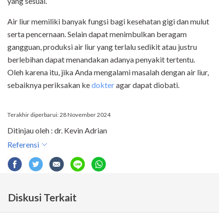
yang sesuai.
Air liur memiliki banyak fungsi bagi kesehatan gigi dan mulut
serta pencernaan. Selain dapat menimbulkan beragam
gangguan, produksi air liur yang terlalu sedikit atau justru
berlebihan dapat menandakan adanya penyakit tertentu.
Oleh karena itu, jika Anda mengalami masalah dengan air liur,
sebaiknya periksakan ke
dokter
agar dapat diobati.
Terakhir diperbarui: 28 November 2024