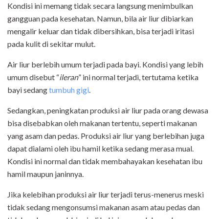
Kondisi ini memang tidak secara langsung menimbulkan
gangguan pada kesehatan. Namun, bila air liur dibiarkan
mengalir keluar dan tidak dibersihkan, bisa terjadi iritasi
pada kulit di sekitar mulut.
Air liur berlebih umum terjadi pada bayi. Kondisi yang lebih
umum disebut “
ileran
” ini normal terjadi, tertutama ketika
bayi sedang
tumbuh gigi
.
Sedangkan, peningkatan produksi air liur pada orang dewasa
bisa disebabkan oleh makanan tertentu, seperti makanan
yang asam dan pedas. Produksi air liur yang berlebihan juga
dapat dialami oleh ibu hamil ketika sedang merasa mual.
Kondisi ini normal dan tidak membahayakan kesehatan ibu
hamil maupun janinnya.
Jika kelebihan produksi air liur terjadi terus-menerus meski
tidak sedang mengonsumsi makanan asam atau pedas dan