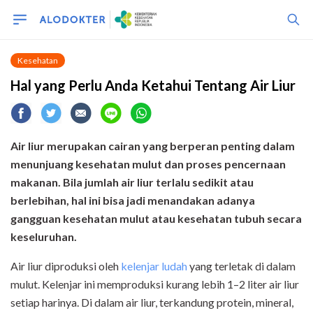
Kesehatan
Hal yang Perlu Anda Ketahui Tentang Air Liur
Air liur merupakan cairan yang berperan penting dalam
menunjuang kesehatan mulut dan proses pencernaan
makanan. Bila jumlah air liur terlalu sedikit atau
berlebihan, hal ini bisa jadi menandakan adanya
gangguan kesehatan mulut atau kesehatan tubuh secara
keseluruhan.
Air liur diproduksi oleh
kelenjar ludah
yang terletak di dalam
mulut. Kelenjar ini memproduksi kurang lebih 1–2 liter air liur
setiap harinya. Di dalam air liur, terkandung protein, mineral,