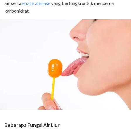
air, serta
enzim amilase
yang berfungsi untuk mencerna
karbohidrat.
Beberapa Fungsi Air Liur