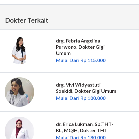
Dokter Terkait