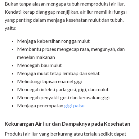
Bukan tanpa alasan mengapa tubuh memproduksi air liur.
Kendati kerap dianggap menjijikan, air liur memiliki fungsi
yang penting dalam menjaga kesehatan mulut dan tubuh,
yaitu:
Menjaga kebersihan rongga mulut
Membantu proses mengecap rasa, mengunyah, dan
menelan makanan
Mencegah bau mulut
Menjaga mulut tetap lembap dan sehat
Melindungi lapisan enamel gigi
Mencegah infeksi pada gusi, gigi, dan mulut
Mencegah penyakit gusi dan kerusakan gigi
Menjaga penempatan
gigi palsu
Kekurangan Air liur dan Dampaknya pada Kesehatan
Produksi air liur yang berkurang atau terlalu sedikit dapat