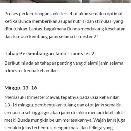
Proses perkembangan janin tersebut akan semakin optimal
ketika Bunda memberikan asupan nutrisi dan stimulasi yang
dibutuhkan. Lantas, bagaimana Bunda mendukung kesehatan
dan tumbuh kembang janin selama trimester 2?
Tahap Perkembangan Janin Trimester 2
Berikut ini adalah tahapan penting yang dialami janin selama
trimester kedua kehamilan:
Minggu 13–16
Memasuki trimester 2 awal, tepatnya pada usia kehamilan
13–16 minggu, pembentukan tulang dan otot janin semakin
sempurna sehingga gerakan janin di rahim menjadi lebih aktif
meski Bunda mungkin belum merasakannya. Wajah janin juga
semakin jelas terbentuk, dengan mata dan telinga yang