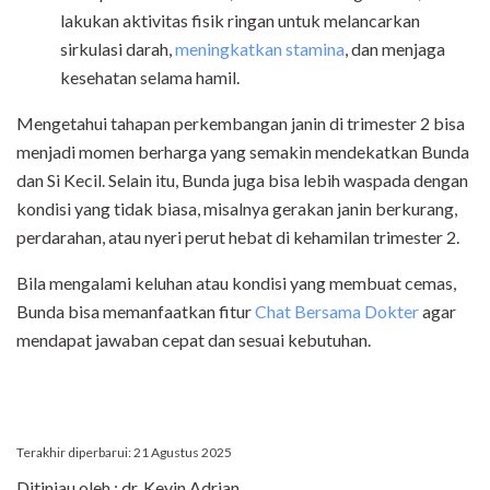
lakukan aktivitas fisik ringan untuk melancarkan
sirkulasi darah,
meningkatkan stamina
, dan menjaga
kesehatan selama hamil.
Mengetahui tahapan perkembangan janin di trimester 2 bisa
menjadi momen berharga yang semakin mendekatkan Bunda
dan Si Kecil. Selain itu, Bunda juga bisa lebih waspada dengan
kondisi yang tidak biasa, misalnya gerakan janin berkurang,
perdarahan, atau nyeri perut hebat di kehamilan trimester 2.
Bila mengalami keluhan atau kondisi yang membuat cemas,
Bunda bisa memanfaatkan fitur
Chat Bersama Dokter
agar
mendapat jawaban cepat dan sesuai kebutuhan.
Terakhir diperbarui: 21 Agustus 2025