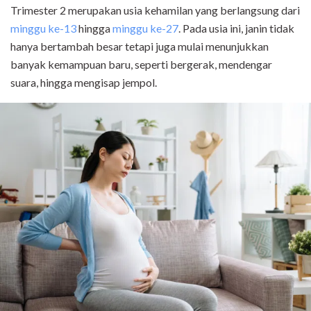
Trimester 2 merupakan usia kehamilan yang berlangsung dari
minggu ke-13
hingga
minggu ke-27
. Pada usia ini, janin tidak
hanya bertambah besar tetapi juga mulai menunjukkan
banyak kemampuan baru, seperti bergerak, mendengar
suara, hingga mengisap jempol.