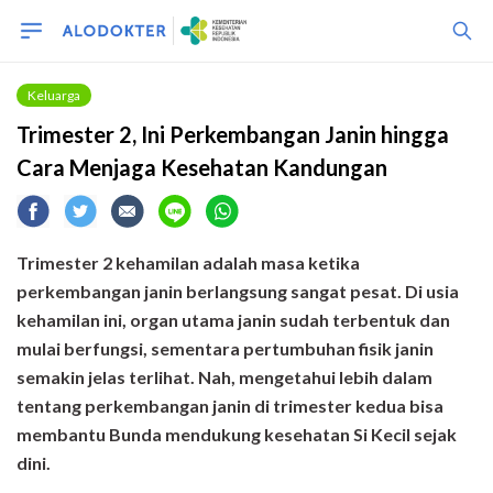
Keluarga
Trimester 2, Ini Perkembangan Janin hingga
Cara Menjaga Kesehatan Kandungan
Trimester 2 kehamilan adalah masa ketika
perkembangan janin berlangsung sangat pesat. Di usia
kehamilan ini, organ utama janin sudah terbentuk dan
mulai berfungsi, sementara pertumbuhan fisik janin
semakin jelas terlihat. Nah, mengetahui lebih dalam
tentang perkembangan janin di trimester kedua bisa
membantu Bunda mendukung kesehatan Si Kecil sejak
dini.