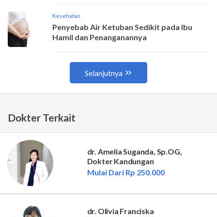
Dokter Terkait