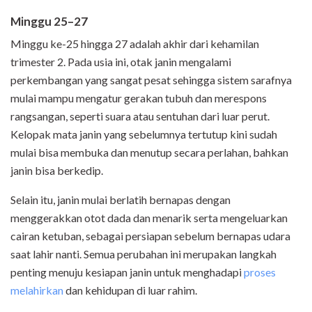
Minggu 25–27
Minggu ke-25 hingga 27 adalah akhir dari kehamilan
trimester 2. Pada usia ini, otak janin mengalami
perkembangan yang sangat pesat sehingga sistem sarafnya
mulai mampu mengatur gerakan tubuh dan merespons
rangsangan, seperti suara atau sentuhan dari luar perut.
Kelopak mata janin yang sebelumnya tertutup kini sudah
mulai bisa membuka dan menutup secara perlahan, bahkan
janin bisa berkedip.
Selain itu, janin mulai berlatih bernapas dengan
menggerakkan otot dada dan menarik serta mengeluarkan
cairan ketuban, sebagai persiapan sebelum bernapas udara
saat lahir nanti. Semua perubahan ini merupakan langkah
penting menuju kesiapan janin untuk menghadapi
proses
melahirkan
dan kehidupan di luar rahim.