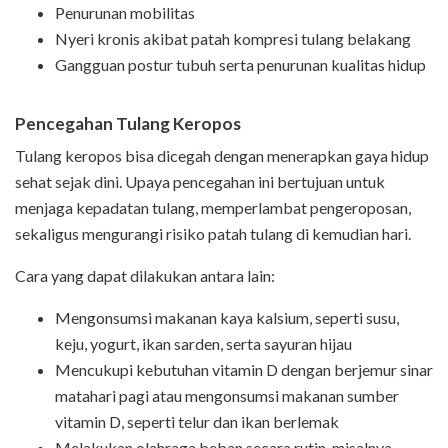
Penurunan mobilitas
Nyeri kronis akibat patah kompresi tulang belakang
Gangguan postur tubuh serta penurunan kualitas hidup
Pencegahan Tulang Keropos
Tulang keropos bisa dicegah dengan menerapkan gaya hidup
sehat sejak dini. Upaya pencegahan ini bertujuan untuk
menjaga kepadatan tulang, memperlambat pengeroposan,
sekaligus mengurangi risiko patah tulang di kemudian hari.
Cara yang dapat dilakukan antara lain:
Mengonsumsi makanan kaya kalsium, seperti susu,
keju, yogurt, ikan sarden, serta sayuran hijau
Mencukupi kebutuhan vitamin D dengan berjemur sinar
matahari pagi atau mengonsumsi makanan sumber
vitamin D, seperti telur dan ikan berlemak
Melakukan olahraga beban secara rutin, misalnya