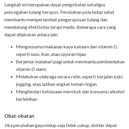
Langkah ini merupakan dasar pengobatan sekaligus
pencegahan tulang keropos. Perubahan pola hidup sehat
membantu memperlambat pengeroposan tulang dan
mendukung efektivitas terapi medis. Beberapa cara yang
dapat dilakukan antara lain:
Mengonsumsi makanan kaya kalsium dan vitamin D,
seperti susu, ikan, atau sayuran hijau
Berjemur matahari pagi untuk membantu pembentukan
vitamin D alami
Melakukan olahraga secara rutin, seperti berjalan kaki,
jogging, atau latihan angkat beban ringan
Menghindari kebiasaan merokok dan konsumsi alkohol
berlebihan
Obat-obatan
Jika perubahan gaya hidup saja tidak cukup, dokter dapat