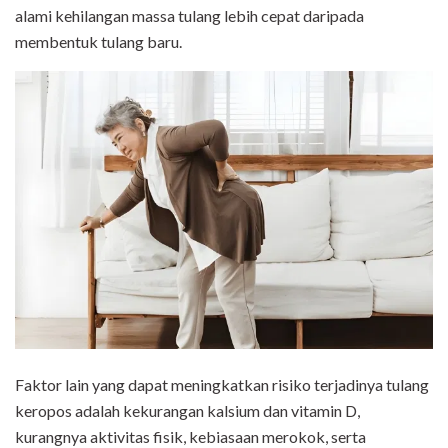
alami kehilangan massa tulang lebih cepat daripada
membentuk tulang baru.
Faktor lain yang dapat meningkatkan risiko terjadinya tulang
keropos adalah kekurangan kalsium dan vitamin D,
kurangnya aktivitas fisik, kebiasaan merokok, serta