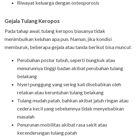
Riwayat keluarga dengan osteoporosis
Gejala Tulang Keropos
Pada tahap awal, tulang keropos biasanya tidak
menimbulkan keluhan apa pun. Namun, jika kondisi
memburuk, beberapa gejala atau tanda berikut bisa muncul:
Perubahan postur tubuh, seperti bungkuk atau
menurunnya tinggi badan akibat perubahan tulang
belakang
Nyeri punggung yang sering kali disebabkan oleh
retakan atau keruntuhan tulang belakang
Tulang mudah patah, bahkan akibat jatuh ringan atau
cedera kecil yang sebelumnya tidak menyebabkan
masalah
Penurunan mobilitas akibat rasa sakit atau
kecenderungan tulang patah