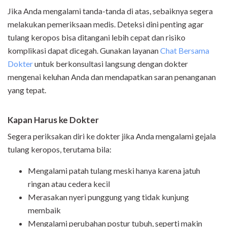
Jika Anda mengalami tanda-tanda di atas, sebaiknya segera
melakukan pemeriksaan medis. Deteksi dini penting agar
tulang keropos bisa ditangani lebih cepat dan risiko
komplikasi dapat dicegah. Gunakan layanan
Chat Bersama
Dokter
untuk berkonsultasi langsung dengan dokter
mengenai keluhan Anda dan mendapatkan saran penanganan
yang tepat.
Kapan Harus ke Dokter
Segera periksakan diri ke dokter jika Anda mengalami gejala
tulang keropos, terutama bila:
Mengalami patah tulang meski hanya karena jatuh
ringan atau cedera kecil
Merasakan nyeri punggung yang tidak kunjung
membaik
Mengalami perubahan postur tubuh, seperti makin