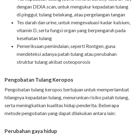
dengan DEXA scan, untuk mengukur kepadatan tulang
di pinggul, tulang belakang, atau pergelangan tangan
Tes darah dan urine, untuk mengevaluasi kadar kalsium,
vitamin D, serta fungsi organ yang berpengaruh pada
kesehatan tulang
Pemeriksaan pemindaian, seperti Rontgen, guna
mendeteksi adanya patah tulang atau perubahan
struktur tulang akibat osteoporosis
Pengobatan Tulang Keropos
Pengobatan tulang keropos bertujuan untuk memperlambat
hilangnya kepadatan tulang, menurunkan risiko patah tulang,
serta meningkatkan kualitas hidup penderita. Beberapa
metode pengobatan yang dapat dilakukan antara lain:
Perubahan gaya hidup