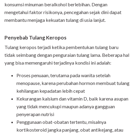
konsumsi minuman beralkohol berlebihan. Dengan
mengetahui faktor risikonya, pencegahan sejak dini dapat
membantu menjaga kekuatan tulang di usia lanjut.
Penyebab Tulang Keropos
Tulang keropos terjadi ketika pembentukan tulang baru
tidak seimbang dengan penguraian tulang lama. Beberapa hal
yang bisa memengaruhi terjadinya kondisi ini adalah:
Proses penuaan, terutama pada wanita setelah
menopause, karena perubahan hormon membuat tulang
kehilangan kepadatan lebih cepat
Kekurangan kalsium dan vitamin D, baik karena asupan
yang tidak mencukupi maupun adanya gangguan
penyerapan nutrisi
Penggunaan obat-obatan tertentu, misalnya
kortikosteroid jangka panjang, obat antikejang, atau