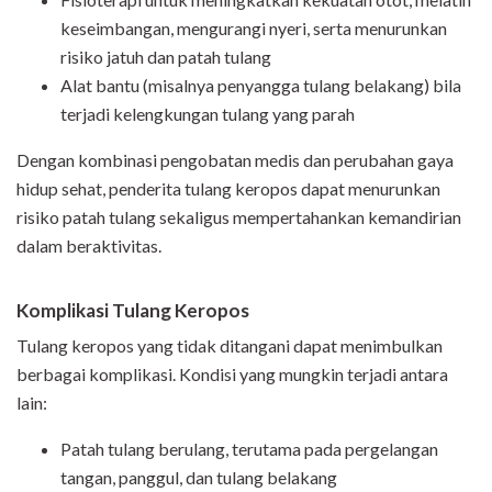
keseimbangan, mengurangi nyeri, serta menurunkan
risiko jatuh dan patah tulang
Alat bantu (misalnya penyangga tulang belakang) bila
terjadi kelengkungan tulang yang parah
Dengan kombinasi pengobatan medis dan perubahan gaya
hidup sehat, penderita tulang keropos dapat menurunkan
risiko patah tulang sekaligus mempertahankan kemandirian
dalam beraktivitas.
Komplikasi Tulang Keropos
Tulang keropos yang tidak ditangani dapat menimbulkan
berbagai komplikasi. Kondisi yang mungkin terjadi antara
lain:
Patah tulang berulang, terutama pada pergelangan
tangan, panggul, dan tulang belakang