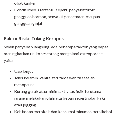
obat kanker
Kondisi medis tertentu, seperti penyakit tiroid,
gangguan hormon, penyakit pencernaan, maupun
gangguan ginjal
Faktor Risiko Tulang Keropos
Selain penyebab langsung, ada beberapa faktor yang dapat
meningkatkan risiko seseorang mengalami osteoporosis,
yaitu:
Usia lanjut
Jenis kelamin wanita, terutama wanita setelah
menopause
Kurang gerak atau minim aktivitas fisik, terutama
jarang melakukan olahraga beban seperti jalan kaki
atau jogging
Kebiasaan merokok dan konsumsi minuman beralkohol