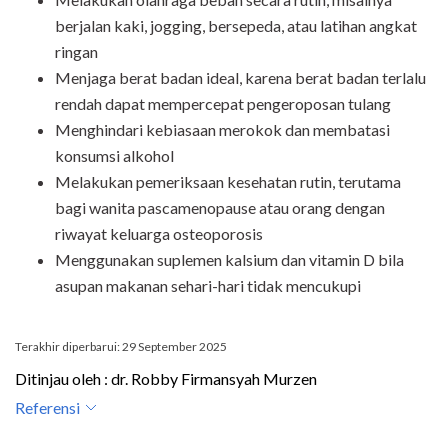
berjalan kaki, jogging, bersepeda, atau latihan angkat
ringan
Menjaga berat badan ideal, karena berat badan terlalu
rendah dapat mempercepat pengeroposan tulang
Menghindari kebiasaan merokok dan membatasi
konsumsi alkohol
Melakukan pemeriksaan kesehatan rutin, terutama
bagi wanita pascamenopause atau orang dengan
riwayat keluarga osteoporosis
Menggunakan suplemen kalsium dan vitamin D bila
asupan makanan sehari-hari tidak mencukupi
Terakhir diperbarui: 29 September 2025