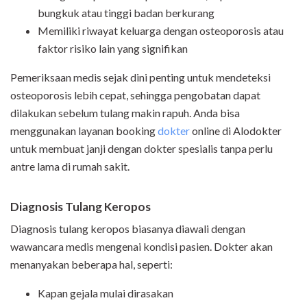
bungkuk atau tinggi badan berkurang
Memiliki riwayat keluarga dengan osteoporosis atau
faktor risiko lain yang signifikan
Pemeriksaan medis sejak dini penting untuk mendeteksi
osteoporosis lebih cepat, sehingga pengobatan dapat
dilakukan sebelum tulang makin rapuh. Anda bisa
menggunakan layanan booking
dokter
online di Alodokter
untuk membuat janji dengan dokter spesialis tanpa perlu
antre lama di rumah sakit.
Diagnosis Tulang Keropos
Diagnosis tulang keropos biasanya diawali dengan
wawancara medis mengenai kondisi pasien. Dokter akan
menanyakan beberapa hal, seperti:
Kapan gejala mulai dirasakan