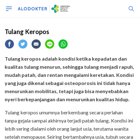
Tulang Keropos
Tulang keropos adalah kondisi ketika kepadatan dan
kualitas tulang menurun, sehingga tulang menjadi rapuh,
mudah patah, dan rentan mengalami keretakan. Kondisi
yang juga dikenal sebagai osteoporosis ini tidak hanya
menurunkan mobilitas, tetapi juga bisa menyebabkan
nyeri berkepanjangan dan menurunkan kualitas hidup.
Tulang keropos umumnya berkembang secara perlahan
tanpa gejala sampai akhirnya terjadi patah tulang
.
Kondisi ini
lebih sering dialami oleh orang lanjut usia, terutama wanita
setelah menopause. Seiring bertambahnya usia, tubuh secara