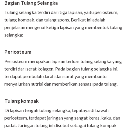
Bagian Tulang Selangka
Tulang selangka terdiri dari tiga lapisan, yaitu periosteum,
tulang kompak, dan tulang spons. Berikut ini adalah
penjelasan mengenai ketiga lapisan yang membentuk tulang
selangka:
Periosteum
Periosteum merupakan lapisan terluar tulang selangka yang
terdiri dari serat kolagen. Pada bagian tulang selangka ini,
terdapat pembuluh darah dan saraf yang membantu
menyalurkan nutrisi dan memberikan sensasi pada tulang.
Tulang kompak
Di lapisan tengah tulang selangka, tepatnya di bawah
periosteum, terdapat jaringan yang sangat keras, kaku, dan
padat. Jaringan tulang ini disebut sebagai tulang kompak