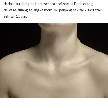
dada atau di depan bahu secara horizontal. Pada orang
dewasa, tulang selangka memiliki panjang sekitar 6 inci atau
sekitar 15 cm.