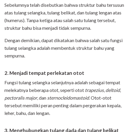
Sebelumnya telah disebutkan bahwa struktur bahu tersusun
atas tulang selangka, tulang belikat, dan tulang lengan atas
(humerus). Tanpa ketiga atau salah satu tulang tersebut,
struktur bahu bisa menjadi tidak sempurna.
Dengan demikian, dapat dikatakan bahwa salah satu fungsi
tulang selangka adalah membentuk struktur bahu yang
sempurna.
2. Menjadi tempat perlekatan otot
Fungsi tulang selangka selanjutnya adalah sebagai tempat
melekatnya beberapa otot, seperti otot
trapezius
,
deltoid
,
pectoralis major
, dan
sternocleidomastoid
. Otot-otot
tersebut memiliki peran penting dalam pergerakan kepala,
leher, bahu, dan lengan.
3. Menghubungkan tulang dada dan tulang belikat