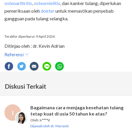
osteoarthritis
,
osteomielitis
, dan kanker tulang, diperlukan
pemeriksaan oleh
dokter
untuk memastikan penyebab
gangguan pada tulang selangka.
Terakhir diperbarui: 9 April 2026