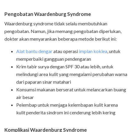
Pengobatan Waardenburg Syndrome
Waardenburg syndrome tidak selalu membutuhkan
pengobatan. Namun, jika memang pengobatan diperlukan,
dokter akan menyarankan beberapa metode berikut ini:
Alat bantu dengar
atau operasi
implan koklea
, untuk
memperbaiki gangguan pendengaran
Krim tabir surya dengan SPF 30 atau lebih, untuk
melindungi area kulit yang mengalami perubahan warna
dari paparan sinar matahari
Konsumsi makanan berserat untuk melancarkan buang
air besar
Pelembap untuk menjaga kelembapan kulit karena
kulit penderita sindrom ini cenderung lebih kering
Komplikasi Waardenburg Syndrome