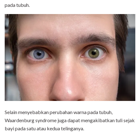
pada tubuh.
Selain menyebabkan perubahan warna pada tubuh,
Waardenburg syndrome juga dapat mengakibatkan tuli sejak
bayi pada satu atau kedua telinganya.