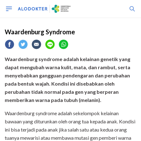
Waardenburg Syndrome
Waardenburg syndrome adalah kelainan genetik yang
dapat mengubah warna kulit, mata, dan rambut, serta
menyebabkan gangguan pendengaran dan perubahan
pada bentuk wajah. Kondisi ini disebabkan oleh
perubahan tidak normal pada gen yang berperan
memberikan warna pada tubuh (melanin).
Waardenburg syndrome adalah sekelompok kelainan
bawaan yang diturunkan oleh orang tua kepada anak. Kondisi
ini bisa terjadi pada anak jika salah satu atau kedua orang
tuanya mewarisi atau membawa mutasi gen pemberi warna