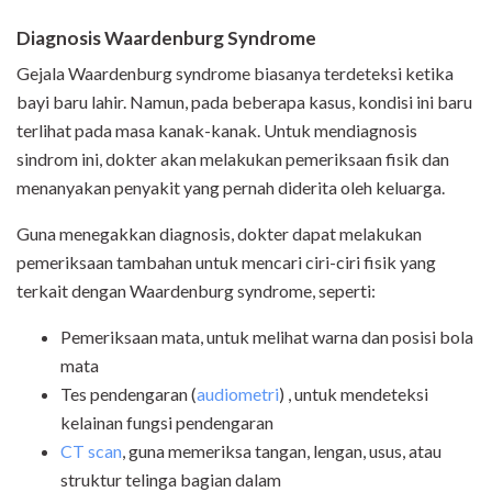
Diagnosis Waardenburg Syndrome
Gejala Waardenburg syndrome biasanya terdeteksi ketika
bayi baru lahir. Namun, pada beberapa kasus, kondisi ini baru
terlihat pada masa kanak-kanak. Untuk mendiagnosis
sindrom ini, dokter akan melakukan pemeriksaan fisik dan
menanyakan penyakit yang pernah diderita oleh keluarga.
Guna menegakkan diagnosis, dokter dapat melakukan
pemeriksaan tambahan untuk mencari ciri-ciri fisik yang
terkait dengan Waardenburg syndrome, seperti:
Pemeriksaan mata, untuk melihat warna dan posisi bola
mata
Tes pendengaran (
audiometri
) , untuk mendeteksi
kelainan fungsi pendengaran
CT scan
, guna memeriksa tangan, lengan, usus, atau
struktur telinga bagian dalam