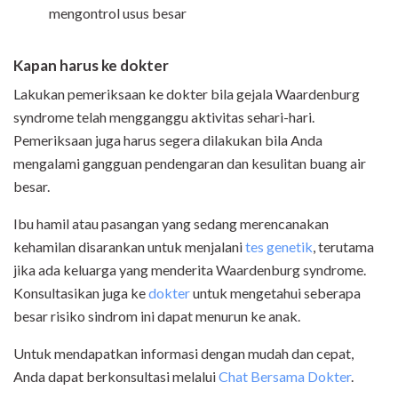
mengontrol usus besar
Kapan harus ke dokter
Lakukan pemeriksaan ke dokter bila gejala Waardenburg
syndrome telah mengganggu aktivitas sehari-hari.
Pemeriksaan juga harus segera dilakukan bila Anda
mengalami gangguan pendengaran dan kesulitan buang air
besar.
Ibu hamil atau pasangan yang sedang merencanakan
kehamilan disarankan untuk menjalani
tes genetik
, terutama
jika ada keluarga yang menderita Waardenburg syndrome.
Konsultasikan juga ke
dokter
untuk mengetahui seberapa
besar risiko sindrom ini dapat menurun ke anak.
Untuk mendapatkan informasi dengan mudah dan cepat,
Anda dapat berkonsultasi melalui
Chat Bersama Dokter
.