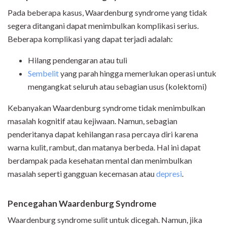
Pada beberapa kasus, Waardenburg syndrome yang tidak
segera ditangani dapat menimbulkan komplikasi serius.
Beberapa komplikasi yang dapat terjadi adalah:
Hilang pendengaran atau tuli
Sembelit
yang parah hingga memerlukan operasi untuk
mengangkat seluruh atau sebagian usus (kolektomi)
Kebanyakan Waardenburg syndrome tidak menimbulkan
masalah kognitif atau kejiwaan. Namun, sebagian
penderitanya dapat kehilangan rasa percaya diri karena
warna kulit, rambut, dan matanya berbeda. Hal ini dapat
berdampak pada kesehatan mental dan menimbulkan
masalah seperti gangguan kecemasan atau
depresi
.
Pencegahan Waardenburg Syndrome
Waardenburg syndrome sulit untuk dicegah. Namun, jika