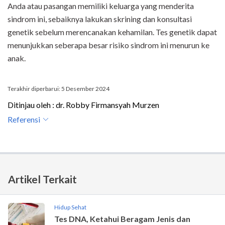
Anda atau pasangan memiliki keluarga yang menderita
sindrom ini, sebaiknya lakukan skrining dan konsultasi
genetik sebelum merencanakan kehamilan. Tes genetik dapat
menunjukkan seberapa besar risiko sindrom ini menurun ke
anak.
Terakhir diperbarui: 5 Desember 2024