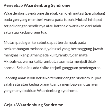
Penyebab Waardenburg Syndrome
Waardenburg syndrome disebabkan oleh mutasi (perubahan)
pada gen yang memberi warna pada tubuh. Mutasi ini dapat
terjadi dengan sendirinya atau karena diwariskan dari salah
satu atau kedua orang tua.
Mutasi pada gen tersebut dapat berdampak pada
perkembangan melanosit, yaitu sel yang bertanggung jawab
menghasilkan pigmen pada kulit, rambut, dan mata.
Akibatnya, warna kulit, rambut, atau mata menjadi tidak
normal. Selain itu, ada risiko terjadi gangguan pendengaran.
Seorang anak lebih berisiko terlahir dengan sindrom ini jika
salah satu atau kedua orang tuanya membawa mutasi gen
yang menyebabkan Waardenburg syndrome.
Gejala Waardenburg Syndrome