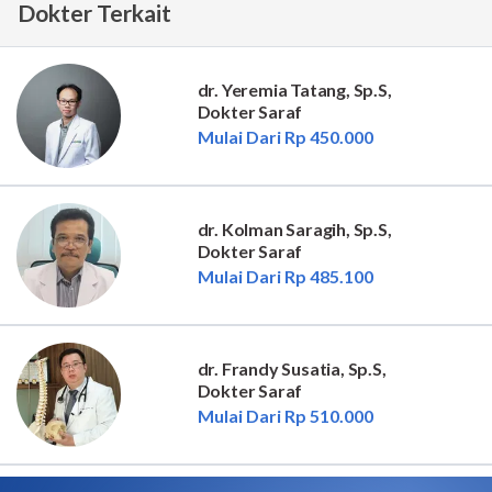
Dokter Terkait