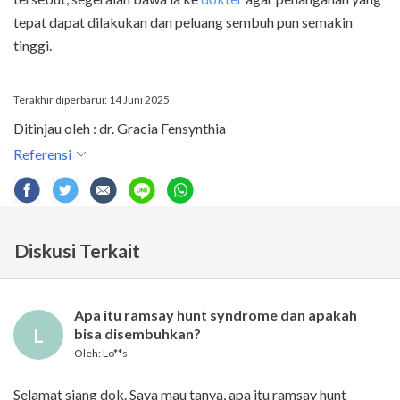
tepat dapat dilakukan dan peluang sembuh pun semakin
tinggi.
Terakhir diperbarui: 14 Juni 2025