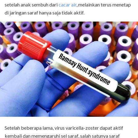
setelah anak sembuh dari
cacar air
, melainkan terus menetap
di jaringan saraf hanya saja tidak aktif.
Setelah beberapa lama, virus varicella-zoster dapat aktif
kembali dan memengaruhi sel saraf, salah satunya saraf