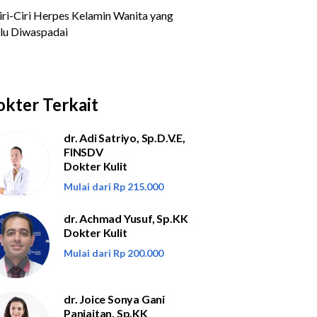
kter Terkait