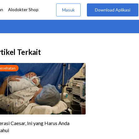
tikel Terkait