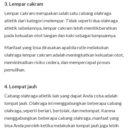
3. Lempar cakram
Lempar cakram merupakan salah satu cabang olahraga
atletik dari kategori melempar. Tidak seperti dua olahraga
atletik sebelumnya, lempar cakram lebih menitikberatkan
pada kekuatan otot tangan dan kaki sebagai tumpuannya.
Manfaat yang bisa dirasakan apabila rutin melakukan
olahraga lempar cakram adalah meningkatkan kekuatan otot,
meminimalkan risiko cedera, dan mempercepat proses
pemulihan.
4.
Lompat jauh
Cabang olahraga atletik lain yang dapat Anda coba adalah
lompat jauh. Olahraga ini menggabungkan beberapa cabang
olahraga, seperti berlari, bertolak, dan melompat. Karena
menggabungkan beberapa cabang olahraga, manfaat yang
bisa Anda peroleh ketika melakukan lompat jauh juga lebih