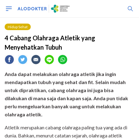
Hidup Sehat
4 Cabang Olahraga Atletik yang
Menyehatkan Tubuh
Anda dapat melakukan olahraga atletik jika ingin
mendapatkan tubuh yang sehat dan fit. Selain mudah
untuk dipraktikan, cabang olahraga ini juga bisa
dilakukan di mana saja dan kapan saja. Anda pun tidak
perlu mengeluarkan banyak uang untuk melakukan
olahraga atletik.
Atletik merupakan cabang olahraga paling tua yang ada di
dunia. Bahkan, menurut catatan sejarah, olahraga atletik