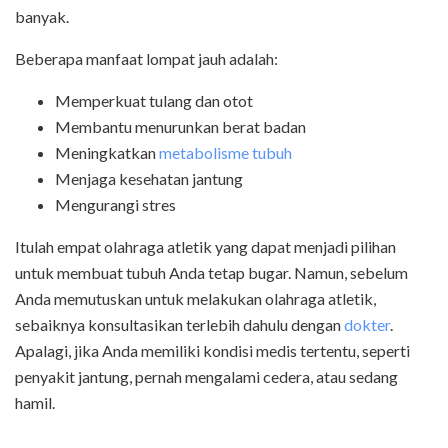
banyak.
Beberapa manfaat lompat jauh adalah:
Memperkuat tulang dan otot
Membantu menurunkan berat badan
Meningkatkan
metabolisme tubuh
Menjaga kesehatan jantung
Mengurangi stres
Itulah empat olahraga atletik yang dapat menjadi pilihan
untuk membuat tubuh Anda tetap bugar. Namun, sebelum
Anda memutuskan untuk melakukan olahraga atletik,
sebaiknya konsultasikan terlebih dahulu dengan
dokter
.
Apalagi, jika Anda memiliki kondisi medis tertentu, seperti
penyakit jantung, pernah mengalami cedera, atau sedang
hamil.