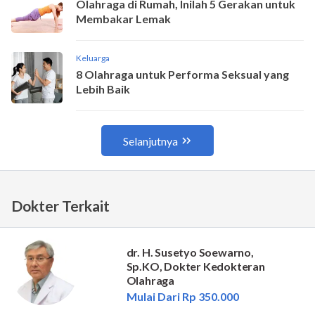
Dokter Terkait