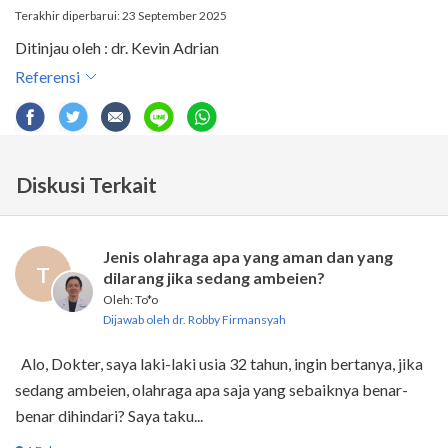
Terakhir diperbarui: 23 September 2025