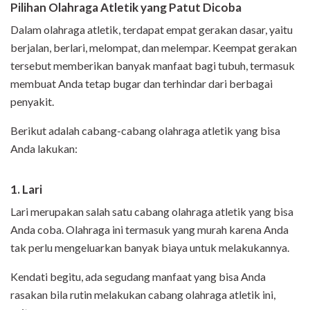
Pilihan Olahraga Atletik yang Patut Dicoba
Dalam olahraga atletik, terdapat empat gerakan dasar, yaitu
berjalan, berlari, melompat, dan melempar. Keempat gerakan
tersebut memberikan banyak manfaat bagi tubuh, termasuk
membuat Anda tetap bugar dan terhindar dari berbagai
penyakit.
Berikut adalah cabang-cabang olahraga atletik yang bisa
Anda lakukan:
1. Lari
Lari merupakan salah satu cabang olahraga atletik yang bisa
Anda coba. Olahraga ini termasuk yang murah karena Anda
tak perlu mengeluarkan banyak biaya untuk melakukannya.
Kendati begitu, ada segudang manfaat yang bisa Anda
rasakan bila rutin melakukan cabang olahraga atletik ini,