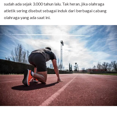
sudah ada sejak 3.000 tahun lalu. Tak heran, jika olahraga
atletik sering disebut sebagai induk dari berbagai cabang
olahraga yang ada saat ini.