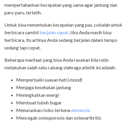
mempertahankan kecepatan yang sama agar jantung dan
paru-paru, terlatih.
Untuk bisa menentukan kecepatan yang pas, cobalah untuk
berbicara sambil
berjalan cepat
. Jika Anda masih bisa
berbicara, itu artinya Anda sedang berjalan dalam tempo
sedang tapi cepat.
Beberapa manfaat yang bisa Anda rasakan bila rutin
melakukan salah satu cabang olahraga atletik ini adalah:
Memperbaiki suasan hati (
mood
)
Menjaga kesehatan jantung
Meningkatkan energi
Membuat tubuh bugar
Menurunkan risiko terkena
demensia
Mencegah osteoporosis dan osteoarthritis