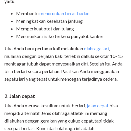
yaitu:
Membantu
menurunkan berat badan
Meningkatkan kesehatan jantung
Memperkuat otot dan tulang
Menurunkan risiko terkena panyakit kanker
Jika Anda baru pertama kali melakukan
olahraga lari
,
mulailah dengan berjalan kaki terlebih dahulu sekitar 10–15
menit agar tubuh dapat menyesuaikan diri. Setelah itu, Anda
bisa berlari secara perlahan. Pastikan Anda menggunakan
sepatu lari yang tepat untuk mencegah terjadinya cedera.
2.
Jalan cepat
Jika Anda merasa kesulitan untuk berlari,
jalan cepat
bisa
menjadi alternatif. Jenis olahraga atletik ini memang
dilakukan dengan gerakan yang cukup cepat, tapi tidak
secepat berlari. Kunci dari olahraga ini adalah