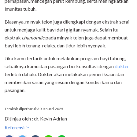
pernapasan, mencegah perut kembung, serta meningkatkan
imunitas tubuh.
Biasanya, minyak telon juga dilengkapi dengan ekstrak serai
untuk menjaga kulit bayi dari gigitan nyamuk. Selain itu,
ekstrak
chamomile
pada minyak telon juga dapat membuat
bayi lebih tenang, relaks, dan tidur lebih nyenyak.
Jika kamu tertarik untuk melakukan program bayi tabung,
sebaiknya kamu dan pasangan berkonsultasi dengan
dokter
terlebih dahulu. Dokter akan melakukan pemeriksaan dan
memberikan saran yang sesuai dengan kondisi kamu dan
pasangan.
Terakhir diperbarui: 30 Januari 2025