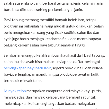
salah satu embrio yang berhasil tertanam, jenis kelamin janin
baru bisa diketahui seiring perkembangan janin.
Bayi tabung memang memiliki banyak kelebihan, tetapi
program ini bukanlah hal yang mudah untuk dilakukan. Selain
perlu mengeluarkan uang yang tidak sedikit, calon ibu dan
ayah juga harus menjaga kesehatan fisik dan mental supaya
peluang keberhasilan bayi tabung semakin tinggi.
Sembari menunggu kelahiran buah hati hasil dari bayi tabung,
calon ibu dan ayah bisa mulai menyiapkan daftar berbagai
perlengkapan bayi baru lahir
, seperti pokok, baju dan celana
bayi, perlengkapan mandi, hingga produk perawatan kulit,
termasuk minyak telon.
Minyak telon
merupakan campuran dari minyak kayu putih,
minyak adas, dan minyak kelapa yang bermanfaat untuk
melembapkan kulit, menghangatkan badan, melegakan