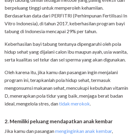
berpeluang tinggi untuk memperoleh kehamilan.
Berdasarkan data dari PERFITRI (Perhimpunan Fertilisasi In
Vitro Indonesia), di tahun 2017, keberhasilan program bayi
tabung di Indonesia mencapai 29% per tahun.
Keberhasilan bayi tabung tentunya dipengaruhi oleh pola
hidup sehat yang dijalani calon ibu maupun ayah, usia wanita,
serta kualitas sel telur dan sel sperma yang akan digunakan.
Oleh karena itu, jika kamu dan pasangan ingin menjalani
program ini, terapkanlah pola hidup sehat, termasuk
mengonsumsi makanan sehat, mencukupi kebutuhan vitamin
D, menerapkan pola tidur yang baik, menjaga berat badan
ideal, mengelola stres, dan
tidak merokok
.
2. Memiliki peluang mendapatkan anak kembar
Jika kamu dan pasangan
menginginkan anak kembar
,