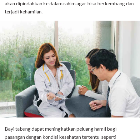
akan dipindahkan ke dalam rahim agar bisa berkembang dan
terjadi kehamilan.
Bayi tabung dapat meningkatkan peluang hamil bagi
pasangan dengan kondisi kesehatan tertentu, seperti