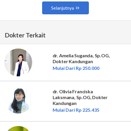
Dokter Terkait