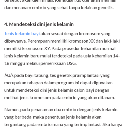
dan menanam embrio yang sehat tanpa kelainan genetik.
4. Mendeteksi dini jenis kelamin
Jenis kelamin bayi
akan sesuai dengan kromosom yang
dibawanya. Perempuan memiliki kromoson XX dan laki-laki
memiliki kromosom XY. Pada prosedur kehamilan normal,
jenis kelamin baru mulai terdeteksi pada usia kehamilan 14–
18 minggu melalui pemeriksaan USG.
Nah
, pada bayi tabung, tes genetik praimplantasi yang
merupakan tahapan dalam program ini dapat digunakan
untuk mendeteksi dini jenis kelamin calon bayi dengan
melihat jenis kromosom pada embrio yang akan ditanam.
Namun, pada penanaman dua embrio dengan jenis kelamin
yang berbeda, maka penentuan jenis kelamin akan
tergantung pada embrio mana yang terimplantasi. Jika hanya