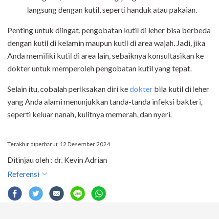
langsung dengan kutil, seperti handuk atau pakaian.
Penting untuk diingat, pengobatan kutil di leher bisa berbeda
dengan kutil di kelamin maupun kutil di area wajah. Jadi, jika
Anda memiliki kutil di area lain, sebaiknya konsultasikan ke
dokter untuk memperoleh pengobatan kutil yang tepat.
Selain itu, cobalah periksakan diri ke
dokter
bila kutil di leher
yang Anda alami menunjukkan tanda-tanda infeksi bakteri,
seperti keluar nanah, kulitnya memerah, dan nyeri.
Terakhir diperbarui: 12 Desember 2024