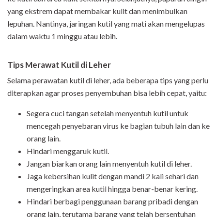
yang ekstrem dapat membakar kulit dan menimbulkan
lepuhan. Nantinya, jaringan kutil yang mati akan mengelupas
dalam waktu 1 minggu atau lebih.
Tips Merawat Kutil di Leher
Selama perawatan kutil di leher, ada beberapa tips yang perlu
diterapkan agar proses penyembuhan bisa lebih cepat, yaitu:
Segera cuci tangan setelah menyentuh kutil untuk
mencegah penyebaran virus ke bagian tubuh lain dan ke
orang lain.
Hindari menggaruk kutil.
Jangan biarkan orang lain menyentuh kutil di leher.
Jaga kebersihan kulit dengan mandi 2 kali sehari dan
mengeringkan area kutil hingga benar-benar kering.
Hindari berbagi penggunaan barang pribadi dengan
orang lain, terutama barang yang telah bersentuhan