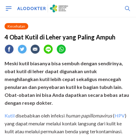
Kesehatan
4 Obat Kutil di Leher yang Paling Ampuh
Meski kutil biasanya bisa sembuh dengan sendirinya,
obat kutil di leher dapat digunakan untuk
menghilangkan kutil lebih cepat sekaligus mencegah
penularan dan penyebaran kutil ke bagian tubuh lain.
Obat-obatan ini bisa Anda dapatkan secara bebas atau
dengan resep dokter.
Kutil
disebabkan oleh infeksi
human papillomavirus
(
HPV
)
yang dapat menular melalui kontak langsung dari kulit ke
kulit atau melalui permukaan benda yang terkontaminasi.