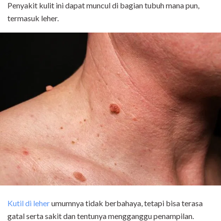
Penyakit kulit ini dapat muncul di bagian tubuh mana pun,
termasuk leher.
Kutil di leher
umumnya tidak berbahaya, tetapi bisa terasa
gatal serta sakit dan tentunya mengganggu penampilan.