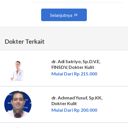
Dokter Terkait