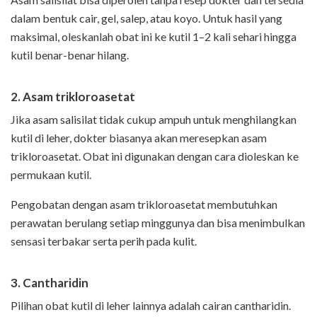
dalam bentuk cair, gel, salep, atau koyo. Untuk hasil yang
maksimal, oleskanlah obat ini ke kutil 1–2 kali sehari hingga
kutil benar-benar hilang.
2
. Asam trikloroasetat
Jika asam salisilat tidak cukup ampuh untuk menghilangkan
kutil di leher, dokter biasanya akan meresepkan asam
trikloroasetat. Obat ini digunakan dengan cara dioleskan ke
permukaan kutil.
Pengobatan dengan asam trikloroasetat membutuhkan
perawatan berulang setiap minggunya dan bisa menimbulkan
sensasi terbakar serta perih pada kulit.
3
. Cantharidin
Pilihan obat kutil di leher lainnya adalah cairan cantharidin.