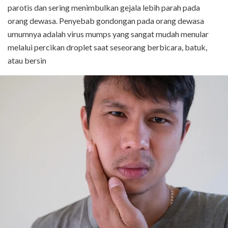
parotis dan sering menimbulkan gejala lebih parah pada
orang dewasa. Penyebab gondongan pada orang dewasa
umumnya adalah virus mumps yang sangat mudah menular
melalui percikan droplet saat seseorang berbicara, batuk,
atau bersin