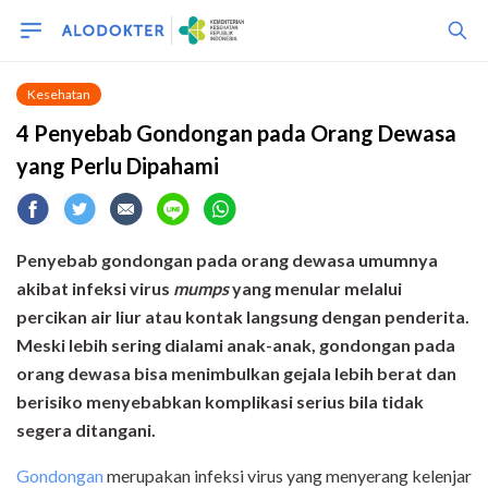
Kesehatan
4 Penyebab Gondongan pada Orang Dewasa
yang Perlu Dipahami
Penyebab gondongan pada orang dewasa umumnya
akibat infeksi virus
mumps
yang menular melalui
percikan air liur atau kontak langsung dengan penderita.
Meski lebih sering dialami anak-anak, gondongan pada
orang dewasa bisa menimbulkan gejala lebih berat dan
berisiko menyebabkan komplikasi serius bila tidak
segera ditangani.
Gondongan
merupakan infeksi virus yang menyerang kelenjar