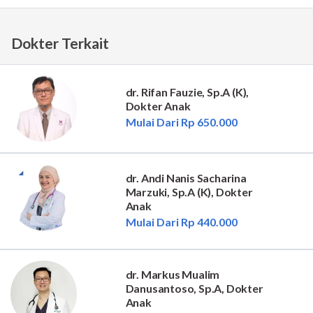
Dokter Terkait