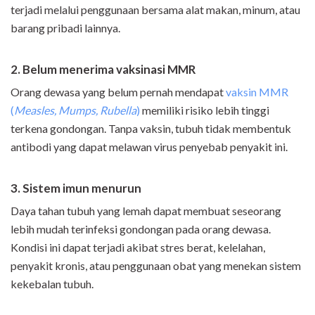
terjadi melalui penggunaan bersama alat makan, minum, atau
barang pribadi lainnya.
2. Belum menerima vaksinasi MMR
Orang dewasa yang belum pernah mendapat
vaksin MMR
(
Measles, Mumps, Rubella
)
memiliki risiko lebih tinggi
terkena gondongan. Tanpa vaksin, tubuh tidak membentuk
antibodi yang dapat melawan virus penyebab penyakit ini.
3. Sistem imun menurun
Daya tahan tubuh yang lemah dapat membuat seseorang
lebih mudah terinfeksi gondongan pada orang dewasa.
Kondisi ini dapat terjadi akibat stres berat, kelelahan,
penyakit kronis, atau penggunaan obat yang menekan sistem
kekebalan tubuh.