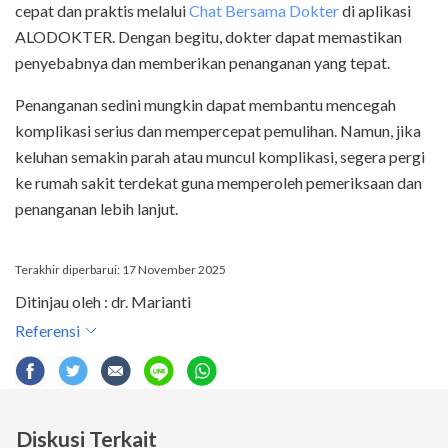
cepat dan praktis melalui
Chat Bersama Dokter
di aplikasi
ALODOKTER. Dengan begitu, dokter dapat memastikan
penyebabnya dan memberikan penanganan yang tepat.
Penanganan sedini mungkin dapat membantu mencegah
komplikasi serius dan mempercepat pemulihan. Namun, jika
keluhan semakin parah atau muncul komplikasi, segera pergi
ke rumah sakit terdekat guna memperoleh pemeriksaan dan
penanganan lebih lanjut.
Terakhir diperbarui: 17 November 2025