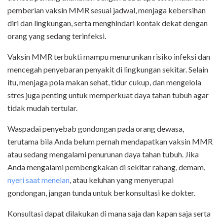
pemberian vaksin MMR sesuai jadwal, menjaga kebersihan
diri dan lingkungan, serta menghindari kontak dekat dengan
orang yang sedang terinfeksi.
Vaksin MMR terbukti mampu menurunkan risiko infeksi dan
mencegah penyebaran penyakit di lingkungan sekitar. Selain
itu, menjaga pola makan sehat, tidur cukup, dan mengelola
stres juga penting untuk memperkuat daya tahan tubuh agar
tidak mudah tertular.
Waspadai penyebab gondongan pada orang dewasa,
terutama bila Anda belum pernah mendapatkan vaksin MMR
atau sedang mengalami penurunan daya tahan tubuh. Jika
Anda mengalami pembengkakan di sekitar rahang, demam,
nyeri saat menelan
, atau keluhan yang menyerupai
gondongan, jangan tunda untuk berkonsultasi ke dokter.
Konsultasi dapat dilakukan di mana saja dan kapan saja serta