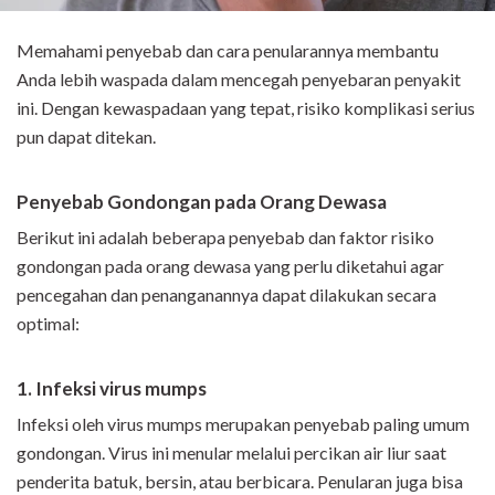
Memahami penyebab dan cara penularannya membantu
Anda lebih waspada dalam mencegah penyebaran penyakit
ini. Dengan kewaspadaan yang tepat, risiko komplikasi serius
pun dapat ditekan.
Penyebab Gondongan pada Orang Dewasa
Berikut ini adalah beberapa penyebab dan faktor risiko
gondongan pada orang dewasa yang perlu diketahui agar
pencegahan dan penanganannya dapat dilakukan secara
optimal:
1. Infeksi virus mumps
Infeksi oleh virus mumps merupakan penyebab paling umum
gondongan. Virus ini menular melalui percikan air liur saat
penderita batuk, bersin, atau berbicara. Penularan juga bisa