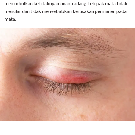
menimbulkan ketidaknyamanan, radang kelopak mata tidak
menular dan tidak menyebabkan kerusakan permanen pada
mata.