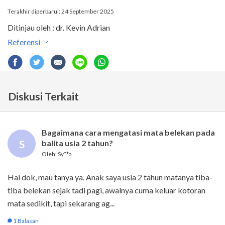
Terakhir diperbarui: 24 September 2025