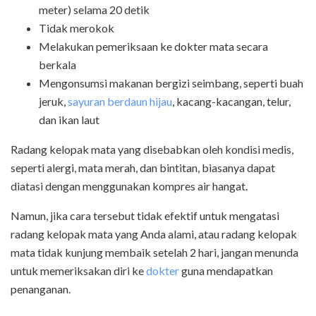
meter) selama 20 detik
Tidak merokok
Melakukan pemeriksaan ke dokter mata secara
berkala
Mengonsumsi makanan bergizi seimbang, seperti buah
jeruk,
sayuran berdaun hijau
, kacang-kacangan, telur,
dan ikan laut
Radang kelopak mata yang disebabkan oleh kondisi medis,
seperti alergi, mata merah, dan bintitan, biasanya dapat
diatasi dengan menggunakan kompres air hangat.
Namun, jika cara tersebut tidak efektif untuk mengatasi
radang kelopak mata yang Anda alami, atau radang kelopak
mata tidak kunjung membaik setelah 2 hari, jangan menunda
untuk memeriksakan diri ke
dokter
guna mendapatkan
penanganan.