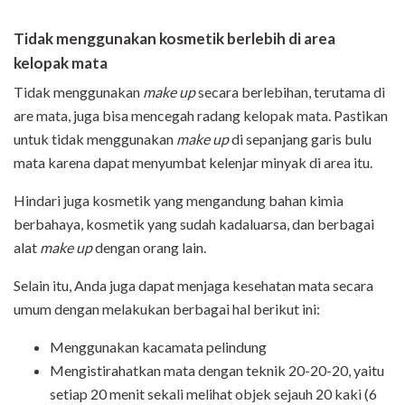
Tidak menggunakan kosmetik berlebih di area
kelopak mata
Tidak menggunakan
make up
secara berlebihan, terutama di
are mata, juga bisa mencegah radang kelopak mata. Pastikan
untuk tidak menggunakan
make up
di sepanjang garis bulu
mata karena dapat menyumbat kelenjar minyak di area itu.
Hindari juga kosmetik yang mengandung bahan kimia
berbahaya, kosmetik yang sudah kadaluarsa, dan berbagai
alat
make up
dengan orang lain.
Selain itu, Anda juga dapat menjaga kesehatan mata secara
umum dengan melakukan berbagai hal berikut ini:
Menggunakan kacamata pelindung
Mengistirahatkan mata dengan teknik 20-20-20, yaitu
setiap 20 menit sekali melihat objek sejauh 20 kaki (6