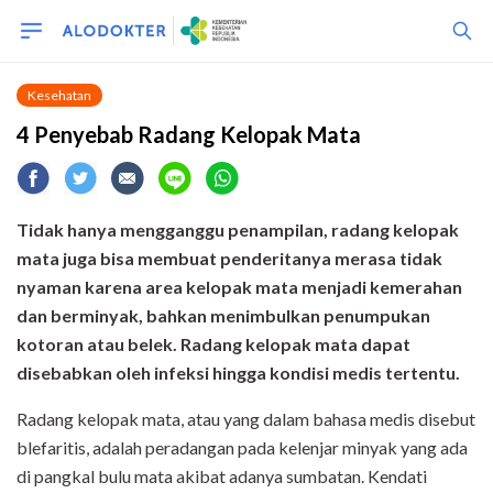
Kesehatan
4 Penyebab Radang Kelopak Mata
Tidak hanya mengganggu penampilan,
radang kelopak
mata juga bisa membuat penderitanya merasa tidak
nyaman karena area kelopak mata menjadi kemerahan
dan berminyak, bahkan menimbulkan penumpukan
kotoran atau belek. Radang kelopak mata dapat
disebabkan oleh infeksi hingga kondisi medis tertentu.
Radang kelopak mata, atau yang dalam bahasa medis disebut
blefaritis, adalah peradangan pada kelenjar minyak yang ada
di pangkal bulu mata akibat adanya sumbatan. Kendati