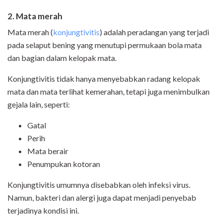
2. Mata merah
Mata merah (
konjungtivitis
) adalah peradangan yang terjadi
pada selaput bening yang menutupi permukaan bola mata
dan bagian dalam kelopak mata.
Konjungtivitis tidak hanya menyebabkan radang kelopak
mata dan mata terlihat kemerahan, tetapi juga menimbulkan
gejala lain, seperti:
Gatal
Perih
Mata berair
Penumpukan kotoran
Konjungtivitis umumnya disebabkan oleh infeksi virus.
Namun, bakteri dan alergi juga dapat menjadi penyebab
terjadinya kondisi ini.