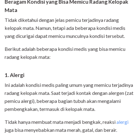
Beragam Kondisi yang Bisa Memicu Radang Kelopak
Mata
Tidak diketahui dengan jelas pemicu terjadinya radang
kelopak mata. Namun, tetapi ada beberapa kondisi medis
yang dicurigai dapat memicu munculnya kondisi tersebut.
Berikut adalah beberapa kondisi medis yang bisa memicu
radang kelopak mata:
1.
Alergi
Ini adalah kondisi medis paling umum yang memicu terjadinya
radang kelopak mata. Saat terjadi kontak dengan alergen (zat
pemicu alergi), beberapa bagian tubuh akan mengalami
pembengkakan, termasuk di kelopak mata.
Tidak hanya membuat mata menjadi bengkak, reaksi
alergi
juga bisa menyebabkan mata merah, gatal, dan berair.