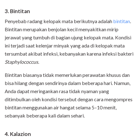
3. Bintitan
Penyebab radang kelopak mata berikutnya adalah
bintitan
.
Bintitan merupakan benjolan kecil menyakitkan mirip
jerawat yang tumbuh di bagian ujung kelopak mata. Kondisi
ini terjadi saat kelenjar minyak yang ada di kelopak mata
tersumbat akibat infeksi, kebanyakan karena infeksi bakteri
Staphylococcus.
Bintitan biasanya tidak memerlukan perawatan khusus dan
bisa hilang dengan sendirinya dalam beberapa hari. Namun,
Anda dapat meringankan rasa tidak nyaman yang
ditimbulkan oleh kondisi tersebut dengan cara mengompres
bintitan menggunakan air hangat selama 5–10 menit,
sebanyak beberapa kali dalam sehari.
4. Kalazion