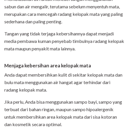
sabun dan air mengalir, terutama sebelum menyentuh mata,
merupakan cara mencegah radang kelopak mata yang paling
sederhana dan paling penting.
Tangan yang tidak terjaga kebersihannya dapat menjadi
media pembawa kuman penyebab timbulnya radang kelopak
mata maupun penyakit mata lainnya.
Menjaga kebersihan area kelopak mata
Anda dapat membersihkan kulit di sekitar kelopak mata dan
bulu mata menggunakan air hangat agar terhindar dari
radang kelopak mata.
Jika perlu, Anda bisa menggunakan sampo bayi, sampo yang
terbuat dari bahan ringan, maupun sampo hipoalergenik
untuk membersihkan area kelopak mata dari sisa kotoran
dan kosmetik secara optimal.