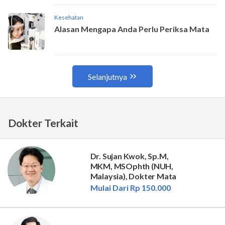
Dokter Terkait