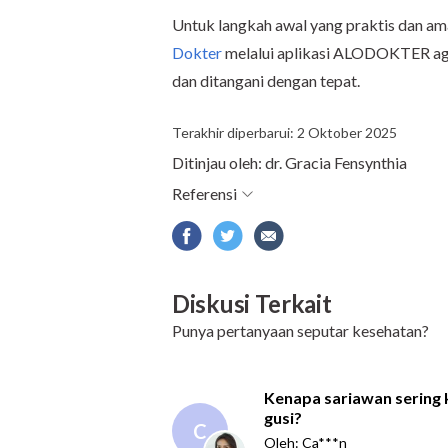
Untuk langkah awal yang praktis dan a
Dokter
melalui aplikasi ALODOKTER aga
dan ditangani dengan tepat.
Terakhir diperbarui: 2 Oktober 2025