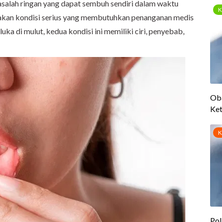
alah ringan yang dapat sembuh sendiri dalam waktu
kan kondisi serius yang membutuhkan penanganan medis
a di mulut, kedua kondisi ini memiliki ciri, penyebab,