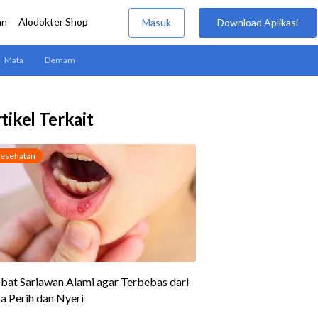
tikel Terkait