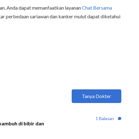
man, Anda dapat memanfaatkan layanan
Chat Bersama
r perbedaan sariawan dan kanker mulut dapat diketahui