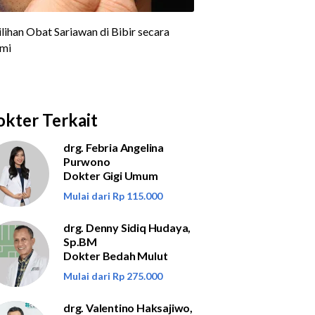
kter Terkait