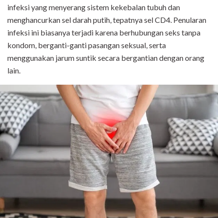
infeksi yang menyerang sistem kekebalan tubuh dan
menghancurkan sel darah putih, tepatnya sel CD4. Penularan
infeksi ini biasanya terjadi karena berhubungan seks tanpa
kondom, berganti-ganti pasangan seksual, serta
menggunakan jarum suntik secara bergantian dengan orang
lain.