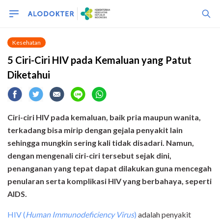
Kesehatan
5 Ciri-Ciri HIV pada Kemaluan yang Patut
Diketahui
Ciri-ciri HIV pada kemaluan, baik pria maupun wanita,
terkadang bisa mirip dengan gejala penyakit lain
sehingga mungkin sering kali tidak disadari. Namun,
dengan mengenali ciri-ciri tersebut sejak dini,
penanganan yang tepat dapat dilakukan guna mencegah
penularan serta komplikasi HIV yang berbahaya, seperti
AIDS.
HIV (
Human Immunodeficiency Virus
)
adalah penyakit