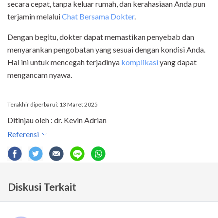
secara cepat, tanpa keluar rumah, dan kerahasiaan Anda pun
terjamin melalui
Chat Bersama Dokter
.
Dengan begitu, dokter dapat memastikan penyebab dan
menyarankan pengobatan yang sesuai dengan kondisi Anda.
Hal ini untuk mencegah terjadinya
komplikasi
yang dapat
mengancam nyawa.
Terakhir diperbarui: 13 Maret 2025