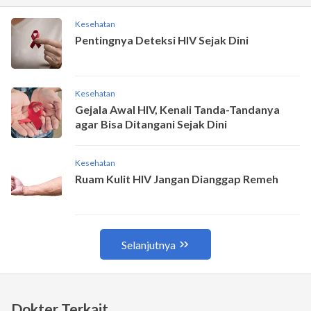
Dokter Terkait