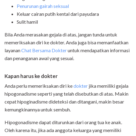
Penurunan gairah seksual
Keluar cairan putih kental dari payudara
Sulit hamil
Bila Anda merasakan gejala di atas, jangan tunda untuk
memeriksakan diri ke dokter. Anda juga bisa memanfaatkan
layanan
Chat Bersama Dokter
untuk mendapatkan informasi
dan penanganan awal yang sesuai.
Kapan harus ke dokter
Anda perlu memeriksakan diri ke
dokter
jika memiliki gejala
hipogonadisme seperti yang telah disebutkan di atas. Makin
cepat hipoginadisme dideteksi dan ditangani, makin besar
kemungkinannya untuk sembuh.
Hipogonadisme dapat diturunkan dari orang tua ke anak.
Oleh karena itu, jika ada anggota keluarga yang memiliki