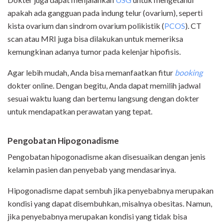
apakah ada gangguan pada indung telur (ovarium), seperti
kista ovarium dan sindrom ovarium polikistik (
PCOS
). CT
scan atau MRI juga bisa dilakukan untuk memeriksa
kemungkinan adanya tumor pada kelenjar hipofisis.
Agar lebih mudah, Anda bisa memanfaatkan fitur
booking
dokter online. Dengan begitu, Anda dapat memilih jadwal
sesuai waktu luang dan bertemu langsung dengan dokter
untuk mendapatkan perawatan yang tepat.
Pengobatan Hipogonadisme
Pengobatan hipogonadisme akan disesuaikan dengan jenis
kelamin pasien dan penyebab yang mendasarinya.
Hipogonadisme dapat sembuh jika penyebabnya merupakan
kondisi yang dapat disembuhkan, misalnya obesitas. Namun,
jika penyebabnya merupakan kondisi yang tidak bisa