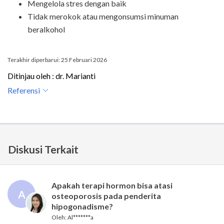
Mengelola stres dengan baik
Tidak merokok atau mengonsumsi minuman
beralkohol
Terakhir diperbarui: 25 Februari 2026