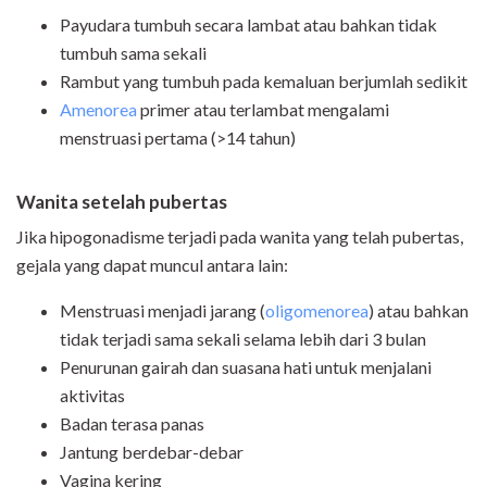
Payudara tumbuh secara lambat atau bahkan tidak
tumbuh sama sekali
Rambut yang tumbuh pada kemaluan berjumlah sedikit
Amenorea
primer atau terlambat mengalami
menstruasi pertama (>14 tahun)
Wanita setelah pubertas
Jika hipogonadisme terjadi pada wanita yang telah pubertas,
gejala yang dapat muncul antara lain:
Menstruasi menjadi jarang (
oligomenorea
) atau bahkan
tidak terjadi sama sekali selama lebih dari 3 bulan
Penurunan gairah dan suasana hati untuk menjalani
aktivitas
Badan terasa panas
Jantung berdebar-debar
Vagina kering