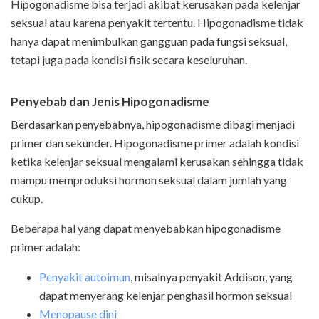
Hipogonadisme bisa terjadi akibat kerusakan pada kelenjar
seksual atau karena penyakit tertentu. Hipogonadisme tidak
hanya dapat menimbulkan gangguan pada fungsi seksual,
tetapi juga pada kondisi fisik secara keseluruhan.
Penyebab dan Jenis Hipogonadisme
Berdasarkan penyebabnya, hipogonadisme dibagi menjadi
primer dan sekunder. Hipogonadisme primer adalah kondisi
ketika kelenjar seksual mengalami kerusakan sehingga tidak
mampu memproduksi hormon seksual dalam jumlah yang
cukup.
Beberapa hal yang dapat menyebabkan hipogonadisme
primer adalah:
Penyakit autoimun
, misalnya penyakit Addison, yang
dapat menyerang kelenjar penghasil hormon seksual
Menopause dini