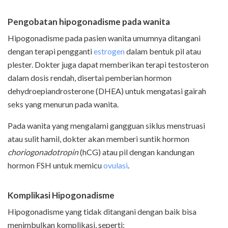
Pengobatan hipogonadisme pada wanita
Hipogonadisme pada pasien wanita umumnya ditangani
dengan terapi pengganti
estrogen
dalam bentuk pil atau
plester. Dokter juga dapat memberikan terapi testosteron
dalam dosis rendah, disertai pemberian hormon
dehydroepiandrosterone (DHEA) untuk mengatasi gairah
seks yang menurun pada wanita.
Pada wanita yang mengalami gangguan siklus menstruasi
atau sulit hamil, dokter akan memberi suntik hormon
choriogonadotropin
(hCG) atau pil dengan kandungan
hormon FSH untuk memicu
ovulasi
.
Komplikasi Hipogonadisme
Hipogonadisme yang tidak ditangani dengan baik bisa
menimbulkan komplikasi, seperti: