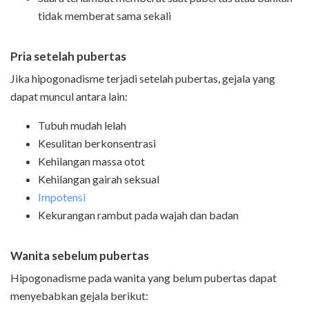
tidak memberat sama sekali
Pria setelah pubertas
Jika hipogonadisme terjadi setelah pubertas, gejala yang
dapat muncul antara lain:
Tubuh mudah lelah
Kesulitan berkonsentrasi
Kehilangan massa otot
Kehilangan gairah seksual
Impotensi
Kekurangan rambut pada wajah dan badan
Wanita sebelum pubertas
Hipogonadisme pada wanita yang belum pubertas dapat
menyebabkan gejala berikut: