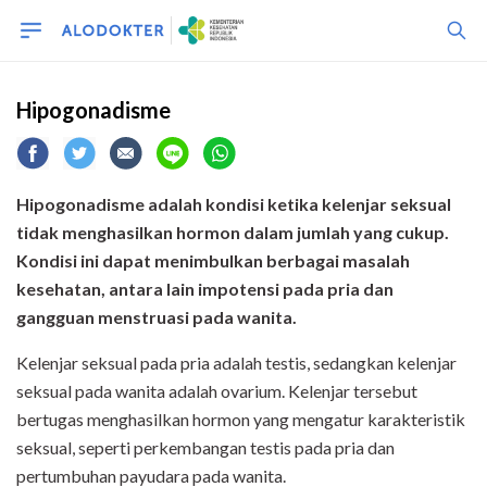
Hipogonadisme
Hipogonadisme adalah kondisi ketika kelenjar seksual
tidak menghasilkan hormon dalam jumlah yang cukup.
Kondisi ini dapat menimbulkan berbagai masalah
kesehatan, antara lain impotensi pada pria dan
gangguan menstruasi pada wanita.
Kelenjar seksual pada pria adalah testis, sedangkan kelenjar
seksual pada wanita adalah ovarium. Kelenjar tersebut
bertugas menghasilkan hormon yang mengatur karakteristik
seksual, seperti perkembangan testis pada pria dan
pertumbuhan payudara pada wanita.