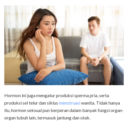
Hormon ini juga mengatur produksi sperma pria, serta
produksi sel telur dan siklus
menstruasi
wanita. Tidak hanya
itu, hormon seksual pun berperan dalam banyak fungsi organ-
organ tubuh lain, termasuk jantung dan otak.