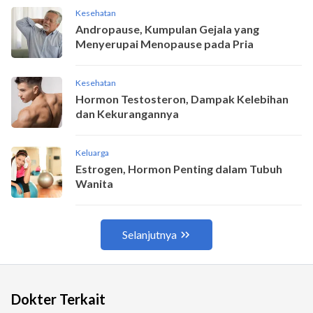
Dokter Terkait