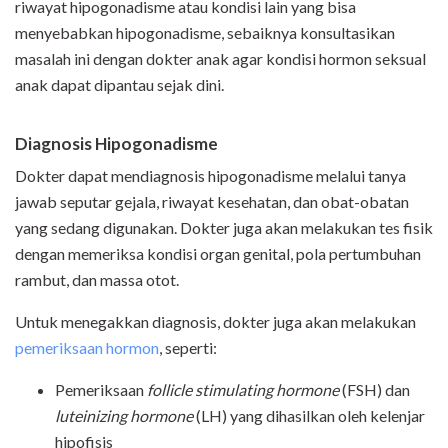
riwayat hipogonadisme atau kondisi lain yang bisa
menyebabkan hipogonadisme, sebaiknya konsultasikan
masalah ini dengan dokter anak agar kondisi hormon seksual
anak dapat dipantau sejak dini.
Diagnosis Hipogonadisme
Dokter dapat mendiagnosis hipogonadisme melalui tanya
jawab seputar gejala, riwayat kesehatan, dan obat-obatan
yang sedang digunakan. Dokter juga akan melakukan tes fisik
dengan memeriksa kondisi organ genital, pola pertumbuhan
rambut, dan massa otot.
Untuk menegakkan diagnosis, dokter juga akan melakukan
pemeriksaan hormon
, seperti:
Pemeriksaan
follicle stimulating hormone
(FSH) dan
luteinizing hormone
(LH) yang dihasilkan oleh kelenjar
hipofisis