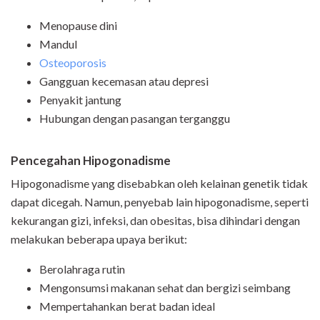
Menopause dini
Mandul
Osteoporosis
Gangguan kecemasan atau depresi
Penyakit jantung
Hubungan dengan pasangan terganggu
Pencegahan Hipogonadisme
Hipogonadisme yang disebabkan oleh kelainan genetik tidak
dapat dicegah. Namun, penyebab lain hipogonadisme, seperti
kekurangan gizi, infeksi, dan obesitas, bisa dihindari dengan
melakukan beberapa upaya berikut:
Berolahraga rutin
Mengonsumsi makanan sehat dan bergizi seimbang
Mempertahankan berat badan ideal