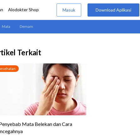
tikel Terkait