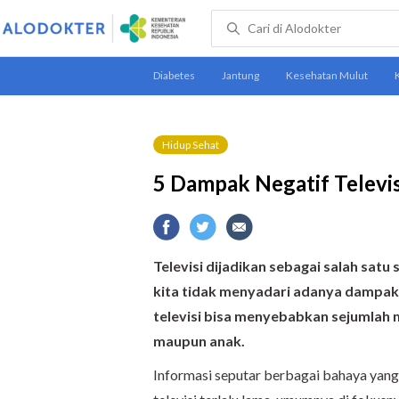
Hidup Sehat
5 Dampak Negatif Televi
Televisi dijadikan sebagai
salah satu
kita tidak menyadari adanya
dampak n
televisi bisa menyebabkan sejumlah 
maupun anak.
Informasi seputar berbagai bahaya yang