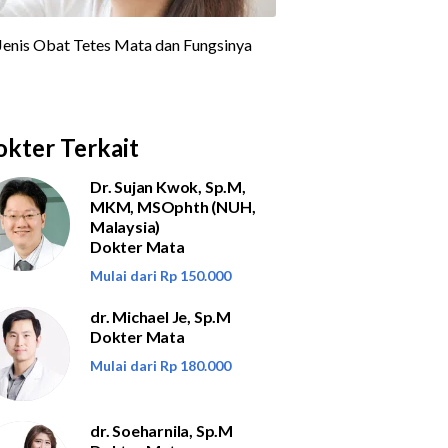
kter Terkait