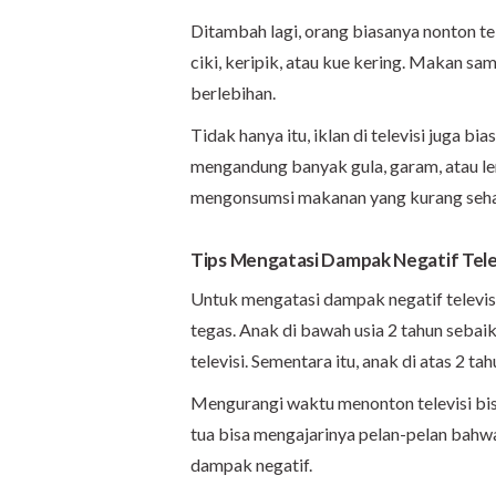
Ditambah lagi, orang biasanya nonton te
ciki, keripik, atau kue kering. Makan sam
berlebihan.
Tidak hanya itu, iklan di televisi juga
mengandung banyak gula, garam, atau le
mengonsumsi makanan yang kurang seha
Tips Mengatasi Dampak Negatif Tele
Untuk mengatasi dampak negatif televis
tegas. Anak di bawah usia 2 tahun seba
televisi. Sementara itu, anak di atas 2 ta
Mengurangi waktu menonton televisi bis
tua bisa mengajarinya pelan-pelan bahw
dampak negatif.