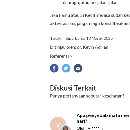
olahraga, atau berjalan-jalan.
Jika kamu atau Si Kecil merasa sudah ke
aktivitas lain, jangan ragu konsultasikan
Terakhir diperbarui: 13 Maret 2025