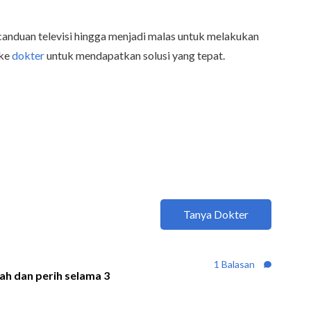
canduan televisi hingga menjadi malas untuk melakukan
 ke
dokter
untuk mendapatkan solusi yang tepat.