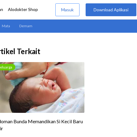
tikel Terkait