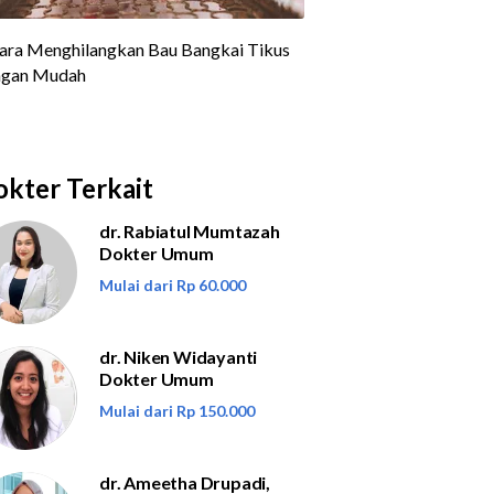
kter Terkait