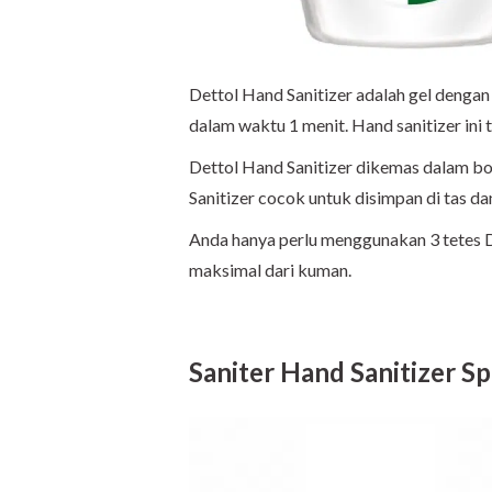
Dettol Hand Sanitizer adalah gel den
dalam waktu 1 menit. Hand sanitizer ini
Dettol Hand Sanitizer dikemas dalam bo
Sanitizer cocok untuk disimpan di tas d
Anda hanya perlu menggunakan 3 tetes 
maksimal dari kuman.
Saniter Hand Sanitizer Sp