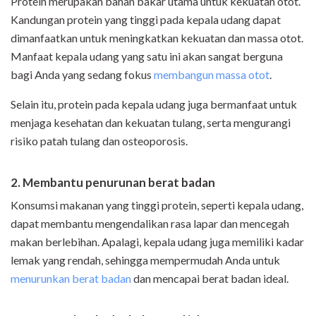
Protein merupakan bahan bakar utama untuk kekuatan otot.
Kandungan protein yang tinggi pada kepala udang dapat
dimanfaatkan untuk meningkatkan kekuatan dan massa otot.
Manfaat kepala udang yang satu ini akan sangat berguna
bagi Anda yang sedang fokus
membangun massa otot
.
Selain itu, protein pada kepala udang juga bermanfaat untuk
menjaga kesehatan dan kekuatan tulang, serta mengurangi
risiko patah tulang dan osteoporosis.
2. Membantu penurunan berat badan
Konsumsi makanan yang tinggi protein, seperti kepala udang,
dapat membantu mengendalikan rasa lapar dan mencegah
makan berlebihan. Apalagi, kepala udang juga memiliki kadar
lemak yang rendah, sehingga mempermudah Anda untuk
menurunkan berat badan
dan mencapai berat badan ideal.