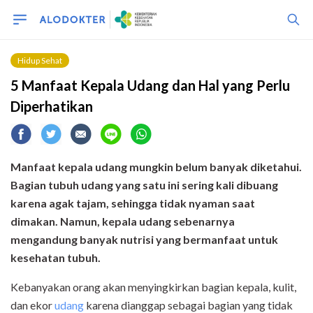
Hidup Sehat
5 Manfaat Kepala Udang dan Hal yang Perlu
Diperhatikan
Manfaat kepala udang mungkin belum banyak diketahui.
Bagian tubuh udang yang satu ini sering kali dibuang
karena agak tajam, sehingga tidak nyaman saat
dimakan. Namun, kepala udang sebenarnya
mengandung banyak nutrisi yang bermanfaat untuk
kesehatan tubuh.
Kebanyakan orang akan menyingkirkan bagian kepala, kulit,
dan ekor
udang
karena dianggap sebagai bagian yang tidak