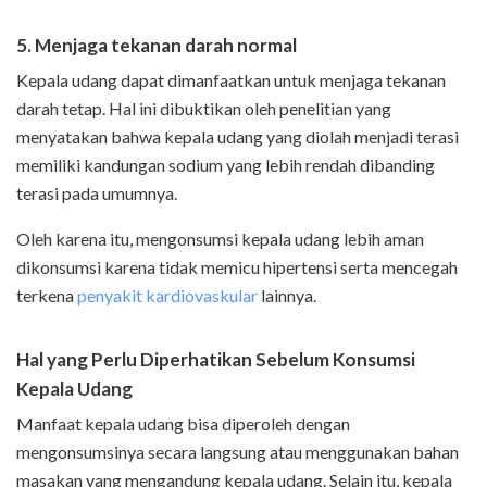
5. Menjaga tekanan darah normal
Kepala udang dapat dimanfaatkan untuk menjaga tekanan
darah tetap. Hal ini dibuktikan oleh penelitian yang
menyatakan bahwa kepala udang yang diolah menjadi terasi
memiliki kandungan sodium yang lebih rendah dibanding
terasi pada umumnya.
Oleh karena itu, mengonsumsi kepala udang lebih aman
dikonsumsi karena tidak memicu hipertensi serta mencegah
terkena
penyakit kardiovaskular
lainnya.
Hal yang Perlu Diperhatikan Sebelum Konsumsi
Kepala Udang
Manfaat kepala udang bisa diperoleh dengan
mengonsumsinya secara langsung atau menggunakan bahan
masakan yang mengandung kepala udang. Selain itu, kepala