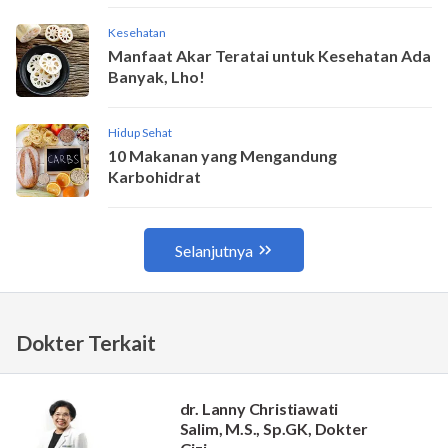
Dokter Terkait