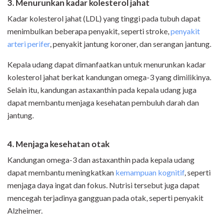
3. Menurunkan kadar kolesterol jahat
Kadar kolesterol jahat (LDL) yang tinggi pada tubuh dapat
menimbulkan beberapa penyakit, seperti stroke,
penyakit
arteri perifer
, penyakit jantung koroner, dan serangan jantung.
Kepala udang dapat dimanfaatkan untuk menurunkan kadar
kolesterol jahat berkat kandungan omega-3 yang dimilikinya.
Selain itu, kandungan astaxanthin
pada kepala udang juga
dapat membantu menjaga kesehatan pembuluh darah dan
jantung.
4. Menjaga kesehatan otak
Kandungan omega-3 dan astaxanthin pada kepala udang
dapat membantu meningkatkan
kemampuan kognitif
, seperti
menjaga daya ingat dan fokus. Nutrisi tersebut juga dapat
mencegah terjadinya gangguan pada otak, seperti penyakit
Alzheimer.