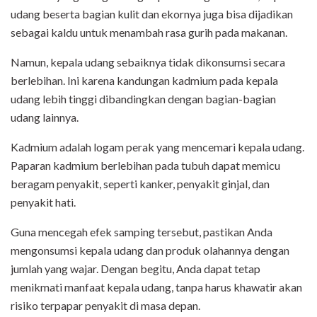
udang beserta bagian kulit dan ekornya juga bisa dijadikan
sebagai kaldu untuk menambah rasa gurih pada makanan.
Namun, kepala udang sebaiknya tidak dikonsumsi secara
berlebihan. Ini karena kandungan kadmium pada kepala
udang lebih tinggi dibandingkan dengan bagian-bagian
udang lainnya.
Kadmium adalah logam perak yang mencemari kepala udang.
Paparan kadmium berlebihan pada tubuh dapat memicu
beragam penyakit, seperti kanker, penyakit ginjal, dan
penyakit hati.
Guna mencegah efek samping tersebut, pastikan Anda
mengonsumsi kepala udang dan produk olahannya dengan
jumlah yang wajar. Dengan begitu, Anda dapat tetap
menikmati manfaat kepala udang, tanpa harus khawatir akan
risiko terpapar penyakit di masa depan.