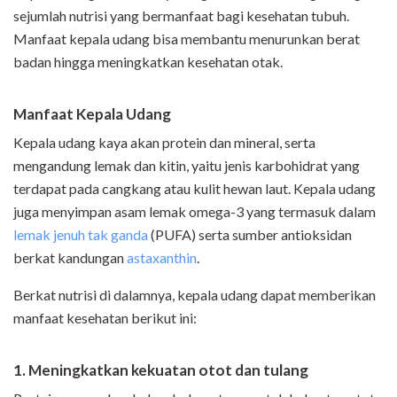
sejumlah nutrisi yang bermanfaat bagi kesehatan tubuh.
Manfaat kepala udang bisa membantu menurunkan berat
badan hingga meningkatkan kesehatan otak.
Manfaat Kepala Udang
Kepala udang kaya akan protein dan mineral, serta
mengandung lemak dan kitin, yaitu jenis karbohidrat yang
terdapat pada cangkang atau kulit hewan laut. Kepala udang
juga menyimpan asam lemak omega-3 yang termasuk dalam
lemak jenuh tak ganda
(PUFA) serta sumber antioksidan
berkat kandungan
astaxanthin
.
Berkat nutrisi di dalamnya, kepala udang dapat memberikan
manfaat kesehatan berikut ini:
1. Meningkatkan kekuatan otot dan tulang