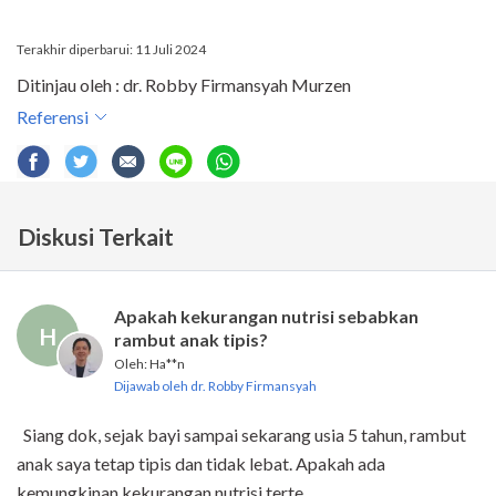
Terakhir diperbarui: 11 Juli 2024