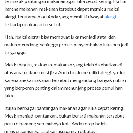
termasuk pantangan makanan agar luka cepat kering. Hal ini
karena makanan-makanan tersebut dapat memicu reaksi
alergi, terutama bagi Anda yang memiliki riwayat
alergi
terhadap makanan tersebut.
Nah, reaksi alergi bisa membuat luka menjadi gatal dan
makin meradang, sehingga proses penyembuhan luka pun jadi
terganggu.
Meski begitu, makanan-makanan yang telah disebutkan di
atas aman dikonsumsi jika Anda tidak memiliki alergi, ya. Ini
karena aneka makanan tersebut mengandung banyak nutrisi
yang berperan penting dalam menunjang proses pemulihan
luka.
Itulah berbagai pantangan makanan agar luka cepat kering.
Meski menjadi pantangan, bukan berarti makanan tersebut
perlu dipantang sepenuhnya kok. Anda tetap boleh
mengonsumsinya, asalkan asupannya dibatasi.