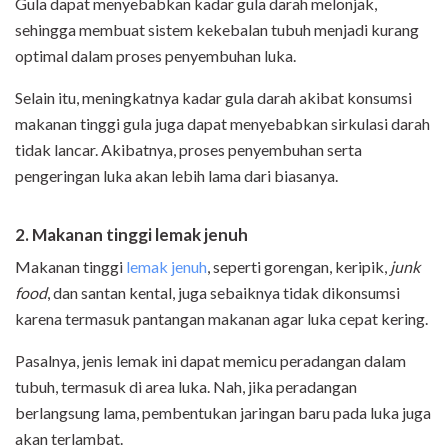
Gula dapat menyebabkan kadar gula darah melonjak,
sehingga membuat sistem kekebalan tubuh menjadi kurang
optimal dalam proses penyembuhan luka.
Selain itu, meningkatnya kadar gula darah akibat konsumsi
makanan tinggi gula juga dapat menyebabkan sirkulasi darah
tidak lancar. Akibatnya, proses penyembuhan serta
pengeringan luka akan lebih lama dari biasanya.
2. Makanan tinggi lemak jenuh
Makanan tinggi
lemak jenuh
, seperti gorengan, keripik,
junk
food
, dan santan kental, juga sebaiknya tidak dikonsumsi
karena termasuk pantangan makanan agar luka cepat kering.
Pasalnya, jenis lemak ini dapat memicu peradangan dalam
tubuh, termasuk di area luka. Nah, jika peradangan
berlangsung lama, pembentukan jaringan baru pada luka juga
akan terlambat.