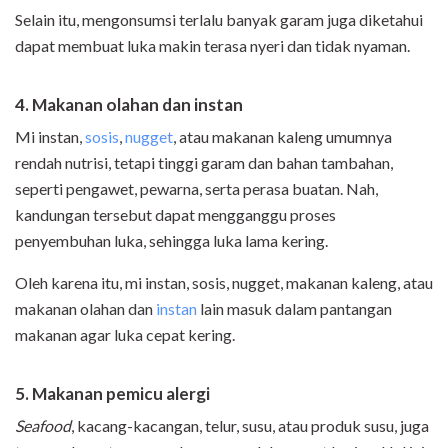
Selain itu, mengonsumsi terlalu banyak garam juga diketahui
dapat membuat luka makin terasa nyeri dan tidak nyaman.
4. Makanan olahan dan instan
Mi instan,
sosis
,
nugget
, atau makanan kaleng umumnya
rendah nutrisi, tetapi tinggi garam dan bahan tambahan,
seperti pengawet, pewarna, serta perasa buatan. Nah,
kandungan tersebut dapat mengganggu proses
penyembuhan luka, sehingga luka lama kering.
Oleh karena itu, mi instan, sosis, nugget, makanan kaleng, atau
makanan olahan dan
instan
lain masuk dalam pantangan
makanan agar luka cepat kering.
5. Makanan pemicu alergi
Seafood
, kacang-kacangan, telur, susu, atau produk susu, juga