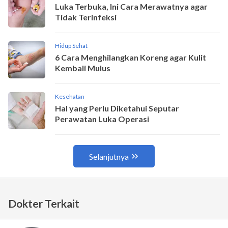
Dokter Terkait