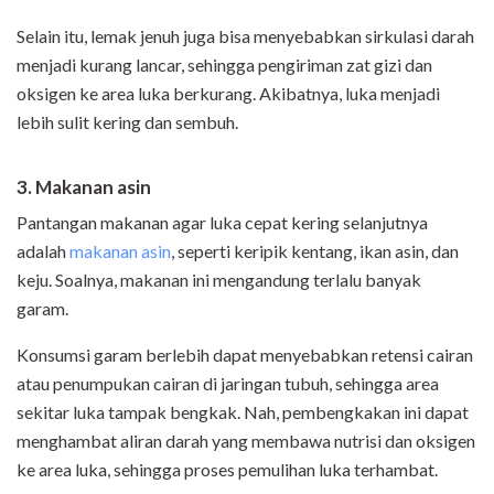
Selain itu, lemak jenuh juga bisa menyebabkan sirkulasi darah
menjadi kurang lancar, sehingga pengiriman zat gizi dan
oksigen ke area luka berkurang. Akibatnya, luka menjadi
lebih sulit kering dan sembuh.
3. Makanan asin
Pantangan makanan agar luka cepat kering selanjutnya
adalah
makanan asin
, seperti keripik kentang, ikan asin, dan
keju. Soalnya, makanan ini mengandung terlalu banyak
garam.
Konsumsi garam berlebih dapat menyebabkan retensi cairan
atau penumpukan cairan di jaringan tubuh, sehingga area
sekitar luka tampak bengkak. Nah, pembengkakan ini dapat
menghambat aliran darah yang membawa nutrisi dan oksigen
ke area luka, sehingga proses pemulihan luka terhambat.