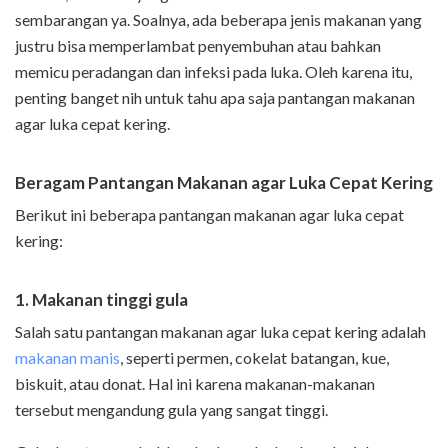
sembarangan ya. Soalnya, ada beberapa jenis makanan yang
justru bisa memperlambat penyembuhan atau bahkan
memicu peradangan dan infeksi pada luka. Oleh karena itu,
penting banget nih untuk tahu apa saja pantangan makanan
agar luka cepat kering.
Beragam Pantangan Makanan agar Luka Cepat Kering
Berikut ini beberapa pantangan makanan agar luka cepat
kering:
1. Makanan tinggi gula
Salah satu pantangan makanan agar luka cepat kering adalah
makanan manis
, seperti permen, cokelat batangan, kue,
biskuit, atau donat. Hal ini karena makanan-makanan
tersebut mengandung gula yang sangat tinggi.