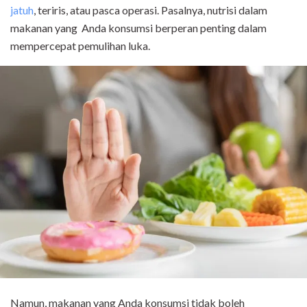
jatuh
, teriris, atau pasca operasi. Pasalnya, nutrisi dalam
makanan yang Anda konsumsi berperan penting dalam
mempercepat pemulihan luka.
Namun, makanan yang Anda konsumsi tidak boleh