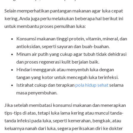
Selain memperhatikan pantangan makanan agar luka cepat
kering, Anda juga perlu melakukan beberapa hal berikut ini
untuk membantu proses pemulihan luka:
Konsumsi makanan tinggi protein, vitamin, mineral, dan
antioksidan, seperti sayuran dan buah-buahan.
Minum air putih yang cukup agar tubuh tidak dehidrasi
dan proses regenerasi kulit berjalan baik.
Hindari menggaruk atau menyentuh luka dengan
tangan yang kotor untuk mencegah luka terinfeksi.
Istirahat cukup dan terapkan
pola hidup sehat
selama
masa penyembuhan.
Jika setelah membatasi konsumsi makanan dan menerapkan
tips-tips di atas, tetapi luka lama kering atau muncul tanda-
tanda infeksi pada luka, seperti kemerahan, bengkak, atau
keluarnya nanah dari luka, segera periksakan diri ke dokter