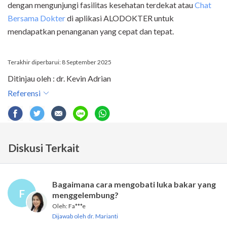
dengan mengunjungi fasilitas kesehatan terdekat atau
Chat
Bersama Dokter
di aplikasi ALODOKTER untuk
mendapatkan penanganan yang cepat dan tepat.
Terakhir diperbarui: 8 September 2025