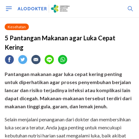
Kesehatan
5 Pantangan Makanan agar Luka Cepat
Kering
Pantangan makanan agar luka cepat kering penting
untuk diperhatikan agar proses penyembuhan berjalan
lancar dan risiko terjadinya infeksi atau komplikasi lain
dapat dicegah. Makanan-makanan tersebut terdiri dari
makanan tinggi gula, garam, dan lemak jenuh.
Selain menjalani penanganan dari dokter dan membersihkan
luka secara teratur, Anda juga penting untuk mencukupi
kebutuhan nutrisi harian saat mengalami luka, baik akibat