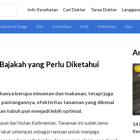
Ar
Bajakah yang Perlu Diketahui
 hanya berupa minuman dan makanan, tetapi juga
 pantangannya, efektivitas tanaman yang dikenal
tan tubuh pun menjadi lebih optimal.
sal dari hutan Kalimantan. Tanaman ini sudah lama
arakat setempat sebagai ramuan untuk menjaga