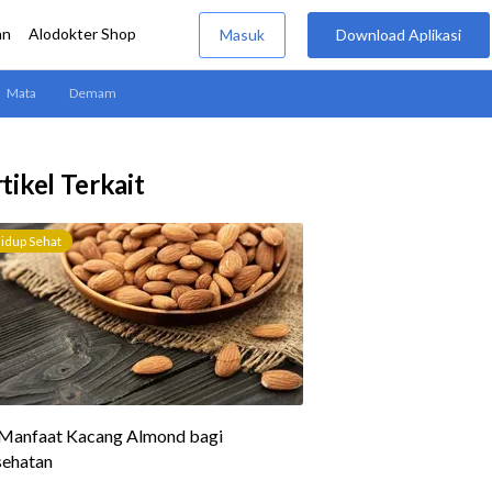
tikel Terkait