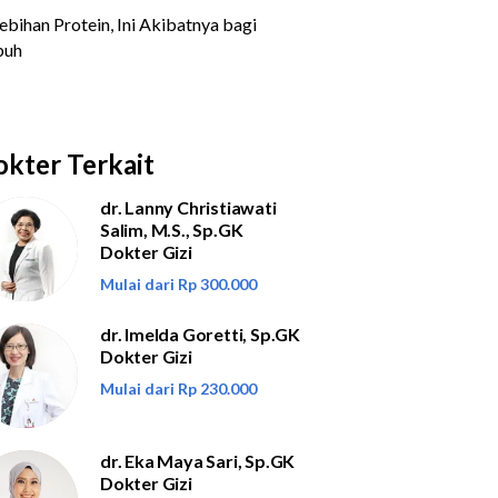
kter Terkait