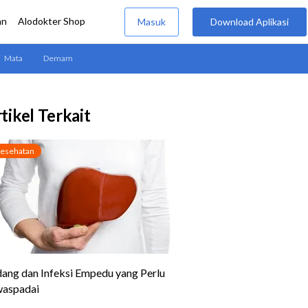
tikel Terkait