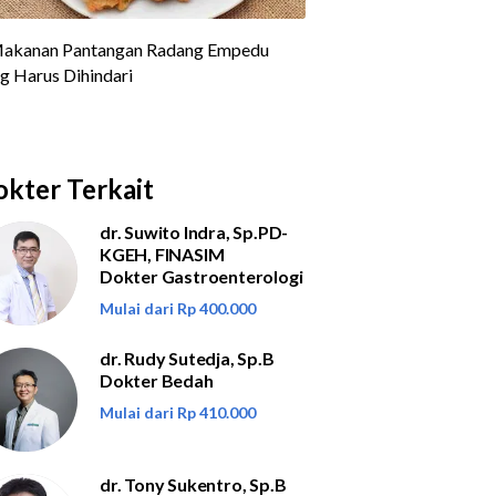
kter Terkait