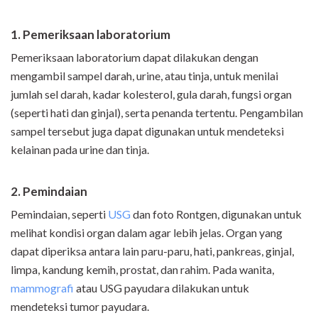
1. Pemeriksaan laboratorium
Pemeriksaan laboratorium dapat dilakukan dengan
mengambil sampel darah, urine, atau tinja, untuk menilai
jumlah sel darah, kadar kolesterol, gula darah, fungsi organ
(seperti hati dan ginjal), serta penanda tertentu. Pengambilan
sampel tersebut juga dapat digunakan untuk mendeteksi
kelainan pada urine dan tinja.
2. Pemindaian
Pemindaian, seperti
USG
dan foto Rontgen, digunakan untuk
melihat kondisi organ dalam agar lebih jelas. Organ yang
dapat diperiksa antara lain paru-paru, hati, pankreas, ginjal,
limpa, kandung kemih, prostat, dan rahim. Pada wanita,
mammografi
atau USG payudara dilakukan untuk
mendeteksi tumor payudara.