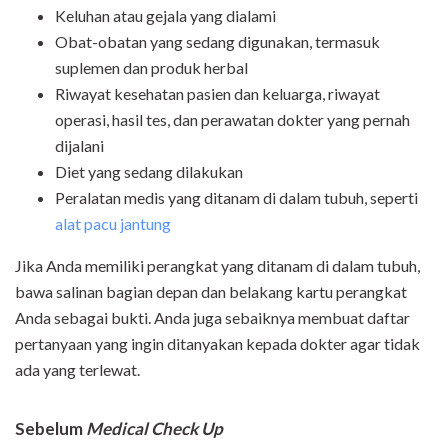
Keluhan atau gejala yang dialami
Obat-obatan yang sedang digunakan, termasuk
suplemen dan produk herbal
Riwayat kesehatan pasien dan keluarga, riwayat
operasi, hasil tes, dan perawatan dokter yang pernah
dijalani
Diet yang sedang dilakukan
Peralatan medis yang ditanam di dalam tubuh, seperti
alat pacu jantung
Jika Anda memiliki perangkat yang ditanam di dalam tubuh,
bawa salinan bagian depan dan belakang kartu perangkat
Anda sebagai bukti. Anda juga sebaiknya membuat daftar
pertanyaan yang ingin ditanyakan kepada dokter agar tidak
ada yang terlewat.
Sebelum
Medical Check Up