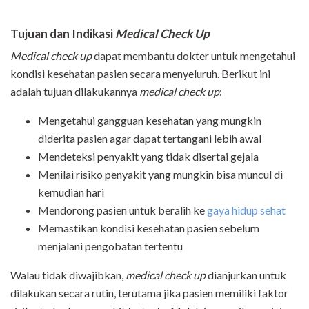
Tujuan dan Indikasi
Medical Check Up
Medical check up
dapat membantu dokter untuk mengetahui
kondisi kesehatan pasien secara menyeluruh. Berikut ini
adalah tujuan dilakukannya
medical check up
:
Mengetahui gangguan kesehatan yang mungkin
diderita pasien agar dapat tertangani lebih awal
Mendeteksi penyakit yang tidak disertai gejala
Menilai risiko penyakit yang mungkin bisa muncul di
kemudian hari
Mendorong pasien untuk beralih ke
gaya hidup sehat
Memastikan kondisi kesehatan pasien sebelum
menjalani pengobatan tertentu
Walau tidak diwajibkan,
medical check up
dianjurkan untuk
dilakukan secara rutin, terutama jika pasien memiliki faktor