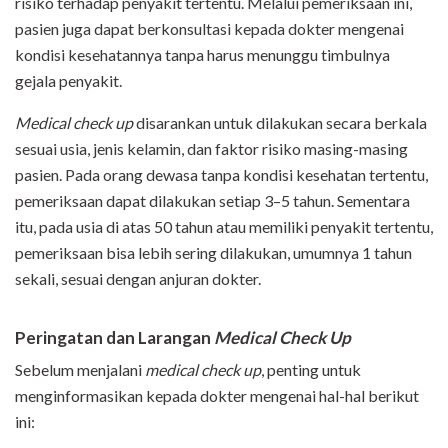
risiko terhadap penyakit tertentu. Melalui pemeriksaan ini,
pasien juga dapat berkonsultasi kepada dokter mengenai
kondisi kesehatannya tanpa harus menunggu timbulnya
gejala penyakit.
Medical check up
disarankan untuk dilakukan secara berkala
sesuai usia, jenis kelamin, dan faktor risiko masing-masing
pasien. Pada orang dewasa tanpa kondisi kesehatan tertentu,
pemeriksaan dapat dilakukan setiap 3–5 tahun. Sementara
itu, pada usia di atas 50 tahun atau memiliki penyakit tertentu,
pemeriksaan bisa lebih sering dilakukan, umumnya 1 tahun
sekali, sesuai dengan anjuran dokter.
Peringatan dan Larangan
Medical Check Up
Sebelum menjalani
medical check up
, penting untuk
menginformasikan kepada dokter mengenai hal-hal berikut
ini: