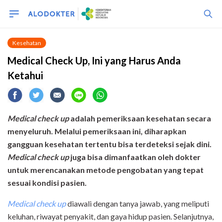
Kesehatan
Medical Check Up, Ini yang Harus Anda
Ketahui
Medical check up
adalah pemeriksaan kesehatan secara
menyeluruh. Melalui pemeriksaan ini, diharapkan
gangguan kesehatan tertentu bisa terdeteksi sejak dini.
Medical check up
juga bisa dimanfaatkan oleh dokter
untuk merencanakan metode pengobatan yang tepat
sesuai kondisi pasien.
Medical check up
diawali dengan tanya jawab, yang meliputi
keluhan, riwayat penyakit, dan gaya hidup pasien. Selanjutnya,