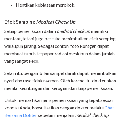
Hentikan kebiasaan merokok.
Efek Samping
Medical Check Up
Setiap pemeriksaan dalam
medical check up
memiliki
manfaat, tetapi juga berisiko menimbulkan efek samping
walaupun jarang. Sebagai contoh, foto Rontgen dapat
membuat tubuh terpapar radiasi meskipun dalam jumlah
yang sangat kecil.
Selain itu, pengambilan sampel darah dapat menimbulkan
nyeri dan rasa tidak nyaman. Oleh karena itu, dokter akan
menilai keuntungan dan kerugian dari tiap pemeriksaan.
Untuk memastikan jenis pemeriksaan yang tepat sesuai
kondisi Anda, konsultasikan dengan dokter melalui
Chat
Bersama Dokter
sebelum menjalani
medical check up
.