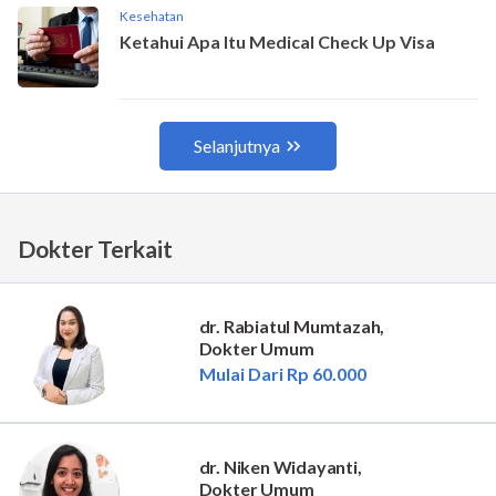
Dokter Terkait