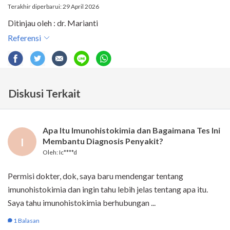
Terakhir diperbarui: 29 April 2026