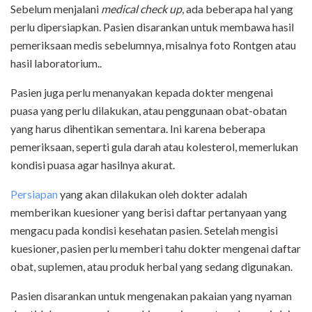
Sebelum menjalani
medical check up
, ada beberapa hal yang
perlu dipersiapkan. Pasien disarankan untuk membawa hasil
pemeriksaan medis sebelumnya, misalnya foto Rontgen atau
hasil laboratorium..
Pasien juga perlu menanyakan kepada dokter mengenai
puasa yang perlu dilakukan, atau penggunaan obat-obatan
yang harus dihentikan sementara. Ini karena beberapa
pemeriksaan, seperti gula darah atau kolesterol, memerlukan
kondisi puasa agar hasilnya akurat.
Persiapan
yang akan dilakukan oleh dokter adalah
memberikan kuesioner yang berisi daftar pertanyaan yang
mengacu pada kondisi kesehatan pasien. Setelah mengisi
kuesioner, pasien perlu memberi tahu dokter mengenai daftar
obat, suplemen, atau produk herbal yang sedang digunakan.
Pasien disarankan untuk mengenakan pakaian yang nyaman