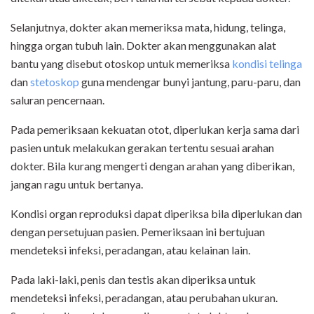
Selanjutnya, dokter akan memeriksa mata, hidung, telinga,
hingga organ tubuh lain. Dokter akan menggunakan alat
bantu yang disebut otoskop untuk memeriksa
kondisi telinga
dan
stetoskop
guna mendengar bunyi jantung, paru-paru, dan
saluran pencernaan.
Pada pemeriksaan kekuatan otot, diperlukan kerja sama dari
pasien untuk melakukan gerakan tertentu sesuai arahan
dokter. Bila kurang mengerti dengan arahan yang diberikan,
jangan ragu untuk bertanya.
Kondisi organ reproduksi dapat diperiksa bila diperlukan dan
dengan persetujuan pasien. Pemeriksaan ini bertujuan
mendeteksi infeksi, peradangan, atau kelainan lain.
Pada laki-laki, penis dan testis akan diperiksa untuk
mendeteksi infeksi, peradangan, atau perubahan ukuran.