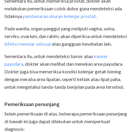
Sementara itu, untuk memeriksa prostat, dokter akan
melakukan pemeriksaan colok dubur guna mendeteksi ada
tidaknya
pembesaran ukuran kelenjar prostat
.
Pada wanita, organ panggul yang meliputi vagina, vulva,
serviks, ovarium, dan rahim, akan diperiksa untuk mendeteksi
infeksi menular seksual
atau gangguan kesehatan lain.
Sementara itu, untuk mendeteksi tumor atau
kanker
payudara
, dokter akan melihat dan menekan area payudara.
Dokter juga bisa memeriksa kondisi kelenjar getah bening
dengan meraba area lipatan, seperti ketiak atau lipat paha,
untuk mengetahui tanda-tanda benjolan pada area tersebut.
Pemeriksaan penunjang
Selain pemeriksaan di atas, beberapa pemeriksaan penunjang
di bawah ini juga dapat dilakukan untuk memperkuat
diagnosis: