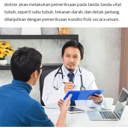
dokter akan melakukan pemeriksaan pada tanda-tanda vital
tubuh, seperti suhu tubuh, tekanan darah, dan detak jantung,
dilanjutkan dengan pemeriksaan kondisi fisik secara umum.