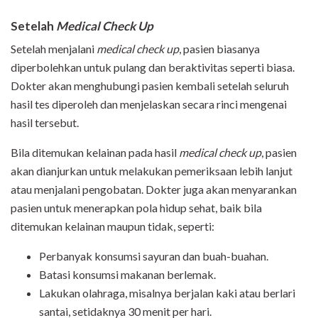
Setelah
Medical Check Up
Setelah menjalani
medical check up
, pasien biasanya
diperbolehkan untuk pulang dan beraktivitas seperti biasa.
Dokter akan menghubungi pasien kembali setelah seluruh
hasil tes diperoleh dan menjelaskan secara rinci mengenai
hasil tersebut.
Bila ditemukan kelainan pada hasil
medical check up
, pasien
akan dianjurkan untuk melakukan pemeriksaan lebih lanjut
atau menjalani pengobatan. Dokter juga akan menyarankan
pasien untuk menerapkan pola hidup sehat, baik bila
ditemukan kelainan maupun tidak, seperti:
Perbanyak konsumsi sayuran dan buah-buahan.
Batasi konsumsi makanan berlemak.
Lakukan olahraga, misalnya berjalan kaki atau berlari
santai, setidaknya 30 menit per hari.