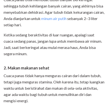
sehingga tubuh kehilangan banyak cairan, yang akhirnya bisa
menyebabkan dehidrasi. Agar tubuh tidak kekurangan cairan,
Anda dianjurkan untuk
minum air putih
sebanyak 2–3 liter
setiap hari.
Ketika sedang beraktivitas di luar ruangan, apalagi saat
cuaca sedang panas, jangan lupa untuk membawa air minum.
Jadi, saat berkeringat atau mulai merasa haus, Anda bisa
segera minum.
2. Makan makanan sehat
Cuaca panas tidak hanya menguras cairan dari dalam tubuh,
tetapi juga menguras stamina. Oleh karena itu, tetap luangkan
waktu untuk beristirahat dan makan di sela-sela aktivitas,
agar ada waktu bagi tubuh untuk memulihkan diri dan
mengisi energi.