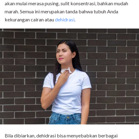
akan mulai merasa pusing, sulit konsentrasi, bahkan mudah
marah. Semua ini merupakan tanda bahwa tubuh Anda
kekurangan cairan atau
dehidrasi
.
Bila dibiarkan, dehidrasi bisa menyebabkan berbagai