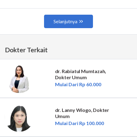
Dokter Terkait