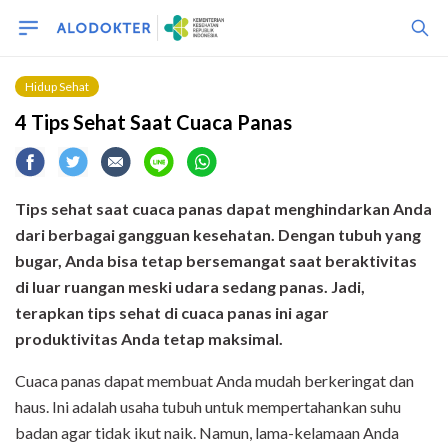
Hidup Sehat
4 Tips Sehat Saat Cuaca Panas
Tips sehat saat cuaca panas dapat menghindarkan Anda
dari berbagai gangguan kesehatan. Dengan tubuh yang
bugar, Anda bisa tetap bersemangat saat beraktivitas
di luar ruangan meski udara sedang panas. Jadi,
terapkan tips sehat di cuaca panas ini agar
produktivitas Anda tetap maksimal.
Cuaca panas dapat membuat Anda mudah berkeringat dan
haus. Ini adalah usaha tubuh untuk mempertahankan suhu
badan agar tidak ikut naik. Namun, lama-kelamaan Anda