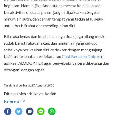
kegiatan. Namun, jika Anda sudah merasa kelelahan saat
beraktivitas di cuaca panas, jangan dipaksakan. Segera
minum air putih, dan carilah tempat yang teduh atau sejuk
untuk beristirahat dan mendinginkan diri.
Bila rasa lemas dan keluhan lainnya tidak juga hilang meski
sudah beristirahat, makan, dan minum air yang cukup,
sebaiknya periksakan diri ke dokter dengan mengunjungi
fasilitas kesehatan terdekat atau
Chat Bersama Dokter
di
aplikasi ALODOKTER agar penyebabnya bisa diketahui dan
ditangani dengan tepat.
Terakhir diperbarui: 27 Agustus 2025