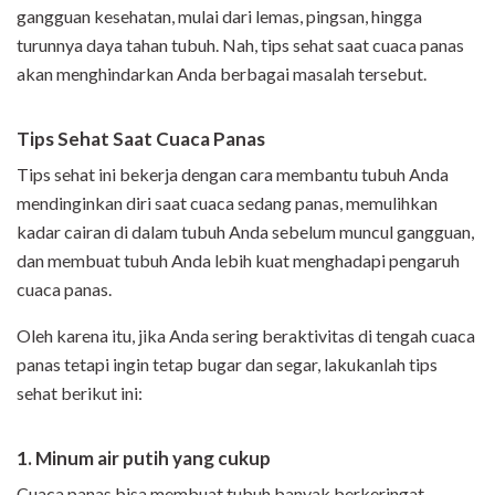
gangguan kesehatan, mulai dari lemas, pingsan, hingga
turunnya daya tahan tubuh. Nah, tips sehat saat cuaca panas
akan menghindarkan Anda berbagai masalah tersebut.
Tips Sehat Saat Cuaca Panas
Tips sehat ini bekerja dengan cara membantu tubuh Anda
mendinginkan diri saat cuaca sedang panas, memulihkan
kadar cairan di dalam tubuh Anda sebelum muncul gangguan,
dan membuat tubuh Anda lebih kuat menghadapi pengaruh
cuaca panas.
Oleh karena itu, jika Anda sering beraktivitas di tengah cuaca
panas tetapi ingin tetap bugar dan segar, lakukanlah tips
sehat berikut ini:
1. Minum air putih yang cukup
Cuaca panas bisa membuat tubuh banyak berkeringat