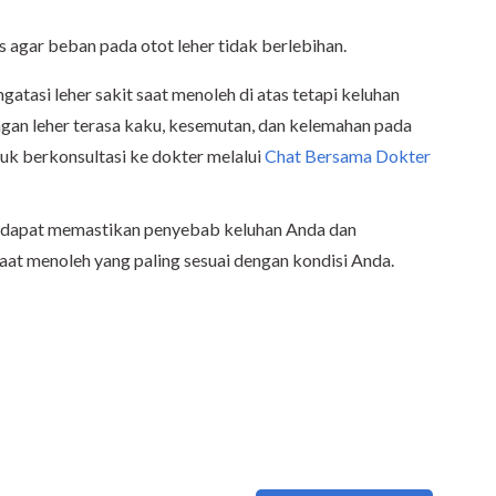
s agar beban pada otot leher tidak berlebihan.
atasi leher sakit saat menoleh di atas tetapi keluhan
ngan leher terasa kaku, kesemutan, dan kelemahan pada
uk berkonsultasi ke dokter melalui
Chat Bersama Dokter
r dapat memastikan penyebab keluhan Anda dan
aat menoleh yang paling sesuai dengan kondisi Anda.