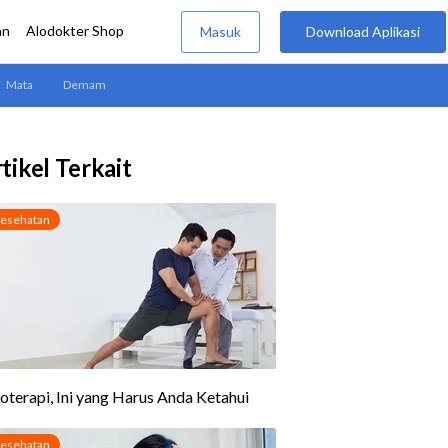
tikel Terkait