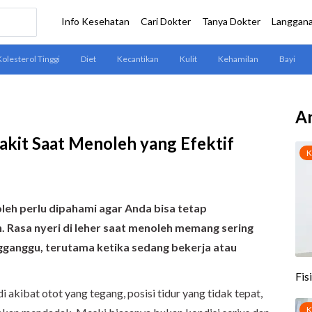
Ar
akit Saat Menoleh yang Efektif
leh perlu dipahami agar Anda bisa tetap
. Rasa nyeri di leher saat menoleh memang sering
ngganggu, terutama ketika sedang bekerja atau
akibat otot yang tegang, posisi tidur yang tidak tepat,