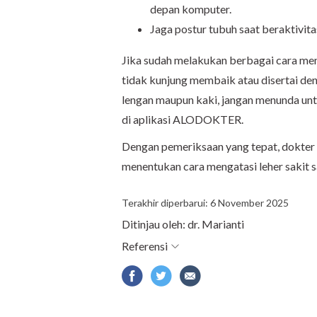
depan komputer.
Jaga postur tubuh saat beraktivita
Jika sudah melakukan berbagai cara meng
tidak kunjung membaik atau disertai de
lengan maupun kaki, jangan menunda unt
di aplikasi ALODOKTER.
Dengan pemeriksaan yang tepat, dokte
menentukan cara mengatasi leher sakit s
Terakhir diperbarui: 6 November 2025