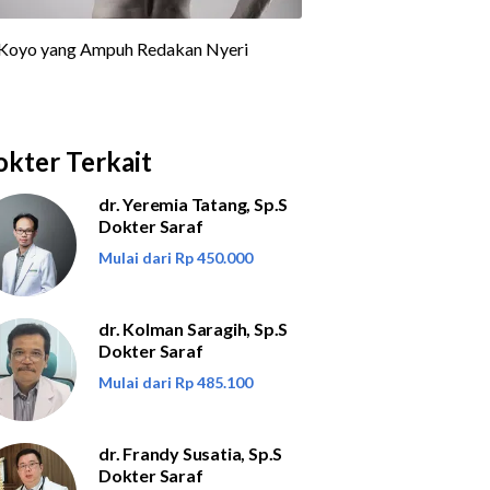
kter Terkait