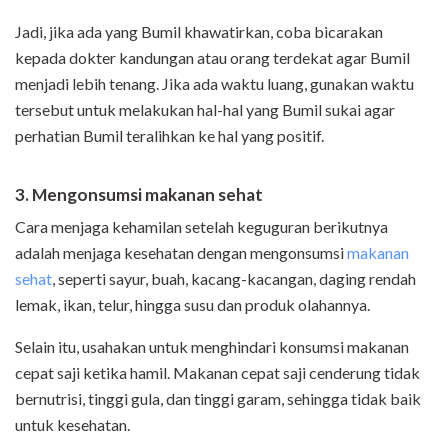
Jadi, jika ada yang Bumil khawatirkan, coba bicarakan
kepada dokter kandungan atau orang terdekat agar Bumil
menjadi lebih tenang. Jika ada waktu luang, gunakan waktu
tersebut untuk melakukan hal-hal yang Bumil sukai agar
perhatian Bumil teralihkan ke hal yang positif.
3. Mengonsumsi
makanan
sehat
Cara menjaga kehamilan setelah keguguran berikutnya
adalah menjaga kesehatan dengan mengonsumsi
makanan
sehat
, seperti sayur, buah, kacang-kacangan, daging rendah
lemak, ikan, telur, hingga susu dan produk olahannya.
Selain itu, usahakan untuk menghindari konsumsi makanan
cepat saji ketika hamil. Makanan cepat saji cenderung tidak
bernutrisi, tinggi gula, dan tinggi garam, sehingga tidak baik
untuk kesehatan.