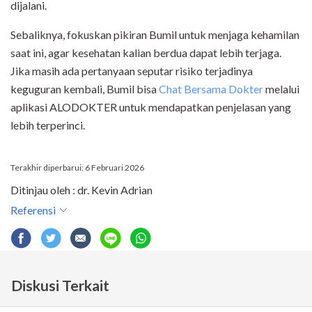
dijalani.
Sebaliknya, fokuskan pikiran Bumil untuk menjaga kehamilan
saat ini, agar kesehatan kalian berdua dapat lebih terjaga.
Jika masih ada pertanyaan seputar risiko terjadinya
keguguran kembali, Bumil bisa
Chat Bersama Dokter
melalui
aplikasi ALODOKTER untuk mendapatkan penjelasan yang
lebih terperinci.
Terakhir diperbarui: 6 Februari 2026