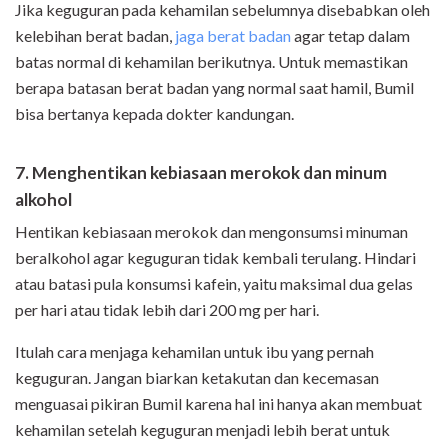
Jika keguguran pada kehamilan sebelumnya disebabkan oleh
kelebihan berat badan,
jaga berat badan
agar tetap dalam
batas normal di kehamilan berikutnya. Untuk memastikan
berapa batasan berat badan yang normal saat hamil, Bumil
bisa bertanya kepada dokter kandungan.
7. Menghentikan kebiasaan merokok dan minum
alkohol
Hentikan kebiasaan merokok dan mengonsumsi minuman
beralkohol agar keguguran tidak kembali terulang. Hindari
atau batasi pula konsumsi kafein, yaitu maksimal dua gelas
per hari atau tidak lebih dari 200 mg per hari.
Itulah cara menjaga kehamilan untuk ibu yang pernah
keguguran. Jangan biarkan ketakutan dan kecemasan
menguasai pikiran Bumil karena hal ini hanya akan membuat
kehamilan setelah keguguran menjadi lebih berat untuk