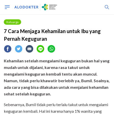
Keluarga
7 Cara Menjaga Kehamilan untuk Ibu yang
Pernah Keguguran
Kehamilan setelah mengalami keguguran bukan hal yang
mudah untuk dijalani, karena rasa takut untuk
mengalami keguguran kembali tentu akan muncul.
Namun,
tidak perlu khawatir berlebih
ya, Bumil. Soalnya,
ada cara yang bisa dilakukan untuk menjalani kehamilan
sehat setelah keguguran.
Sebenarnya, Bumil tidak perlu terlalu takut untuk mengalami
keguguran kembali. Hal ini karena hanya 1% wanita yang