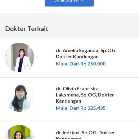
Dokter Terkait