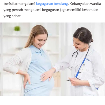
berisiko mengalami
keguguran berulang
. Kebanyakan wanita
yang pernah mengalami keguguran juga memiliki kehamilan
yang sehat.