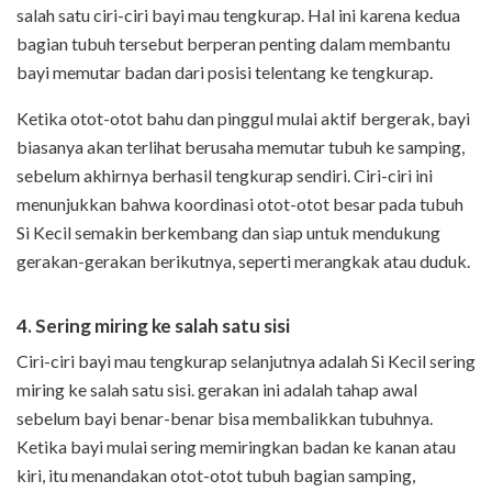
salah satu ciri-ciri bayi mau tengkurap. Hal ini karena kedua
bagian tubuh tersebut berperan penting dalam membantu
bayi memutar badan dari posisi telentang ke tengkurap.
Ketika otot-otot bahu dan pinggul mulai aktif bergerak, bayi
biasanya akan terlihat berusaha memutar tubuh ke samping,
sebelum akhirnya berhasil tengkurap sendiri. Ciri-ciri ini
menunjukkan bahwa koordinasi otot-otot besar pada tubuh
Si Kecil semakin berkembang dan siap untuk mendukung
gerakan-gerakan berikutnya, seperti merangkak atau duduk.
4. Sering miring ke salah satu sisi
Ciri-ciri bayi mau tengkurap selanjutnya adalah Si Kecil sering
miring ke salah satu sisi. gerakan ini adalah tahap awal
sebelum bayi benar-benar bisa membalikkan tubuhnya.
Ketika bayi mulai sering memiringkan badan ke kanan atau
kiri, itu menandakan otot-otot tubuh bagian samping,