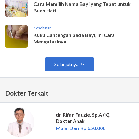
Dokter Terkait