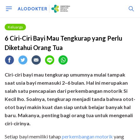
Keluarga
6 Ciri-Ciri Bayi Mau Tengkurap yang Perlu
Diketahui Orang Tua
Ciri-ciri bayi mau tengkurap umumnya mulai tampak
saat usia bayi memasuki 2–6 bulan. Hal ini merupakan
salah satu pencapaian dari perkembangan motorik Si
Kecil lho. Soalnya, tengkurap menjadi tanda bahwa otot-
otot bayi makin kuat dan siap untuk belajar banyak hal
baru. Makanya, penting bagi orang tua untuk mengenali
ciri-cirinya.
Setiap bayi memiliki tahap
perkembangan motorik
yang