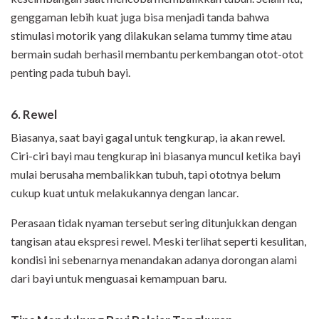
genggaman lebih kuat juga bisa menjadi tanda bahwa
stimulasi motorik yang dilakukan selama tummy time atau
bermain sudah berhasil membantu perkembangan otot-otot
penting pada tubuh bayi.
6. Rewel
Biasanya, saat bayi gagal untuk tengkurap, ia akan rewel.
Ciri-ciri bayi mau tengkurap ini biasanya muncul ketika bayi
mulai berusaha membalikkan tubuh, tapi ototnya belum
cukup kuat untuk melakukannya dengan lancar.
Perasaan tidak nyaman tersebut sering ditunjukkan dengan
tangisan atau ekspresi rewel. Meski terlihat seperti kesulitan,
kondisi ini sebenarnya menandakan adanya dorongan alami
dari bayi untuk menguasai kemampuan baru.