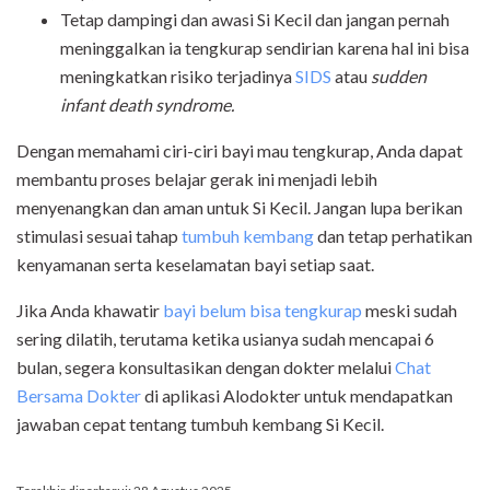
Tetap dampingi dan awasi Si Kecil dan jangan pernah
meninggalkan ia tengkurap sendirian karena hal ini bisa
meningkatkan risiko terjadinya
SIDS
atau
sudden
infant death syndrome.
Dengan memahami ciri-ciri bayi mau tengkurap, Anda dapat
membantu proses belajar gerak ini menjadi lebih
menyenangkan dan aman untuk Si Kecil. Jangan lupa berikan
stimulasi sesuai tahap
tumbuh kembang
dan tetap perhatikan
kenyamanan serta keselamatan bayi setiap saat.
Jika Anda khawatir
bayi belum bisa tengkurap
meski sudah
sering dilatih, terutama ketika usianya sudah mencapai 6
bulan, segera konsultasikan dengan dokter melalui
Chat
Bersama Dokter
di aplikasi Alodokter untuk mendapatkan
jawaban cepat tentang tumbuh kembang Si Kecil.