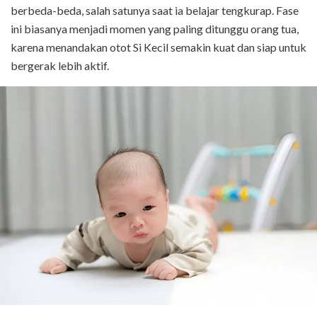
berbeda-beda, salah satunya saat ia belajar tengkurap. Fase
ini biasanya menjadi momen yang paling ditunggu orang tua,
karena menandakan otot Si Kecil semakin kuat dan siap untuk
bergerak lebih aktif.