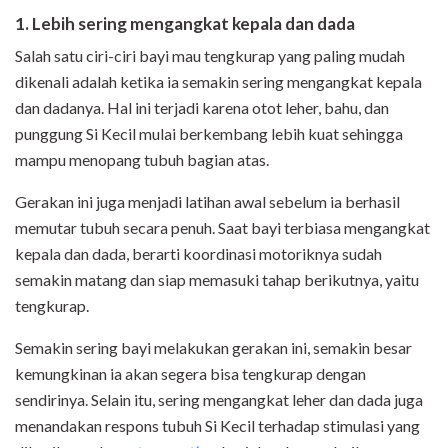
1. Lebih sering mengangkat kepala dan dada
Salah satu ciri-ciri bayi mau tengkurap yang paling mudah
dikenali adalah ketika ia semakin sering mengangkat kepala
dan dadanya. Hal ini terjadi karena otot leher, bahu, dan
punggung Si Kecil mulai berkembang lebih kuat sehingga
mampu menopang tubuh bagian atas.
Gerakan ini juga menjadi latihan awal sebelum ia berhasil
memutar tubuh secara penuh. Saat bayi terbiasa mengangkat
kepala dan dada, berarti koordinasi motoriknya sudah
semakin matang dan siap memasuki tahap berikutnya, yaitu
tengkurap.
Semakin sering bayi melakukan gerakan ini, semakin besar
kemungkinan ia akan segera bisa tengkurap dengan
sendirinya. Selain itu, sering mengangkat leher dan dada juga
menandakan respons tubuh Si Kecil terhadap stimulasi yang