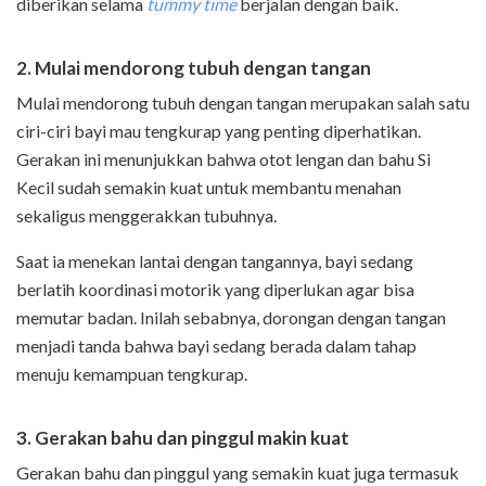
diberikan selama
tummy time
berjalan dengan baik.
2. Mulai mendorong tubuh dengan tangan
Mulai mendorong tubuh dengan tangan merupakan salah satu
ciri-ciri bayi mau tengkurap yang penting diperhatikan.
Gerakan ini menunjukkan bahwa otot lengan dan bahu Si
Kecil sudah semakin kuat untuk membantu menahan
sekaligus menggerakkan tubuhnya.
Saat ia menekan lantai dengan tangannya, bayi sedang
berlatih koordinasi motorik yang diperlukan agar bisa
memutar badan. Inilah sebabnya, dorongan dengan tangan
menjadi tanda bahwa bayi sedang berada dalam tahap
menuju kemampuan tengkurap.
3. Gerakan bahu dan pinggul makin kuat
Gerakan bahu dan pinggul yang semakin kuat juga termasuk