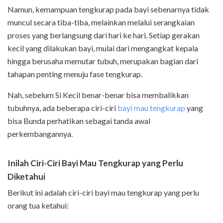
Namun, kemampuan tengkurap pada bayi sebenarnya tidak
muncul secara tiba-tiba, melainkan melalui serangkaian
proses yang berlangsung dari hari ke hari. Setiap gerakan
kecil yang dilakukan bayi, mulai dari mengangkat kepala
hingga berusaha memutar tubuh, merupakan bagian dari
tahapan penting menuju fase tengkurap.
Nah, sebelum Si Kecil benar-benar bisa membalikkan
tubuhnya, ada beberapa ciri-ciri
bayi mau tengkurap
yang
bisa Bunda perhatikan sebagai tanda awal
perkembangannya.
Inilah Ciri-Ciri Bayi Mau Tengkurap yang Perlu
Diketahui
Berikut ini adalah ciri-ciri bayi mau tengkurap yang perlu
orang tua ketahui: